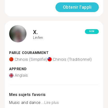
Obtenir l'appli
X.
NEW
Linfen
PARLE COURAMMENT
Chinois (Simplifié)
Chinois (Traditionnel)
APPREND
Anglais
Mes sujets favoris
Music and dance...
Lire plus