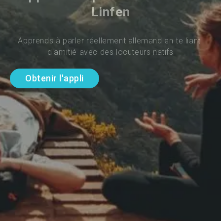
Linfen
Apprends à parler réellement allemand en te liant 
d'amitié avec des locuteurs natifs
Obtenir l'appli