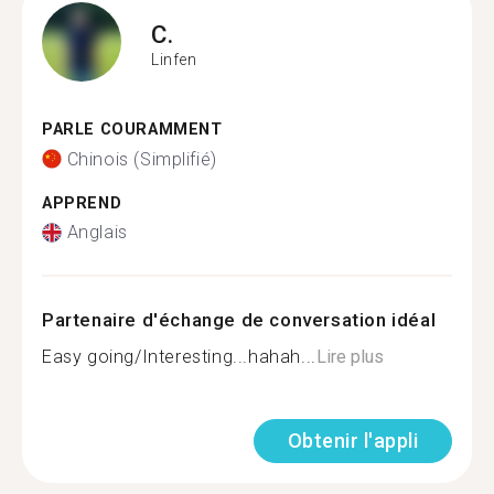
C.
Linfen
PARLE COURAMMENT
Chinois (Simplifié)
APPREND
Anglais
Partenaire d'échange de conversation idéal
Easy going/Interesting...hahah...
Lire plus
Obtenir l'appli