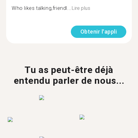
Who likes talking,friendl...
Lire plus
Obtenir l'appli
Tu as peut-être déjà
entendu parler de nous...