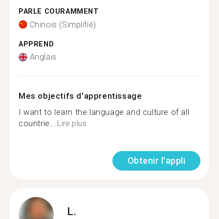
PARLE COURAMMENT
Chinois (Simplifié)
APPREND
Anglais
Mes objectifs d'apprentissage
I want to learn the language and culture of all
countrie...
Lire plus
Obtenir l'appli
L.