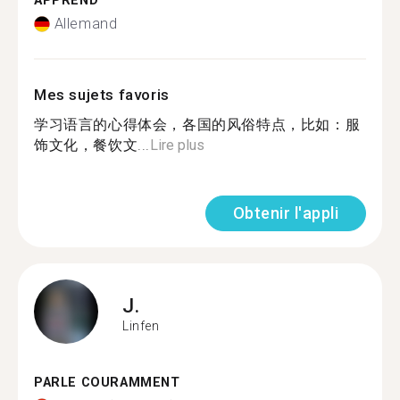
APPREND
Allemand
Mes sujets favoris
学习语言的心得体会，各国的风俗特点，比如：服
饰文化，餐饮文...
Lire plus
Obtenir l'appli
J.
Linfen
PARLE COURAMMENT