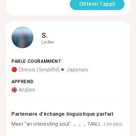
Obtenir l'appli
S.
Linfen
PARLE COURAMMENT
Chinois (Simplifié)
Japonais
APPREND
Anglais
Partenaire d'échange linguistique parfait
Meet "an interesting soul" ，，，TANJ...
Lire plus