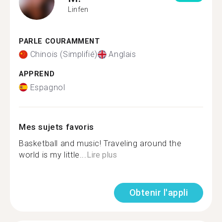
Linfen
PARLE COURAMMENT
Chinois (Simplifié)
Anglais
APPREND
Espagnol
Mes sujets favoris
Basketball and music! Traveling around the
world is my little...
Lire plus
Obtenir l'appli