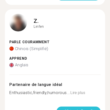
Z.
Linfen
PARLE COURAMMENT
Chinois (Simplifié)
APPREND
Anglais
Partenaire de langue idéal
Enthusiastic,friendly,humorous...
Lire plus