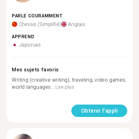
PARLE COURAMMENT
Chinois (Simplifié)
Anglais
APPREND
Japonais
Mes sujets favoris
Writing (creative writing); traveling; video games;
world languages...
Lire plus
Obtenir l'appli