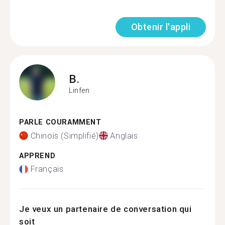
Obtenir l'appli
B.
Linfen
PARLE COURAMMENT
Chinois (Simplifié)
Anglais
APPREND
Français
Je veux un partenaire de conversation qui
soit