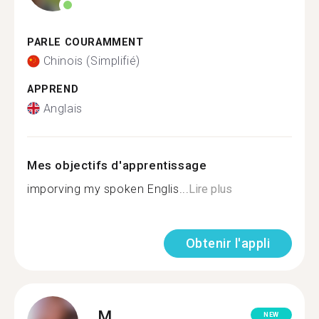
PARLE COURAMMENT
Chinois (Simplifié)
APPREND
Anglais
Mes objectifs d'apprentissage
imporving my spoken Englis...
Lire plus
Obtenir l'appli
M.
NEW