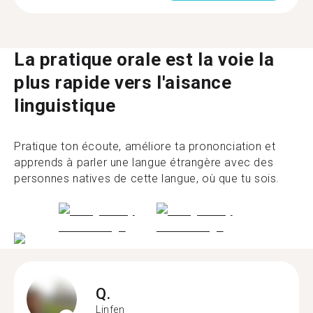
La pratique orale est la voie la
plus rapide vers l'aisance
linguistique
Pratique ton écoute, améliore ta prononciation et
apprends à parler une langue étrangère avec des
personnes natives de cette langue, où que tu sois.
Q.
Linfen