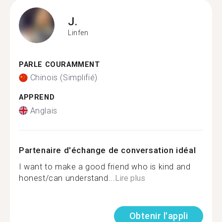
J.
Linfen
PARLE COURAMMENT
Chinois (Simplifié)
APPREND
Anglais
Partenaire d'échange de conversation idéal
I want to make a good friend who is kind and
honest/can understand...
Lire plus
Obtenir l'appli