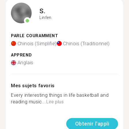
S.
Linfen
PARLE COURAMMENT
Chinois (Simplifié)
Chinois (Traditionnel)
APPREND
Anglais
Mes sujets favoris
Every interesting things in life basketball and
reading music...
Lire plus
Obtenir l'appli