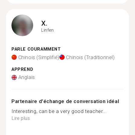
X.
Linfen
PARLE COURAMMENT
Chinois (Simplifié)
Chinois (Traditionnel)
APPREND
Anglais
Partenaire d'échange de conversation idéal
Interesting, can be a very good teacher...
Lire plus