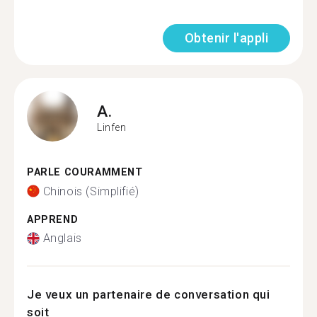
Obtenir l'appli
A.
Linfen
PARLE COURAMMENT
Chinois (Simplifié)
APPREND
Anglais
Je veux un partenaire de conversation qui
soit