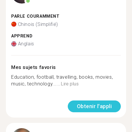
PARLE COURAMMENT
Chinois (Simplifié)
APPREND
Anglais
Mes sujets favoris
Education, football, travelling, books, movies,
music, technology......
Lire plus
Obtenir l'appli