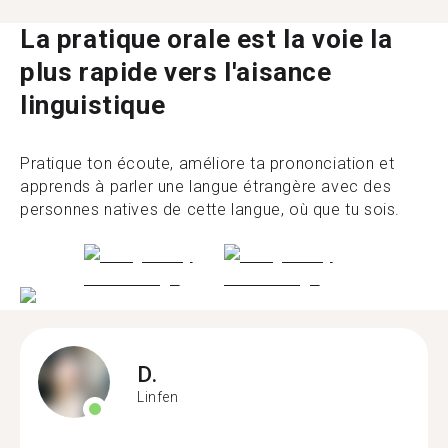
La pratique orale est la voie la
plus rapide vers l'aisance
linguistique
Pratique ton écoute, améliore ta prononciation et
apprends à parler une langue étrangère avec des
personnes natives de cette langue, où que tu sois.
D.
Linfen