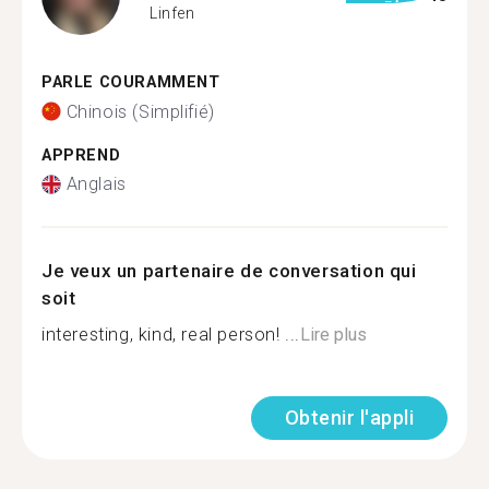
Linfen
PARLE COURAMMENT
Chinois (Simplifié)
APPREND
Anglais
Je veux un partenaire de conversation qui
soit
interesting, kind, real person! ...
Lire plus
Obtenir l'appli