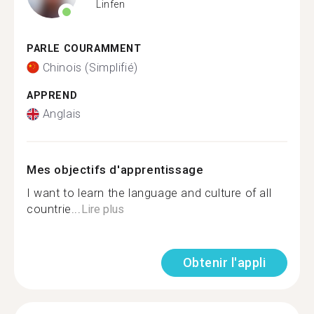
Linfen
PARLE COURAMMENT
Chinois (Simplifié)
APPREND
Anglais
Mes objectifs d'apprentissage
I want to learn the language and culture of all
countrie...
Lire plus
Obtenir l'appli