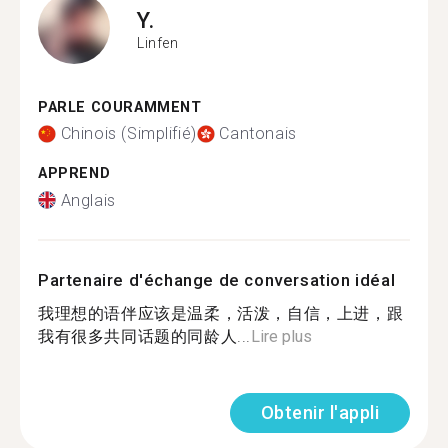
Y.
Linfen
PARLE COURAMMENT
Chinois (Simplifié)
Cantonais
APPREND
Anglais
Partenaire d'échange de conversation idéal
我理想的语伴应该是温柔，活泼，自信，上进，跟
我有很多共同话题的同龄人...
Lire plus
Obtenir l'appli