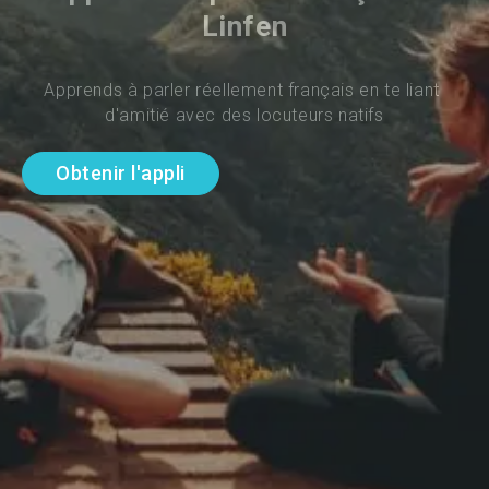
Linfen
Apprends à parler réellement français en te liant 
d'amitié avec des locuteurs natifs
Obtenir l'appli