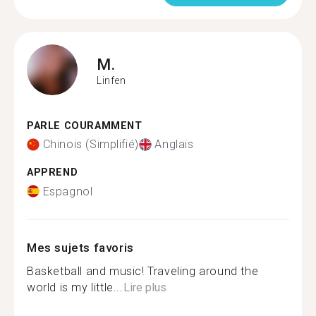
M.
Linfen
PARLE COURAMMENT
Chinois (Simplifié)
Anglais
APPREND
Espagnol
Mes sujets favoris
Basketball and music! Traveling around the
world is my little...
Lire plus