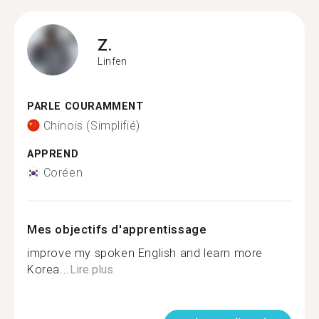
Z.
Linfen
PARLE COURAMMENT
Chinois (Simplifié)
APPREND
Coréen
Mes objectifs d'apprentissage
improve my spoken English and learn more
Korea...
Lire plus