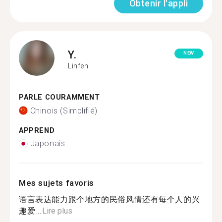
Obtenir l'appli
Y.
NEW
Linfen
PARLE COURAMMENT
Chinois (Simplifié)
APPREND
Japonais
Mes sujets favoris
语言表达能力跟个地方的民俗风情还有每个人的兴
趣爱...
Lire plus