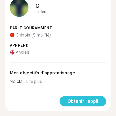
C.
Linfen
PARLE COURAMMENT
Chinois (Simplifié)
APPREND
Anglais
Mes objectifs d'apprentissage
No pla...
Lire plus
Obtenir l'appli