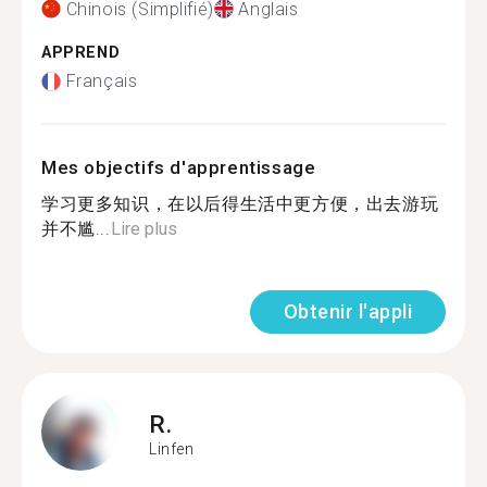
Chinois (Simplifié)
Anglais
APPREND
Français
Mes objectifs d'apprentissage
学习更多知识，在以后得生活中更方便，出去游玩
并不尴...
Lire plus
Obtenir l'appli
R.
Linfen