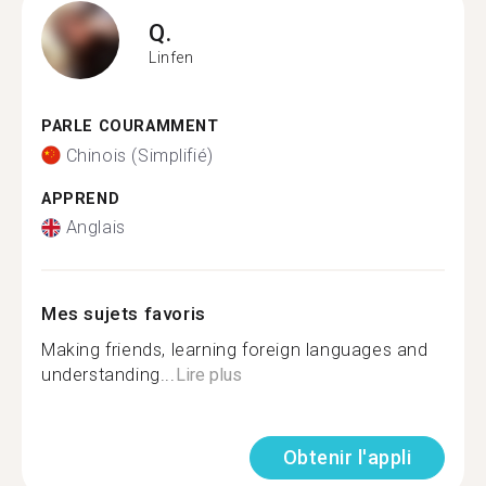
Q.
Linfen
PARLE COURAMMENT
Chinois (Simplifié)
APPREND
Anglais
Mes sujets favoris
Making friends, learning foreign languages and
understanding...
Lire plus
Obtenir l'appli