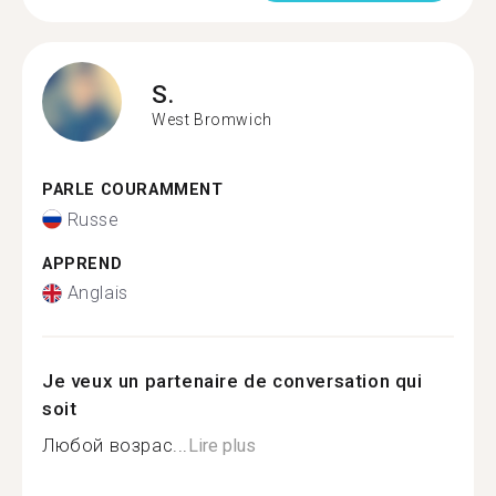
S.
West Bromwich
PARLE COURAMMENT
Russe
APPREND
Anglais
Je veux un partenaire de conversation qui
soit
Любой возрас...
Lire plus