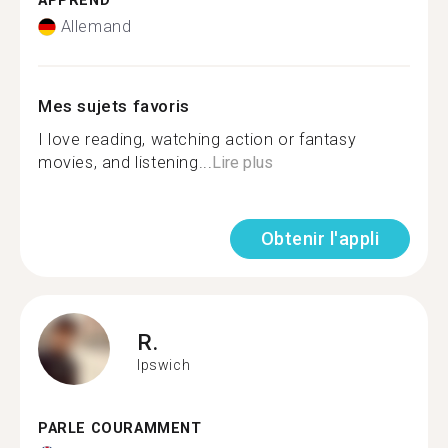
APPREND
Allemand
Mes sujets favoris
I love reading, watching action or fantasy
movies, and listening...
Lire plus
Obtenir l'appli
R.
Ipswich
PARLE COURAMMENT