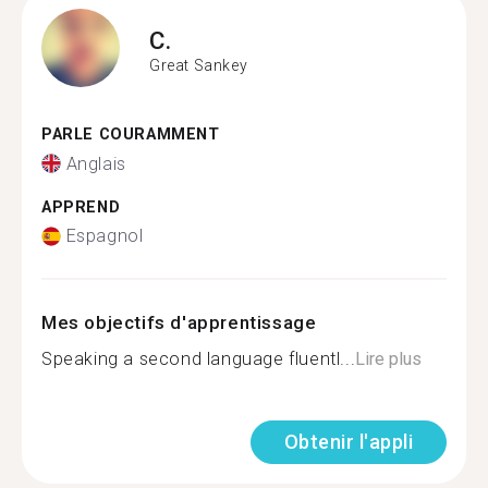
C.
Great Sankey
PARLE COURAMMENT
Anglais
APPREND
Espagnol
Mes objectifs d'apprentissage
Speaking a second language fluentl...
Lire plus
Obtenir l'appli