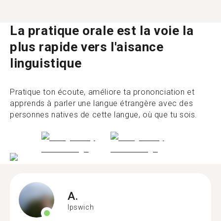
La pratique orale est la voie la
plus rapide vers l'aisance
linguistique
Pratique ton écoute, améliore ta prononciation et
apprends à parler une langue étrangère avec des
personnes natives de cette langue, où que tu sois.
A.
Ipswich