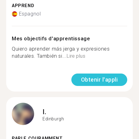
APPREND
Espagnol
Mes objectifs d'apprentissage
Quiero aprender más jerga y expresiones
naturales. También si...
Lire plus
Obtenir l'appli
I.
Edinburgh
PARLE COURAMMENT