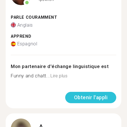
PARLE COURAMMENT
Anglais
APPREND
Espagnol
Mon partenaire d'échange linguistique est
Funny and chatt...
Lire plus
Obtenir l'appli
A.