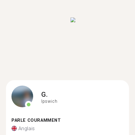
G.
Ipswich
PARLE COURAMMENT
Anglais