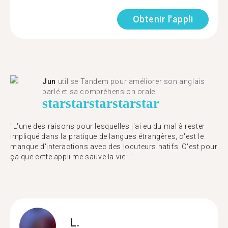
Obtenir l'appli
Jun
utilise Tandem pour améliorer son anglais
parlé et sa compréhension orale.
star
star
star
star
star
"L'une des raisons pour lesquelles j'ai eu du mal à rester
impliqué dans la pratique de langues étrangères, c'est le
manque d'interactions avec des locuteurs natifs. C'est pour
ça que cette appli me sauve la vie !"
L.