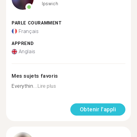
Ipswich
PARLE COURAMMENT
Français
APPREND
Anglais
Mes sujets favoris
Everythin...
Lire plus
Obtenir l'appli