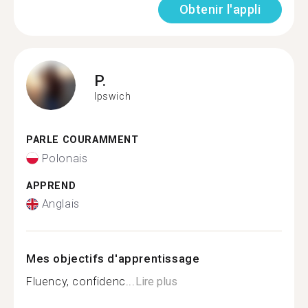
Obtenir l'appli
P.
Ipswich
PARLE COURAMMENT
Polonais
APPREND
Anglais
Mes objectifs d'apprentissage
Fluency, confidenc...
Lire plus