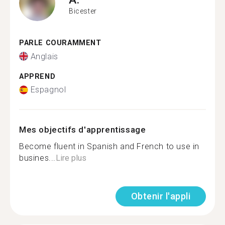
Bicester
PARLE COURAMMENT
Anglais
APPREND
Espagnol
Mes objectifs d'apprentissage
Become fluent in Spanish and French to use in
busines...
Lire plus
Obtenir l'appli