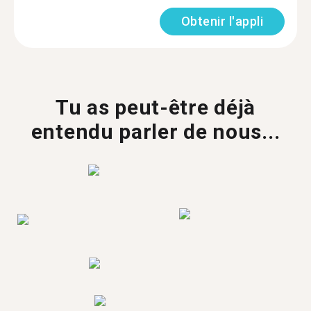
Obtenir l'appli
Tu as peut-être déjà
entendu parler de nous...