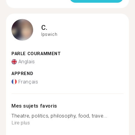
C.
Ipswich
PARLE COURAMMENT
Anglais
APPREND
Français
Mes sujets favoris
Theatre, politics, philosophy, food, trave...
Lire plus