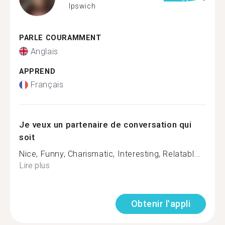
Ipswich
PARLE COURAMMENT
Anglais
APPREND
Français
Je veux un partenaire de conversation qui
soit
Nice, Funny, Charismatic, Interesting, Relatabl...
Lire plus
Obtenir l'appli