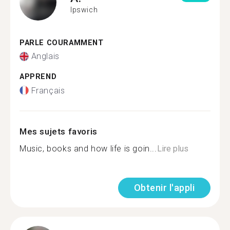
Ipswich
PARLE COURAMMENT
Anglais
APPREND
Français
Mes sujets favoris
Music, books and how life is goin...
Lire plus
Obtenir l'appli