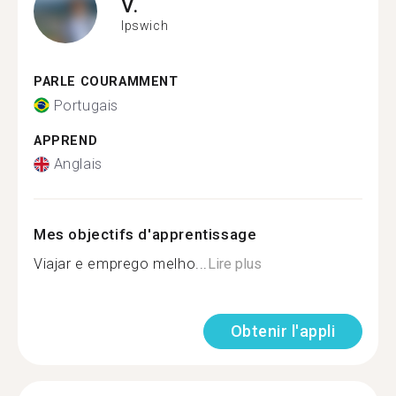
V.
Ipswich
PARLE COURAMMENT
Portugais
APPREND
Anglais
Mes objectifs d'apprentissage
Viajar e emprego melho...
Lire plus
Obtenir l'appli