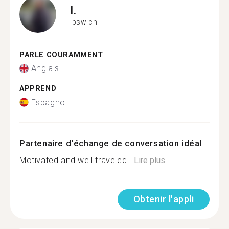
I.
Ipswich
PARLE COURAMMENT
Anglais
APPREND
Espagnol
Partenaire d'échange de conversation idéal
Motivated and well traveled...
Lire plus
Obtenir l'appli