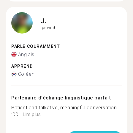
J.
Ipswich
PARLE COURAMMENT
Anglais
APPREND
Coréen
Partenaire d'échange linguistique parfait
Patient and talkative, meaningful conversation
:DD...
Lire plus