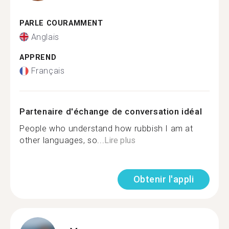
PARLE COURAMMENT
Anglais
APPREND
Français
Partenaire d'échange de conversation idéal
People who understand how rubbish I am at
other languages, so...
Lire plus
Obtenir l'appli