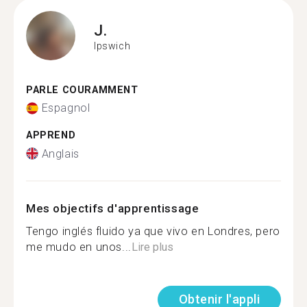
J.
Ipswich
PARLE COURAMMENT
Espagnol
APPREND
Anglais
Mes objectifs d'apprentissage
Tengo inglés fluido ya que vivo en Londres, pero
me mudo en unos...
Lire plus
Obtenir l'appli