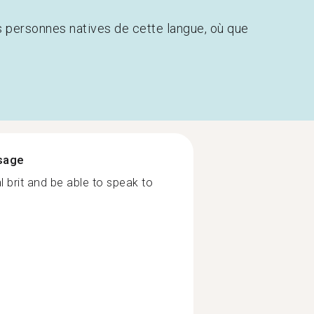
s personnes natives de cette langue, où que
ssage
l brit and be able to speak to