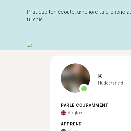
Pratique ton écoute, améliore ta prononcia
tu sois.
K.
Huddersfield
PARLE COURAMMENT
Anglais
APPREND