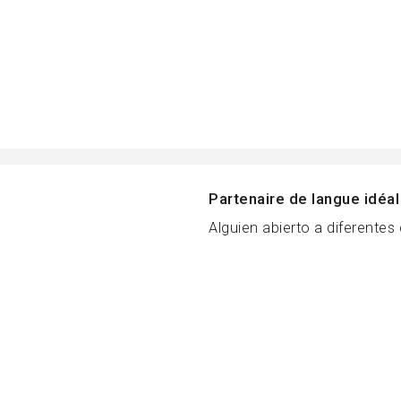
Partenaire de langue idéal
Alguien abierto a diferentes c