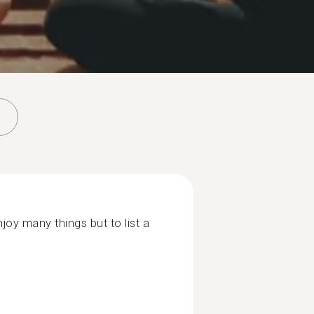
joy many things but to list a