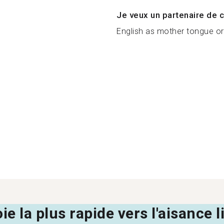
Je veux un partenaire de c
English as mother tongue or
oie la plus rapide vers l'aisance 