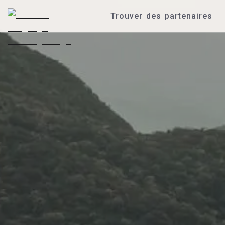
Trouver des partenaires