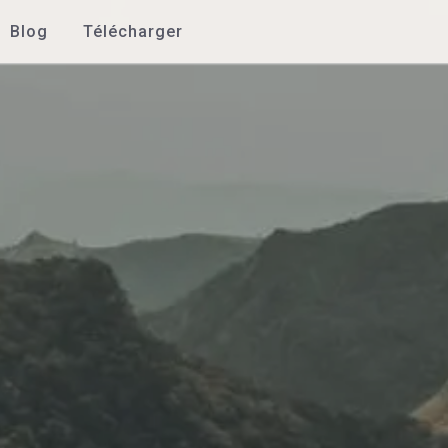
Blog
Télécharger