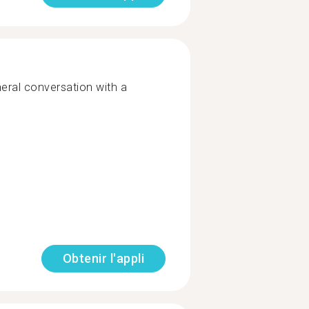
eral conversation with a
Obtenir l'appli