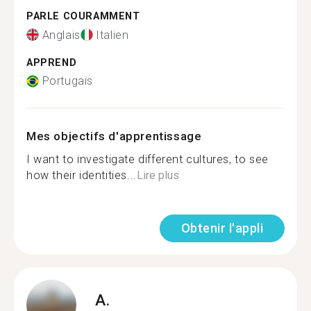
PARLE COURAMMENT
Anglais
Italien
APPREND
Portugais
Mes objectifs d'apprentissage
I want to investigate different cultures, to see
how their identities...
Lire plus
Obtenir l'appli
A.