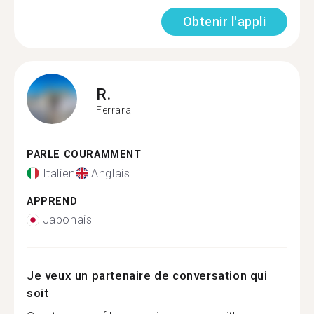
Obtenir l'appli
R.
Ferrara
PARLE COURAMMENT
Italien
Anglais
APPREND
Japonais
Je veux un partenaire de conversation qui
soit