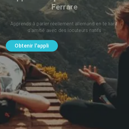
Ferrare
Apprends à parler réellement allemand en te liant 
d'amitié avec des locuteurs natifs
Obtenir l'appli