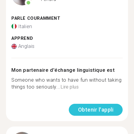
PARLE COURAMMENT
Italien
APPREND
Anglais
Mon partenaire d'échange linguistique est
Someone who wants to have fun without taking
things too seriously...
Lire plus
Obtenir l'appli