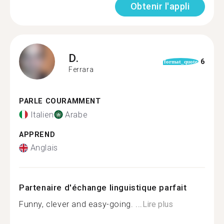
Obtenir l'appli
D.
6
format_quote
Ferrara
PARLE COURAMMENT
Italien
Arabe
APPREND
Anglais
Partenaire d'échange linguistique parfait
Funny, clever and easy-going. ...
Lire plus