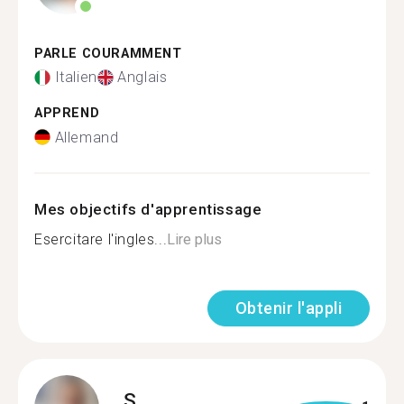
PARLE COURAMMENT
Italien
Anglais
APPREND
Allemand
Mes objectifs d'apprentissage
Esercitare l'ingles...
Lire plus
Obtenir l'appli
S.