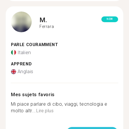
M.
NEW
Ferrara
PARLE COURAMMENT
Italien
APPREND
Anglais
Mes sujets favoris
Mi piace parlare di cibo, viaggi, tecnologia e
molto altr...
Lire plus