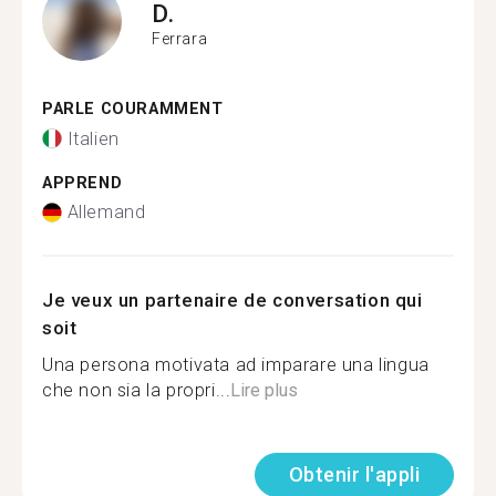
D.
Ferrara
PARLE COURAMMENT
Italien
APPREND
Allemand
Je veux un partenaire de conversation qui
soit
Una persona motivata ad imparare una lingua
che non sia la propri...
Lire plus
Obtenir l'appli