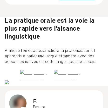
La pratique orale est la voie la
plus rapide vers l'aisance
linguistique
Pratique ton écoute, améliore ta prononciation et
apprends à parler une langue étrangère avec des
personnes natives de cette langue, où que tu sois.
F.
Ferrara