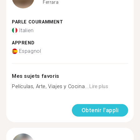
Ferrara
PARLE COURAMMENT
Italien
APPREND
Espagnol
Mes sujets favoris
Películas, Arte, Viajes y Cocina...
Lire plus
Obtenir l'appli