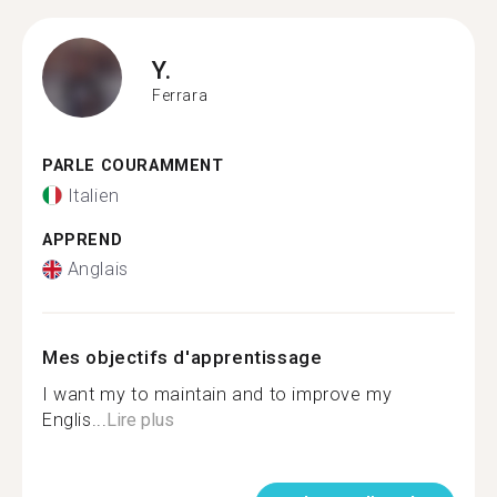
Y.
Ferrara
PARLE COURAMMENT
Italien
APPREND
Anglais
Mes objectifs d'apprentissage
I want my to maintain and to improve my
Englis...
Lire plus