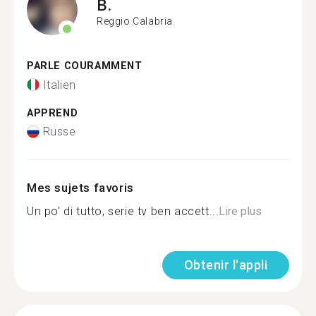
B.
Reggio Calabria
PARLE COURAMMENT
Italien
APPREND
Russe
Mes sujets favoris
Un po' di tutto, serie tv ben accett...
Lire plus
Obtenir l'appli