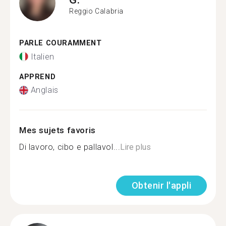
Reggio Calabria
PARLE COURAMMENT
Italien
APPREND
Anglais
Mes sujets favoris
Di lavoro, cibo e pallavol...
Lire plus
Obtenir l'appli