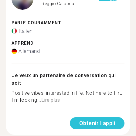
Reggio Calabria
PARLE COURAMMENT
Italien
APPREND
Allemand
Je veux un partenaire de conversation qui
soit
Positive vibes, interested in life. Not here to flirt,
I'm looking...
Lire plus
Obtenir l'appli