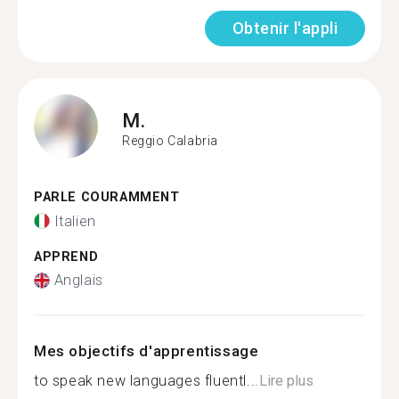
Obtenir l'appli
M.
Reggio Calabria
PARLE COURAMMENT
Italien
APPREND
Anglais
Mes objectifs d'apprentissage
to speak new languages fluentl...
Lire plus