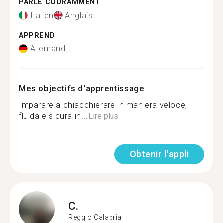
PARLE COURAMMENT
Italien
Anglais
APPREND
Allemand
Mes objectifs d'apprentissage
Imparare a chiacchierare in maniera veloce,
fluida e sicura in...
Lire plus
Obtenir l'appli
C.
Reggio Calabria