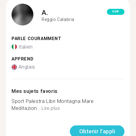
A.
NEW
Reggio Calabria
PARLE COURAMMENT
Italien
APPREND
Anglais
Mes sujets favoris
Sport Palestra Libri Montagna Mare
Meditazion...
Lire plus
Obtenir l'appli