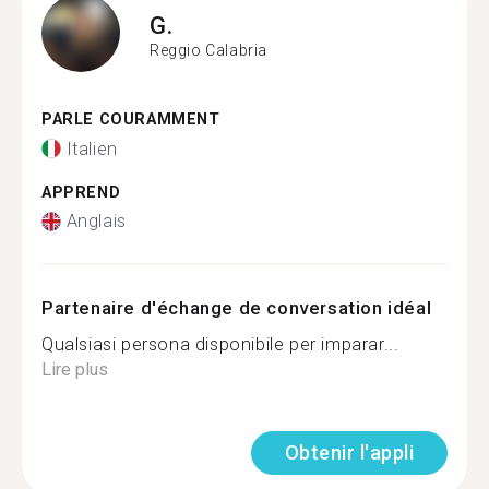
G.
Reggio Calabria
PARLE COURAMMENT
Italien
APPREND
Anglais
Partenaire d'échange de conversation idéal
Qualsiasi persona disponibile per imparar...
Lire plus
Obtenir l'appli