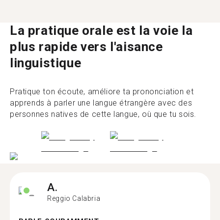
La pratique orale est la voie la
plus rapide vers l'aisance
linguistique
Pratique ton écoute, améliore ta prononciation et
apprends à parler une langue étrangère avec des
personnes natives de cette langue, où que tu sois.
A.
Reggio Calabria