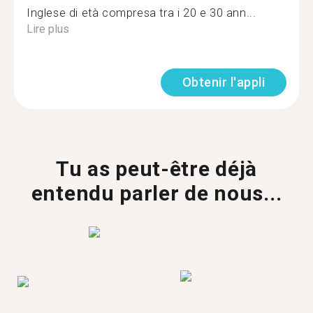
Inglese di età compresa tra i 20 e 30 ann...
Lire plus
Obtenir l'appli
Tu as peut-être déjà
entendu parler de nous...