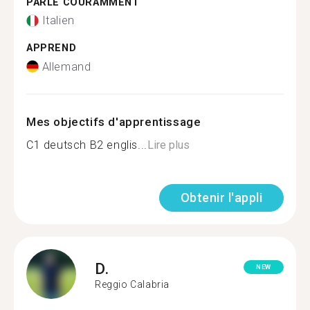
PARLE COURAMMENT
Italien
APPREND
Allemand
Mes objectifs d'apprentissage
C1 deutsch B2 englis...
Lire plus
Obtenir l'appli
D.
NEW
Reggio Calabria