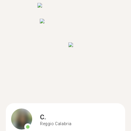
C.
Reggio Calabria