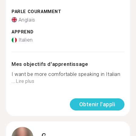
PARLE COURAMMENT
Anglais
APPREND
Italien
Mes objectifs d'apprentissage
I want be more comfortable speaking in Italian
...
Lire plus
Obtenir l'appli
G.