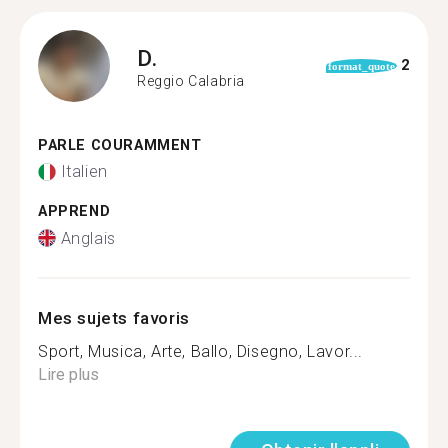
D.
2
format_quote
Reggio Calabria
PARLE COURAMMENT
Italien
APPREND
Anglais
Mes sujets favoris
Sport, Musica, Arte, Ballo, Disegno, Lavor...
Lire plus