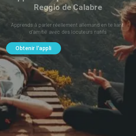
Reggio de Calabre
Apprends à parler réellement allemand en te liant 
d'amitié avec des locuteurs natifs
Obtenir l'appli