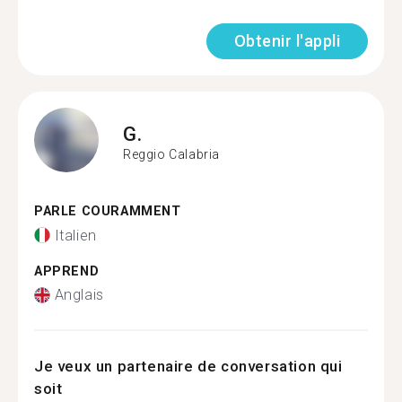
Obtenir l'appli
G.
Reggio Calabria
PARLE COURAMMENT
Italien
APPREND
Anglais
Je veux un partenaire de conversation qui
soit