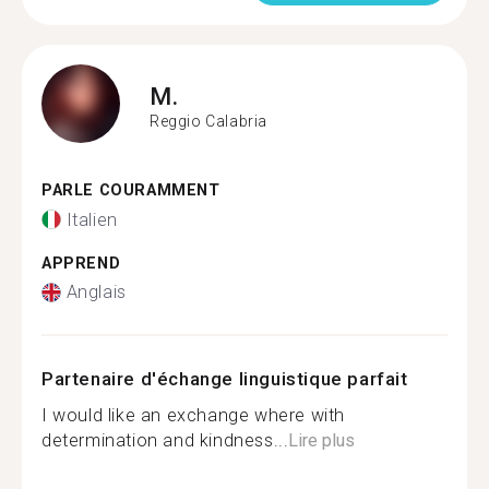
M.
Reggio Calabria
PARLE COURAMMENT
Italien
APPREND
Anglais
Partenaire d'échange linguistique parfait
I would like an exchange where with
determination and kindness...
Lire plus