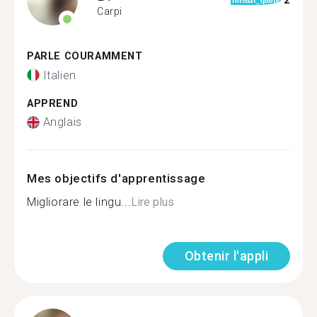
2
format_quote
Carpi
PARLE COURAMMENT
Italien
APPREND
Anglais
Mes objectifs d'apprentissage
Migliorare le lingu...
Lire plus
Obtenir l'appli