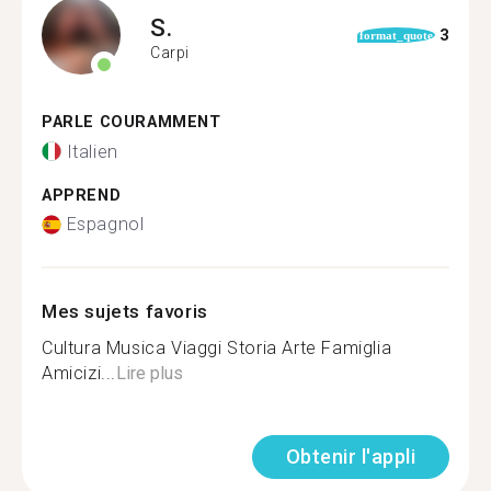
S.
3
format_quote
Carpi
PARLE COURAMMENT
Italien
APPREND
Espagnol
Mes sujets favoris
Cultura Musica Viaggi Storia Arte Famiglia
Amicizi...
Lire plus
Obtenir l'appli