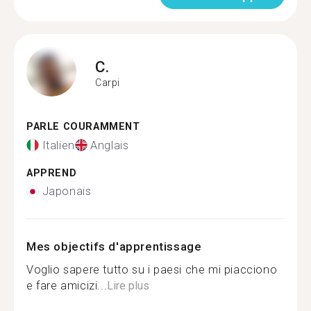
C.
Carpi
PARLE COURAMMENT
Italien
Anglais
APPREND
Japonais
Mes objectifs d'apprentissage
Voglio sapere tutto su i paesi che mi piacciono
e fare amicizi...
Lire plus