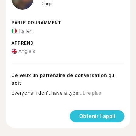
Carpi
PARLE COURAMMENT
Italien
APPREND
Anglais
Je veux un partenaire de conversation qui
soit
Everyone, i don’t have a type...
Lire plus
Obtenir l'appli