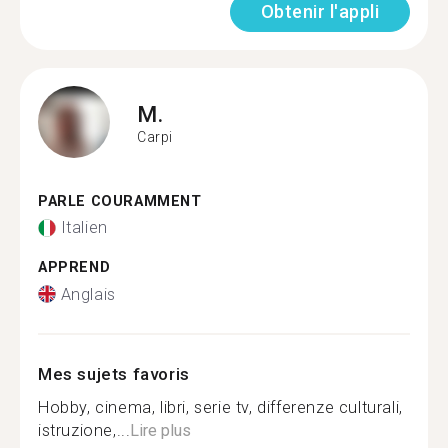
Obtenir l'appli
M.
Carpi
PARLE COURAMMENT
Italien
APPREND
Anglais
Mes sujets favoris
Hobby, cinema, libri, serie tv, differenze culturali,
istruzione,...
Lire plus