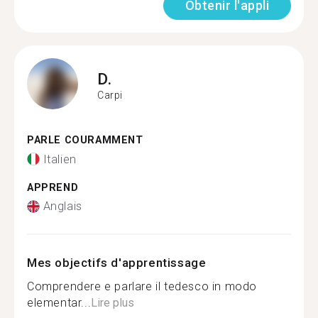
Obtenir l'appli
D.
Carpi
PARLE COURAMMENT
Italien
APPREND
Anglais
Mes objectifs d'apprentissage
Comprendere e parlare il tedesco in modo
elementar...
Lire plus