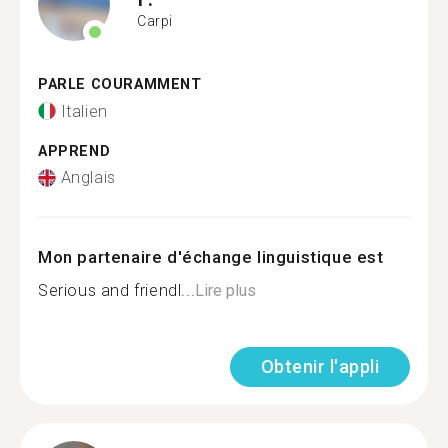
Carpi
PARLE COURAMMENT
Italien
APPREND
Anglais
Mon partenaire d'échange linguistique est
Serious and friendl...
Lire plus
Obtenir l'appli