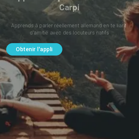
Carpi
Apprends à parler réellement allemand en te liant 
d'amitié avec des locuteurs natifs
Obtenir l'appli