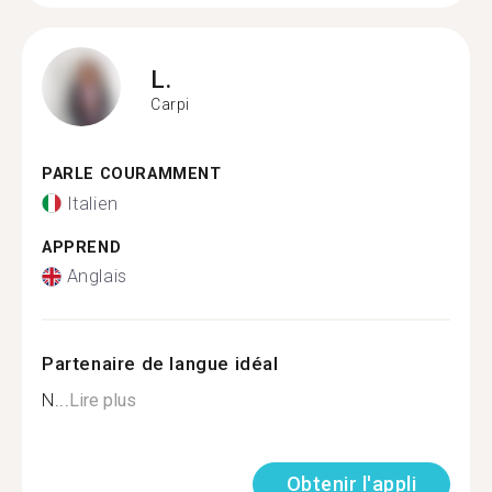
L.
Carpi
PARLE COURAMMENT
Italien
APPREND
Anglais
Partenaire de langue idéal
N...
Lire plus
Obtenir l'appli