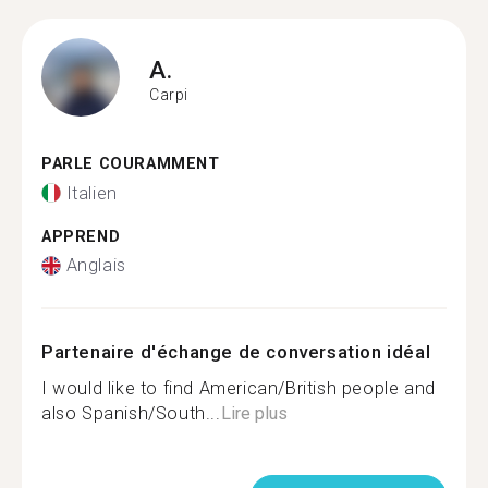
A.
Carpi
PARLE COURAMMENT
Italien
APPREND
Anglais
Partenaire d'échange de conversation idéal
I would like to find American/British people and
also Spanish/South...
Lire plus