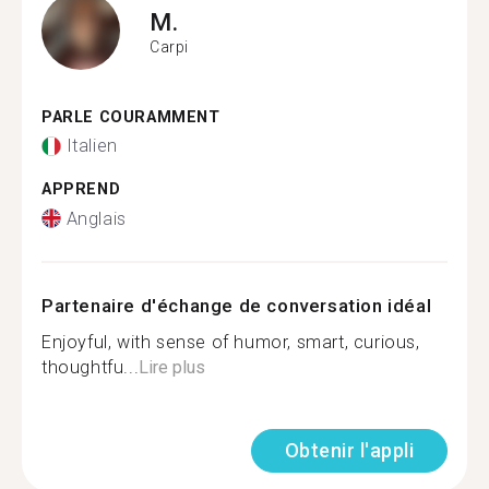
M.
Carpi
PARLE COURAMMENT
Italien
APPREND
Anglais
Partenaire d'échange de conversation idéal
Enjoyful, with sense of humor, smart, curious,
thoughtfu...
Lire plus
Obtenir l'appli