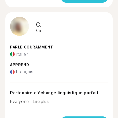
C.
Carpi
PARLE COURAMMENT
Italien
APPREND
Français
Partenaire d'échange linguistique parfait
Everyone...
Lire plus