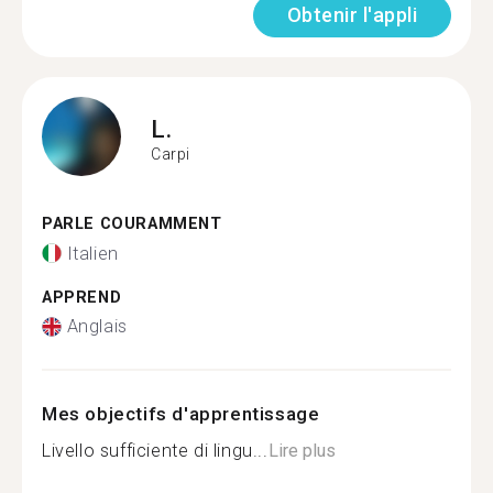
Obtenir l'appli
L.
Carpi
PARLE COURAMMENT
Italien
APPREND
Anglais
Mes objectifs d'apprentissage
Livello sufficiente di lingu...
Lire plus