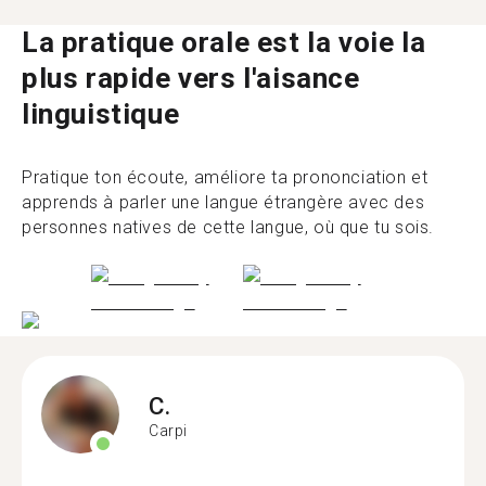
La pratique orale est la voie la
plus rapide vers l'aisance
linguistique
Pratique ton écoute, améliore ta prononciation et
apprends à parler une langue étrangère avec des
personnes natives de cette langue, où que tu sois.
C.
Carpi