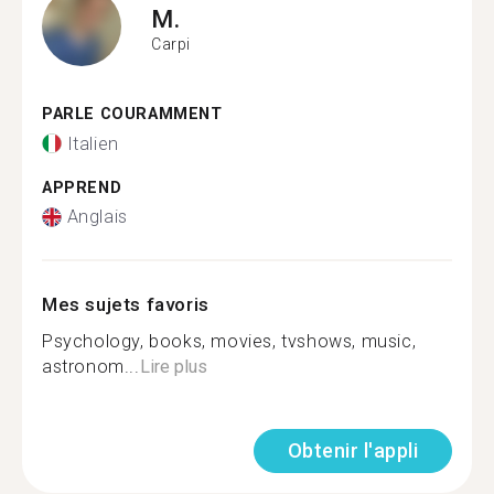
M.
Carpi
PARLE COURAMMENT
Italien
APPREND
Anglais
Mes sujets favoris
Psychology, books, movies, tvshows, music,
astronom...
Lire plus
Obtenir l'appli