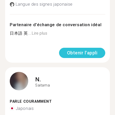
Langue des signes japonaise
Partenaire d'échange de conversation idéal
日本語 英...
Lire plus
Obtenir l'appli
N.
Saitama
PARLE COURAMMENT
Japonais