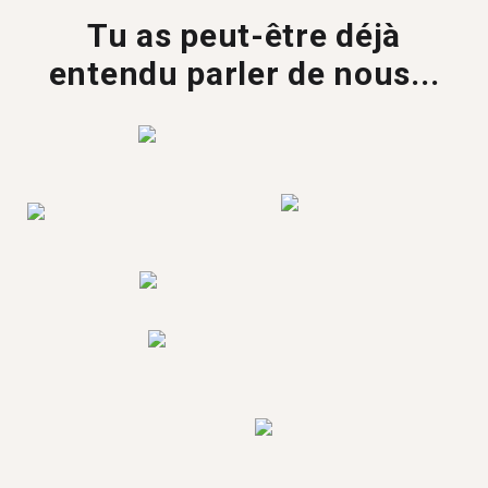
Tu as peut-être déjà
entendu parler de nous...