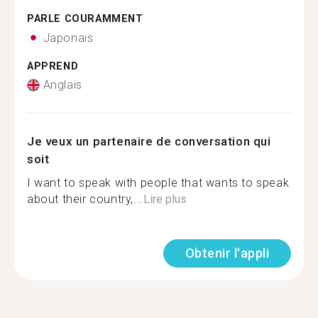
PARLE COURAMMENT
Japonais
APPREND
Anglais
Je veux un partenaire de conversation qui
soit
I want to speak with people that wants to speak
about their country,...
Lire plus
Obtenir l'appli