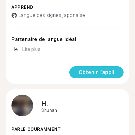
APPREND
Langue des signes japonaise
Partenaire de langue idéal
Не...
Lire plus
Obtenir l'appli
H.
Shunan
PARLE COURAMMENT