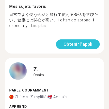
Mes sujets favoris
日常でよく使う会話と旅行で使える会話を学びた
い。健康には関心が高い。I often go abroad. I
especially...
Lire plus
Obtenir l'appli
Z.
Osaka
PARLE COURAMMENT
Chinois (Simplifié)
Anglais
APPREND