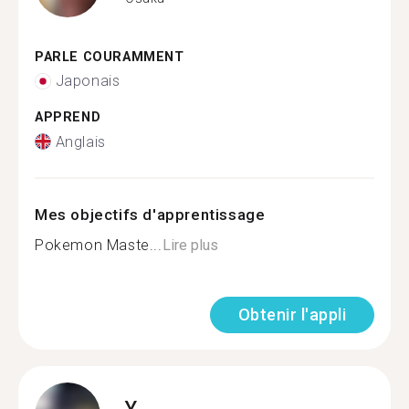
PARLE COURAMMENT
Japonais
APPREND
Anglais
Mes objectifs d'apprentissage
Pokemon Maste...
Lire plus
Obtenir l'appli
Y.