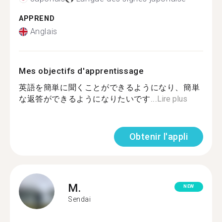
APPREND
Anglais
Mes objectifs d'apprentissage
英語を簡単に聞くことができるようになり、簡単
な返答ができるようになりたいです...
Lire plus
Obtenir l'appli
M.
NEW
Sendai