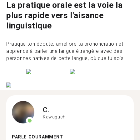
La pratique orale est la voie la
plus rapide vers l'aisance
linguistique
Pratique ton écoute, améliore ta prononciation et
apprends à parler une langue étrangère avec des
personnes natives de cette langue, où que tu sois.
C.
Kawaguchi
PARLE COURAMMENT