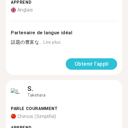
APPREND
Anglais
Partenaire de langue idéal
話題の豊富な...
Lire plus
Obtenir l'appli
S.
Takehara
PARLE COURAMMENT
Chinois (Simplifié)
APPREND