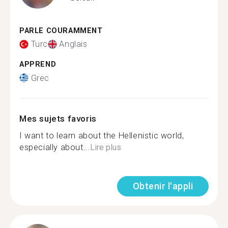
PARLE COURAMMENT
Turc
Anglais
APPREND
Grec
Mes sujets favoris
I want to learn about the Hellenistic world,
especially about...
Lire plus
Obtenir l'appli