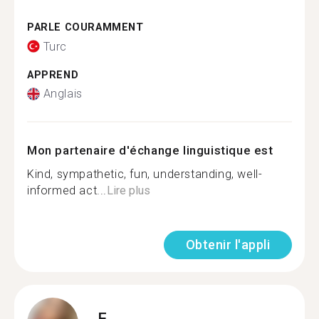
PARLE COURAMMENT
Turc
APPREND
Anglais
Mon partenaire d'échange linguistique est
Kind, sympathetic, fun, understanding, well-
informed act...
Lire plus
Obtenir l'appli
F.