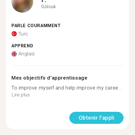
Gölcük
PARLE COURAMMENT
Turc
APPREND
Anglais
Mes objectifs d'apprentissage
To improve myself and help improve my caree...
Lire plus
Obtenir l'appli