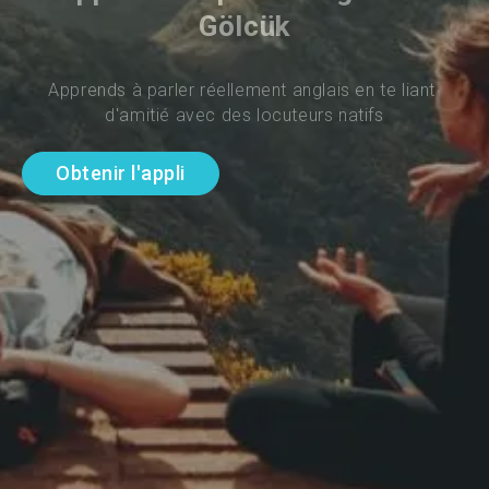
Gölcük
Apprends à parler réellement anglais en te liant 
d'amitié avec des locuteurs natifs
Obtenir l'appli