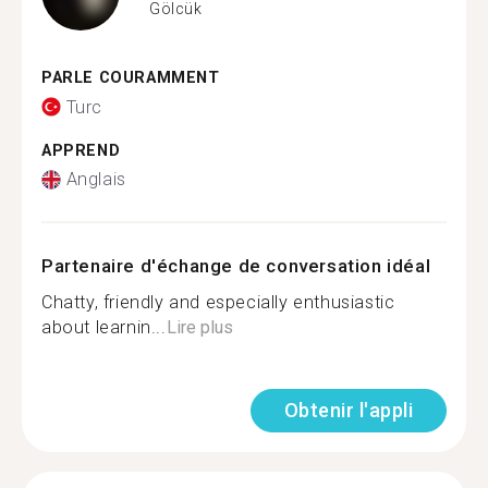
Gölcük
PARLE COURAMMENT
Turc
APPREND
Anglais
Partenaire d'échange de conversation idéal
Chatty, friendly and especially enthusiastic
about learnin...
Lire plus
Obtenir l'appli