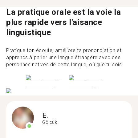
La pratique orale est la voie la
plus rapide vers l'aisance
linguistique
Pratique ton écoute, améliore ta prononciation et
apprends à parler une langue étrangère avec des
personnes natives de cette langue, où que tu sois.
E.
Gölcük