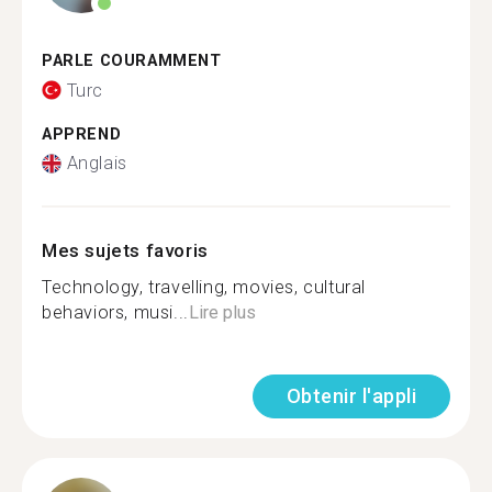
PARLE COURAMMENT
Turc
APPREND
Anglais
Mes sujets favoris
Technology, travelling, movies, cultural
behaviors, musi...
Lire plus
Obtenir l'appli