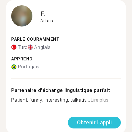
F.
Adana
PARLE COURAMMENT
Turc
Anglais
APPREND
Portugais
Partenaire d'échange linguistique parfait
Patient, funny, interesting, talkativ...
Lire plus
Obtenir l'appli