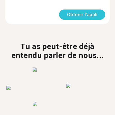
Obtenir l'appli
Tu as peut-être déjà
entendu parler de nous...