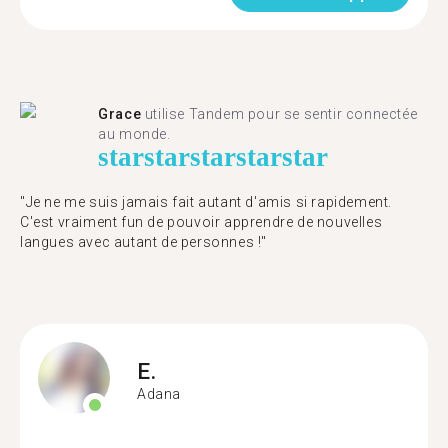
Grace
utilise Tandem pour se sentir connectée
au monde.
star
star
star
star
star
"Je ne me suis jamais fait autant d'amis si rapidement.
C'est vraiment fun de pouvoir apprendre de nouvelles
langues avec autant de personnes !"
E.
Adana