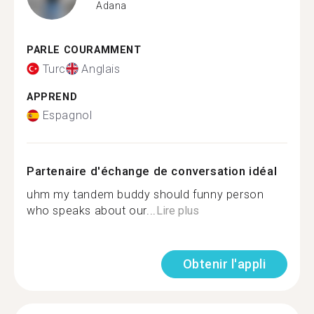
Adana
PARLE COURAMMENT
Turc
Anglais
APPREND
Espagnol
Partenaire d'échange de conversation idéal
uhm my tandem buddy should funny person
who speaks about our...
Lire plus
Obtenir l'appli