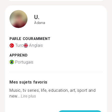
U.
Adana
PARLE COURAMMENT
Turc
Anglais
APPREND
Portugais
Mes sujets favoris
Music, tv series, life, education, art, sport and
new...
Lire plus