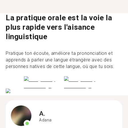
La pratique orale est la voie la
plus rapide vers l'aisance
linguistique
Pratique ton écoute, améliore ta prononciation et
apprends à parler une langue étrangère avec des
personnes natives de cette langue, où que tu sois.
A.
Adana