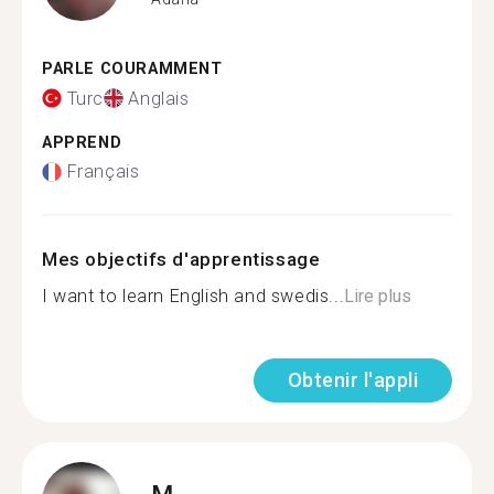
PARLE COURAMMENT
Turc
Anglais
APPREND
Français
Mes objectifs d'apprentissage
I want to learn English and swedis...
Lire plus
Obtenir l'appli
M.