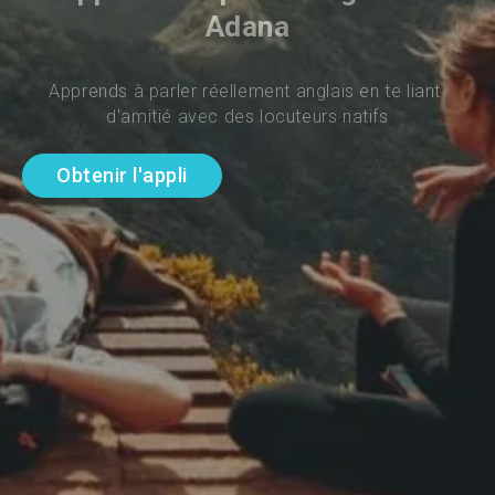
Adana
Apprends à parler réellement anglais en te liant 
d'amitié avec des locuteurs natifs
Obtenir l'appli