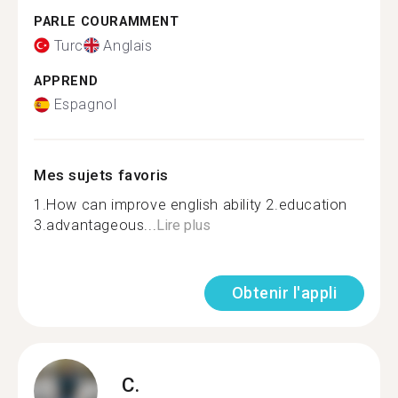
PARLE COURAMMENT
Turc
Anglais
APPREND
Espagnol
Mes sujets favoris
1.How can improve english ability 2.education
3.advantageous...
Lire plus
Obtenir l'appli
C.