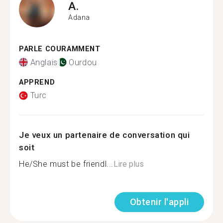
A.
Adana
PARLE COURAMMENT
Anglais
Ourdou
APPREND
Turc
Je veux un partenaire de conversation qui
soit
He/She must be friendl...
Lire plus
Obtenir l'appli