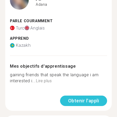
Adana
PARLE COURAMMENT
Turc
Anglais
APPREND
Kazakh
Mes objectifs d'apprentissage
gaining friends that speak the language i am
interested i...
Lire plus
Obtenir l'appli