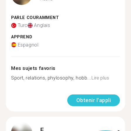
PARLE COURAMMENT
Turc
Anglais
APPREND
Espagnol
Mes sujets favoris
Sport, relations, phylosophy, hobb...
Lire plus
Obtenir l'appli
F.