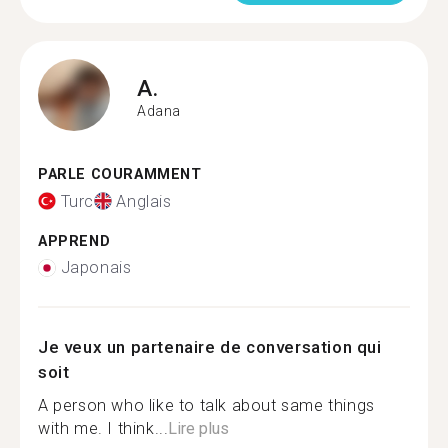
A.
Adana
PARLE COURAMMENT
Turc
Anglais
APPREND
Japonais
Je veux un partenaire de conversation qui
soit
A person who like to talk about same things
with me. I think...
Lire plus