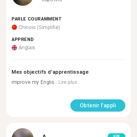
PARLE COURAMMENT
Chinois (Simplifié)
APPREND
Anglais
Mes objectifs d'apprentissage
improve my Englis...
Lire plus
Obtenir l'appli
A.
NEW