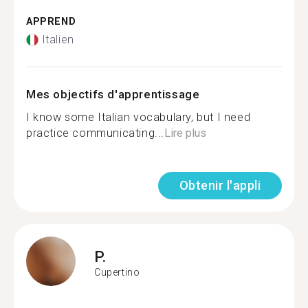
APPREND
Italien
Mes objectifs d'apprentissage
I know some Italian vocabulary, but I need
practice communicating...
Lire plus
Obtenir l'appli
P.
Cupertino