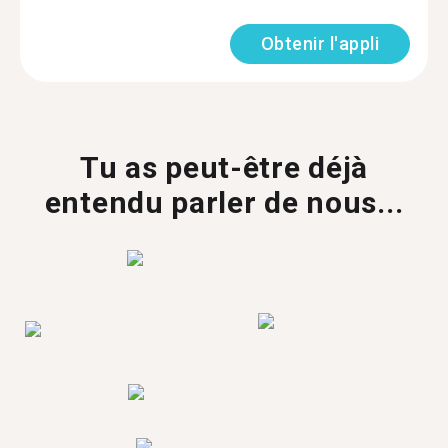
Obtenir l'appli
Tu as peut-être déjà
entendu parler de nous...