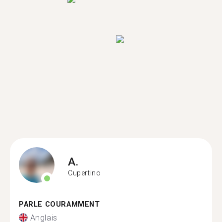
A.
Cupertino
PARLE COURAMMENT
Anglais