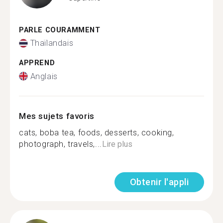
PARLE COURAMMENT
Thaïlandais
APPREND
Anglais
Mes sujets favoris
cats, boba tea, foods, desserts, cooking,
photograph, travels,...
Lire plus
Obtenir l'appli