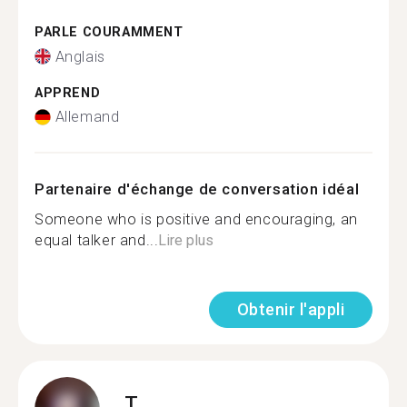
PARLE COURAMMENT
Anglais
APPREND
Allemand
Partenaire d'échange de conversation idéal
Someone who is positive and encouraging, an
equal talker and...
Lire plus
Obtenir l'appli
T.