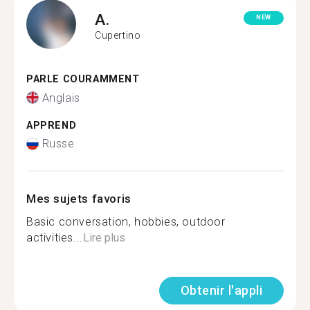
A.
NEW
Cupertino
PARLE COURAMMENT
Anglais
APPREND
Russe
Mes sujets favoris
Basic conversation, hobbies, outdoor
activities...
Lire plus
Obtenir l'appli