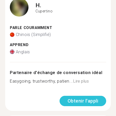
H.
Cupertino
PARLE COURAMMENT
Chinois (Simplifié)
APPREND
Anglais
Partenaire d'échange de conversation idéal
Easygoing, trustworthy, patien...
Lire plus
Obtenir l'appli