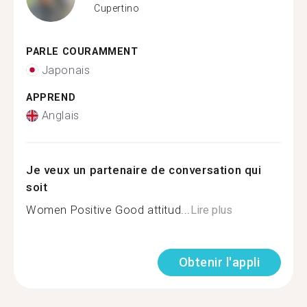
Cupertino
PARLE COURAMMENT
Japonais
APPREND
Anglais
Je veux un partenaire de conversation qui
soit
Women Positive Good attitud...
Lire plus
Obtenir l'appli