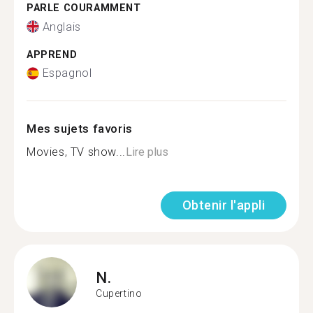
PARLE COURAMMENT
Anglais
APPREND
Espagnol
Mes sujets favoris
Movies, TV show...
Lire plus
Obtenir l'appli
N.
Cupertino