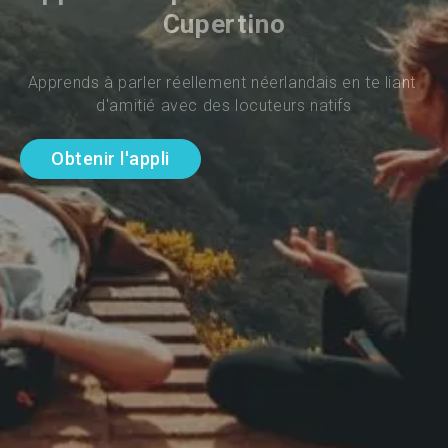
Cupertino
Apprends à parler réellement néerlandais en te liant 
d'amitié avec des locuteurs natifs
Obtenir l'appli