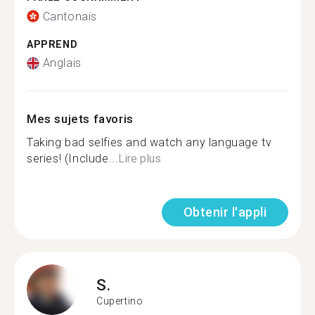
Cantonais
APPREND
Anglais
Mes sujets favoris
Taking bad selfies and watch any language tv
series! (Include...
Lire plus
Obtenir l'appli
S.
Cupertino