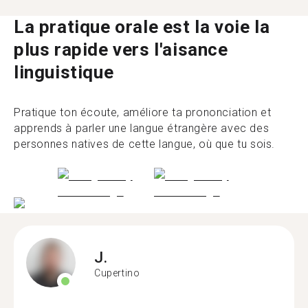
La pratique orale est la voie la
plus rapide vers l'aisance
linguistique
Pratique ton écoute, améliore ta prononciation et
apprends à parler une langue étrangère avec des
personnes natives de cette langue, où que tu sois.
J.
Cupertino