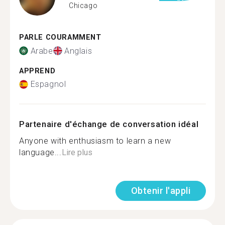
Chicago
PARLE COURAMMENT
Arabe
Anglais
APPREND
Espagnol
Partenaire d'échange de conversation idéal
Anyone with enthusiasm to learn a new
language...
Lire plus
Obtenir l'appli