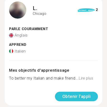
L.
2
format_quote
Chicago
PARLE COURAMMENT
Anglais
APPREND
Italien
Mes objectifs d'apprentissage
To better my Italian and make friend...
Lire plus
Obtenir l'appli