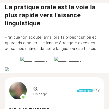
La pratique orale est la voie la
plus rapide vers l'aisance
linguistique
Pratique ton écoute, améliore ta prononciation et
apprends à parler une langue étrangère avec des
personnes natives de cette langue, où que tu sois.
G.
17
format_quote
Chicago