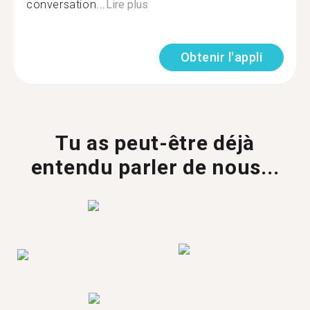
conversation...
Lire plus
Obtenir l'appli
Tu as peut-être déjà
entendu parler de nous...