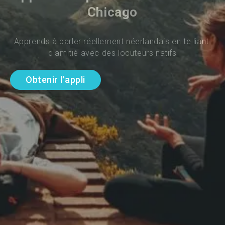
Chicago
Apprends à parler réellement néerlandais en te liant 
d'amitié avec des locuteurs natifs
Obtenir l'appli