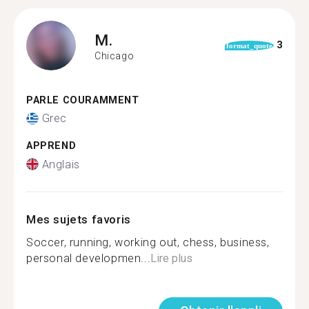
M.
3
format_quote
Chicago
PARLE COURAMMENT
Grec
APPREND
Anglais
Mes sujets favoris
Soccer, running, working out, chess, business,
personal developmen...
Lire plus