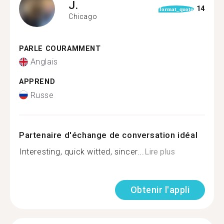
J.
14
format_quote
Chicago
PARLE COURAMMENT
Anglais
APPREND
Russe
Partenaire d'échange de conversation idéal
Interesting, quick witted, sincer...
Lire plus
Obtenir l'appli