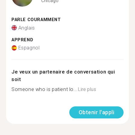
Chicago
PARLE COURAMMENT
Anglais
APPREND
Espagnol
Je veux un partenaire de conversation qui
soit
Someone who is patient lo...
Lire plus
Obtenir l'appli