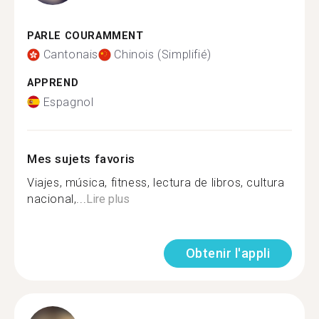
PARLE COURAMMENT
Cantonais
Chinois (Simplifié)
APPREND
Espagnol
Mes sujets favoris
Viajes, música, fitness, lectura de libros, cultura
nacional,...
Lire plus
Obtenir l'appli