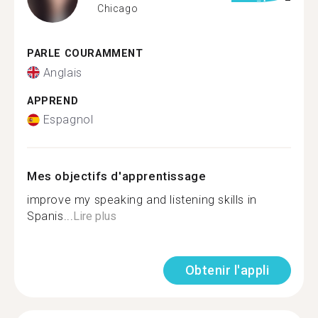
Chicago
PARLE COURAMMENT
Anglais
APPREND
Espagnol
Mes objectifs d'apprentissage
improve my speaking and listening skills in
Spanis...
Lire plus
Obtenir l'appli