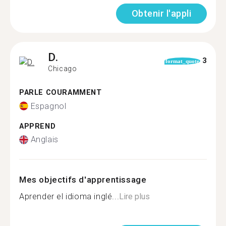
Obtenir l'appli
D.
3
format_quote
Chicago
PARLE COURAMMENT
Espagnol
APPREND
Anglais
Mes objectifs d'apprentissage
Aprender el idioma inglé...
Lire plus