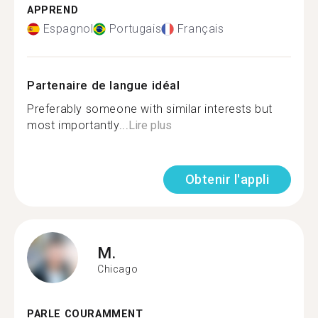
APPREND
Espagnol
Portugais
Français
Partenaire de langue idéal
Preferably someone with similar interests but
most importantly...
Lire plus
Obtenir l'appli
M.
Chicago
PARLE COURAMMENT