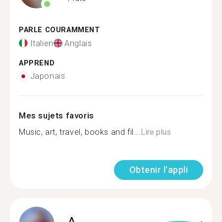
PARLE COURAMMENT
Italien
Anglais
APPREND
Japonais
Mes sujets favoris
Music, art, travel, books and fil...
Lire plus
Obtenir l'appli
A.