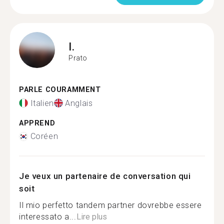
I.
Prato
PARLE COURAMMENT
Italien
Anglais
APPREND
Coréen
Je veux un partenaire de conversation qui
soit
Il mio perfetto tandem partner dovrebbe essere
interessato a...
Lire plus