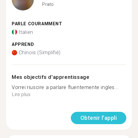
Prato
PARLE COURAMMENT
Italien
APPREND
Chinois (Simplifié)
Mes objectifs d'apprentissage
Vorrei riuscire a parlare fluentemente ingles...
Lire plus
Obtenir l'appli