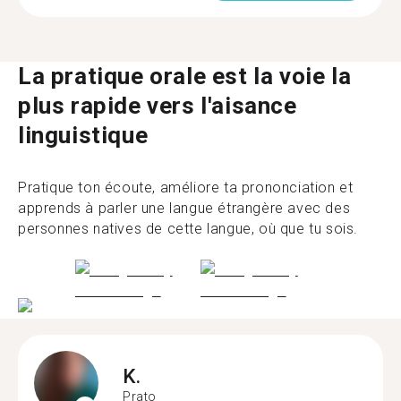
La pratique orale est la voie la
plus rapide vers l'aisance
linguistique
Pratique ton écoute, améliore ta prononciation et
apprends à parler une langue étrangère avec des
personnes natives de cette langue, où que tu sois.
K.
Prato