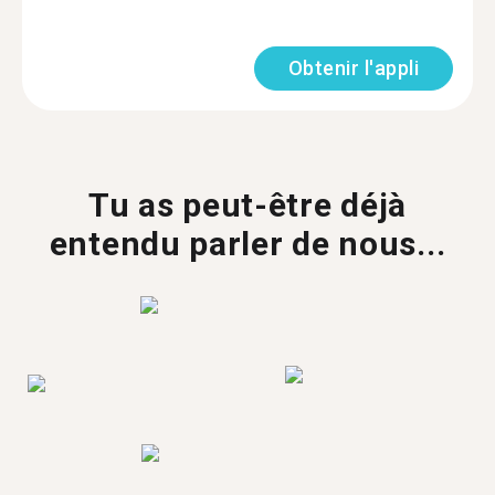
Obtenir l'appli
Tu as peut-être déjà
entendu parler de nous...