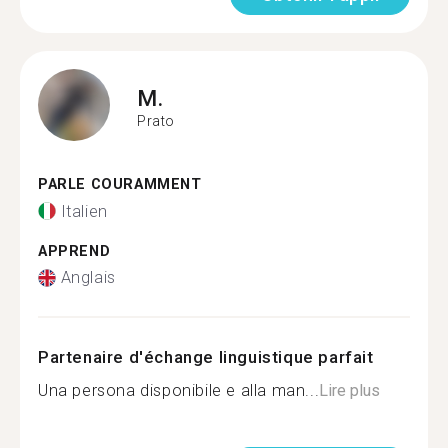
M.
Prato
PARLE COURAMMENT
Italien
APPREND
Anglais
Partenaire d'échange linguistique parfait
Una persona disponibile e alla man...
Lire plus