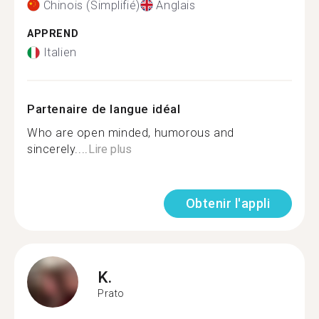
Chinois (Simplifié)
Anglais
APPREND
Italien
Partenaire de langue idéal
Who are open minded, humorous and
sincerely....
Lire plus
Obtenir l'appli
K.
Prato