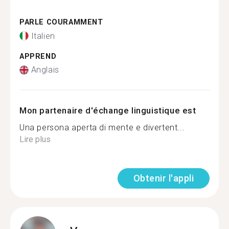
PARLE COURAMMENT
Italien
APPREND
Anglais
Mon partenaire d'échange linguistique est
Una persona aperta di mente e divertent...
Lire plus
Obtenir l'appli