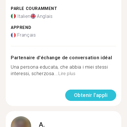
PARLE COURAMMENT
Italien
Anglais
APPREND
Français
Partenaire d'échange de conversation idéal
Una persona educata, che abbia i miei stessi
interessi, scherzosa...
Lire plus
Obtenir l'appli
A.