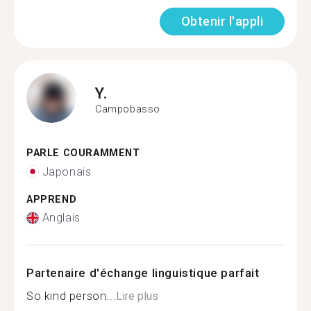
Obtenir l'appli
Y.
Campobasso
PARLE COURAMMENT
Japonais
APPREND
Anglais
Partenaire d'échange linguistique parfait
So kind person...
Lire plus