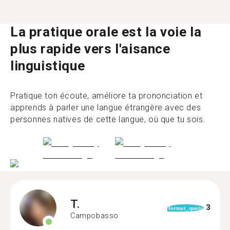
La pratique orale est la voie la
plus rapide vers l'aisance
linguistique
Pratique ton écoute, améliore ta prononciation et
apprends à parler une langue étrangère avec des
personnes natives de cette langue, où que tu sois.
T.
3
format_quote
Campobasso