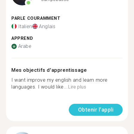
PARLE COURAMMENT
Italien
Anglais
APPREND
Arabe
Mes objectifs d'apprentissage
I want improve my english and learn more
languages. I would like...
Lire plus
Obtenir l'appli