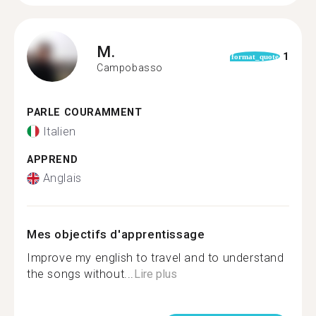
M.
1
format_quote
Campobasso
PARLE COURAMMENT
Italien
APPREND
Anglais
Mes objectifs d'apprentissage
Improve my english to travel and to understand
the songs without...
Lire plus