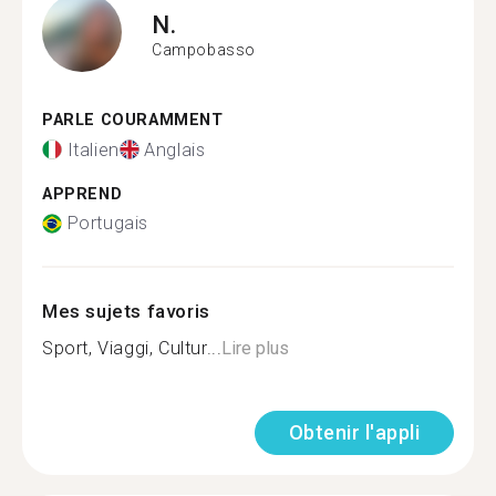
N.
Campobasso
PARLE COURAMMENT
Italien
Anglais
APPREND
Portugais
Mes sujets favoris
Sport, Viaggi, Cultur...
Lire plus
Obtenir l'appli