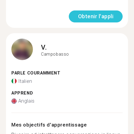
Obtenir l'appli
V.
Campobasso
PARLE COURAMMENT
Italien
APPREND
Anglais
Mes objectifs d'apprentissage