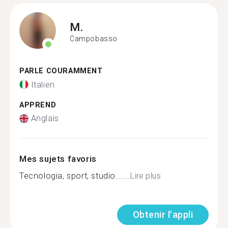
M.
Campobasso
PARLE COURAMMENT
Italien
APPREND
Anglais
Mes sujets favoris
Tecnologia, sport, studio......
Lire plus
Obtenir l'appli