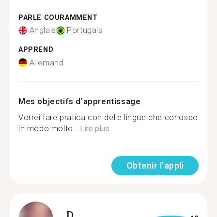
PARLE COURAMMENT
Anglais
Portugais
APPREND
Allemand
Mes objectifs d'apprentissage
Vorrei fare pratica con delle lingue che conosco
in modo molto...
Lire plus
Obtenir l'appli
D.