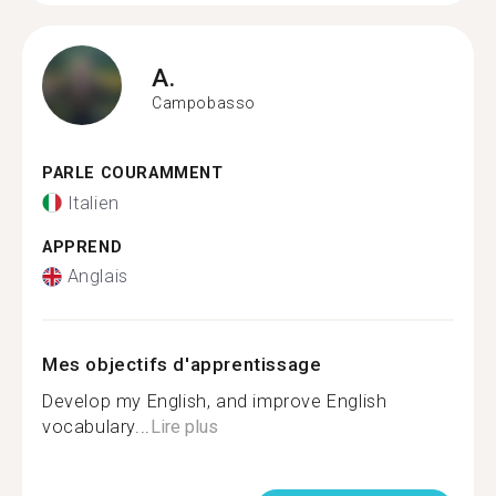
A.
Campobasso
PARLE COURAMMENT
Italien
APPREND
Anglais
Mes objectifs d'apprentissage
Develop my English, and improve English
vocabulary...
Lire plus