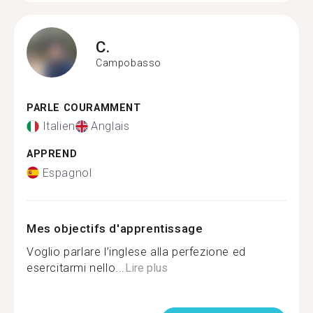
C.
Campobasso
PARLE COURAMMENT
Italien
Anglais
APPREND
Espagnol
Mes objectifs d'apprentissage
Voglio parlare l’inglese alla perfezione ed
esercitarmi nello...
Lire plus