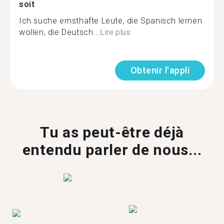
soit
Ich suche ernsthafte Leute, die Spanisch lernen
wollen, die Deutsch...
Lire plus
Obtenir l'appli
Tu as peut-être déjà
entendu parler de nous...