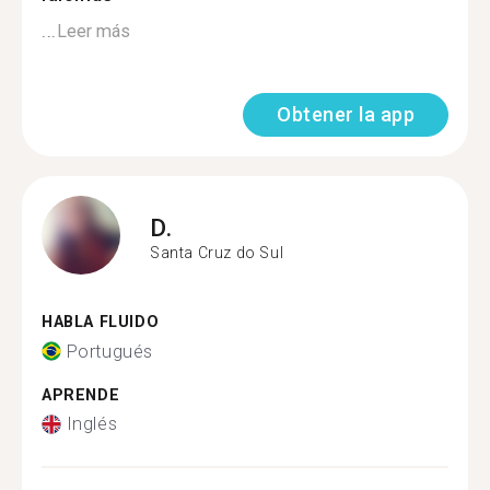
...
Leer más
Obtener la app
D.
Santa Cruz do Sul
HABLA FLUIDO
Portugués
APRENDE
Inglés