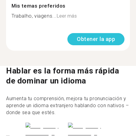
Mis temas preferidos
Trabalho, viagens...
Leer más
Obtener la app
Hablar es la forma más rápida
de dominar un idioma
Aumenta tu comprensión, mejora tu pronunciación y
aprende un idioma extranjero hablando con nativos –
donde sea que estés.