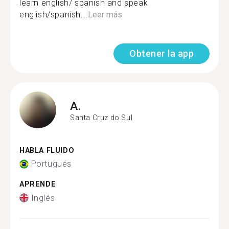
learn english/ spanish and speak
english/spanish...
Leer más
Obtener la app
A.
Santa Cruz do Sul
HABLA FLUIDO
Portugués
APRENDE
Inglés