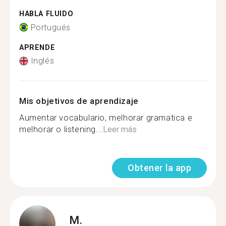
HABLA FLUIDO
Portugués
APRENDE
Inglés
Mis objetivos de aprendizaje
Aumentar vocabulario, melhorar gramatica e
melhorar o listening...
Leer más
Obtener la app
M.