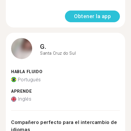
Obtener la app
G.
Santa Cruz do Sul
HABLA FLUIDO
Portugués
APRENDE
Inglés
Compañero perfecto para el intercambio de
idiomas