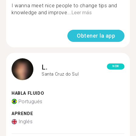
I wanna meet nice people to change tips and
knowledge and improve...
Leer más
Obtener la app
L.
NEW
Santa Cruz do Sul
HABLA FLUIDO
Portugués
APRENDE
Inglés