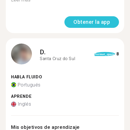
Obtener la app
D.
8
format_quote
Santa Cruz do Sul
HABLA FLUIDO
Portugués
APRENDE
Inglés
Mis objetivos de aprendizaje