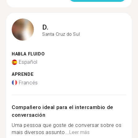
D.
Santa Cruz do Sul
HABLA FLUIDO
Español
APRENDE
Francés
Compañero ideal para el intercambio de
conversación
Uma pessoa que goste de conversar sobre os
mais diversos assunto...
Leer más