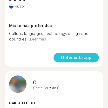
APRENDE
Ruso
Mis temas preferidos
Culture, languages, technology, design and
countries...
Leer más
Obtener la app
C.
Santa Cruz do Sul
HABLA FLUIDO