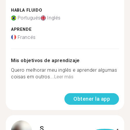
HABLA FLUIDO
Portugués
Inglés
APRENDE
Francés
Mis objetivos de aprendizaje
Quero melhorar meu inglês e aprender algumas
coisas em outros...
Leer más
Obtener la app
S.