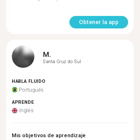
Obtener la app
M.
Santa Cruz do Sul
HABLA FLUIDO
Portugués
APRENDE
Inglés
Mis objetivos de aprendizaje