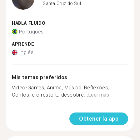
Santa Cruz do Sul
HABLA FLUIDO
Portugués
APRENDE
Inglés
Mis temas preferidos
Video-Games, Anime, Música, Reflexões,
Contos, e o resto tu descobre...
Leer más
Obtener la app