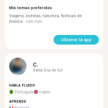
Mis temas preferidos
Viagens, estrelas, natureza, festivais de
música...
Leer más
Obtener la app
C.
Santa Cruz do Sul
HABLA FLUIDO
Portugués
Inglés
APRENDE
Francés