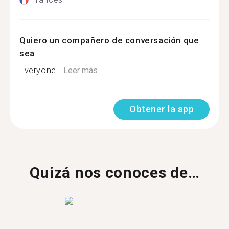
Quiero un compañero de conversación que
sea
Everyone...
Leer más
Obtener la app
Quizá nos conoces de…