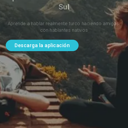
Sul
Aprende a hablar realmente turco haciendo amigos 
con hablantes nativos
Descarga la aplicación