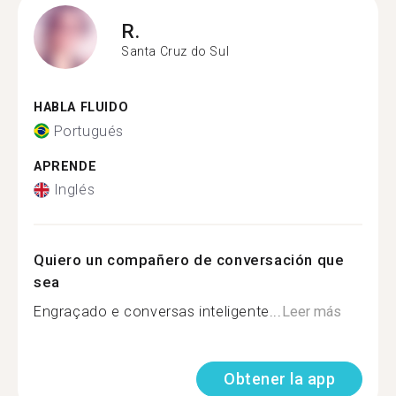
R.
Santa Cruz do Sul
HABLA FLUIDO
Portugués
APRENDE
Inglés
Quiero un compañero de conversación que
sea
Engraçado e conversas inteligente...
Leer más
Obtener la app