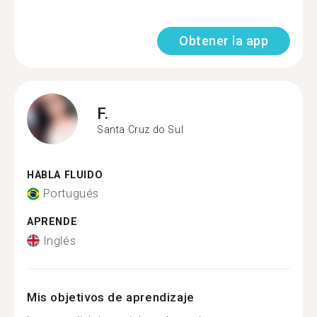
Obtener la app
F.
Santa Cruz do Sul
HABLA FLUIDO
Portugués
APRENDE
Inglés
Mis objetivos de aprendizaje