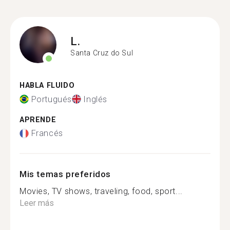
L.
Santa Cruz do Sul
HABLA FLUIDO
Portugués
Inglés
APRENDE
Francés
Mis temas preferidos
Movies, TV shows, traveling, food, sport...
Leer más