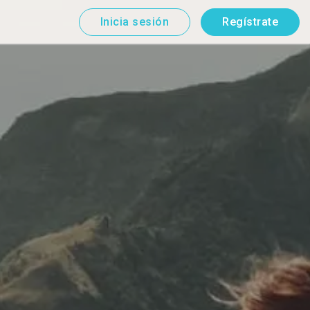
Inicia sesión
Regístrate