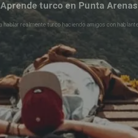
Aprende turco en Punta Arenas
a hablar realmente turco haciendo amigos con hablante