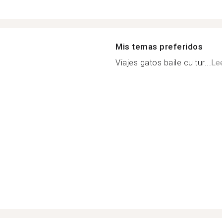
Mis temas preferidos
Viajes gatos baile cultur...
Le