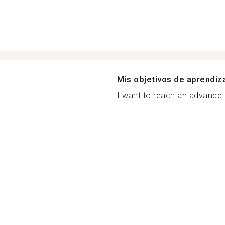
Mis objetivos de aprendiz
I want to reach an advance l