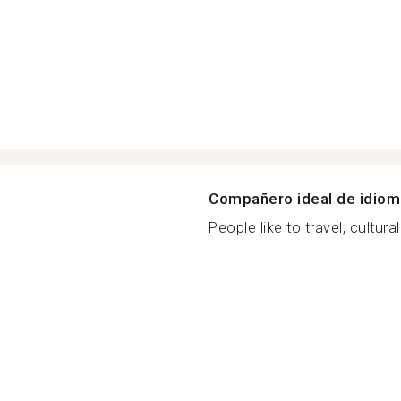
Compañero ideal de idio
People like to travel, cultura