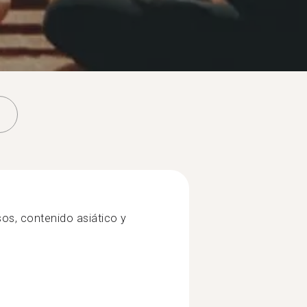
sos, contenido asiático y