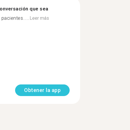
onversación que sea
pacientes.....
Leer más
Obtener la app