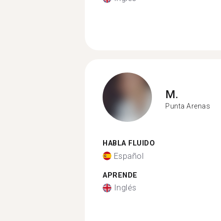
M.
Punta Arenas
HABLA FLUIDO
Español
APRENDE
Inglés