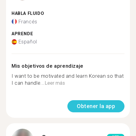
HABLA FLUIDO
Francés
APRENDE
Español
Mis objetivos de aprendizaje
I want to be motivated and learn Korean so that
I can handle...
Leer más
Obtener la app