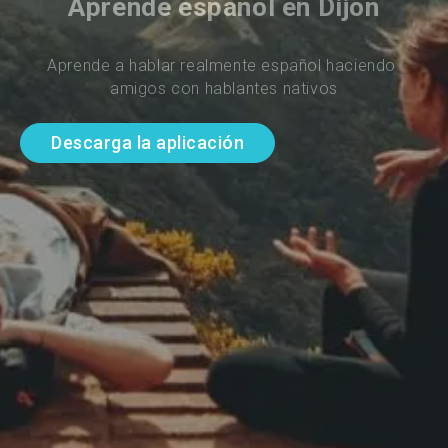
Aprende español en Dijon
Aprende a hablar realmente español haciendo 
amigos con hablantes nativos
Descarga la aplicación