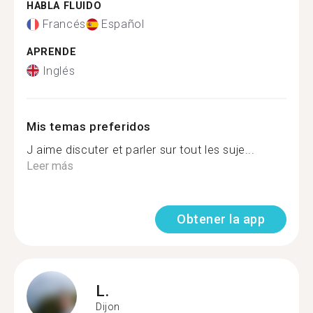
HABLA FLUIDO
Francés
Español
APRENDE
Inglés
Mis temas preferidos
J aime discuter et parler sur tout les suje...
Leer más
Obtener la app
L.
Dijon