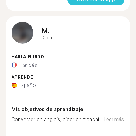
M.
Dijon
HABLA FLUIDO
Francés
APRENDE
Español
Mis objetivos de aprendizaje
Converser en anglais, aider en françai...
Leer más