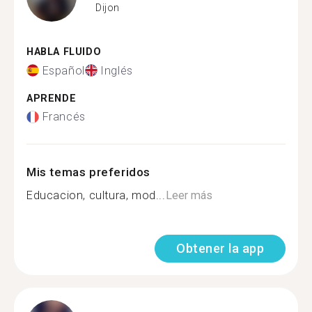
Dijon
HABLA FLUIDO
Español
Inglés
APRENDE
Francés
Mis temas preferidos
Educacion, cultura, mod...
Leer más
Obtener la app