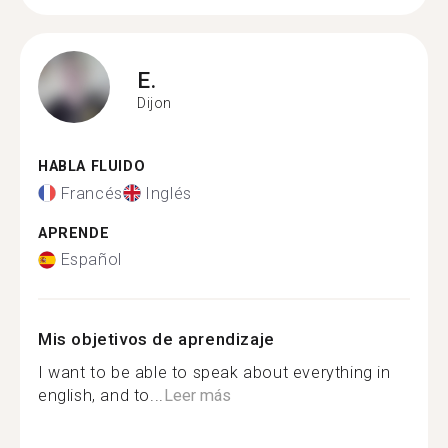
E.
Dijon
HABLA FLUIDO
Francés
Inglés
APRENDE
Español
Mis objetivos de aprendizaje
I want to be able to speak about everything in
english, and to...
Leer más