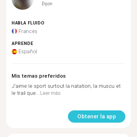
Dijon
HABLA FLUIDO
Francés
APRENDE
Español
Mis temas preferidos
J'aime le sport surtout la natation, la muscu et
le trail que...
Leer más
Obtener la app