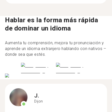
Hablar es la forma más rápida
de dominar un idioma
Aumenta tu comprensión, mejora tu pronunciación y
aprende un idioma extranjero hablando con nativos –
donde sea que estés.
J.
Dijon