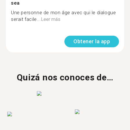
sea
Une personne de mon âge avec qui le dialogue
serait facile...
Leer más
Obtener la app
Quizá nos conoces de…