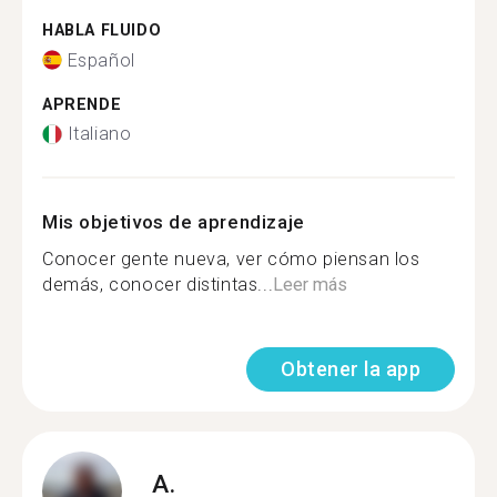
HABLA FLUIDO
Español
APRENDE
Italiano
Mis objetivos de aprendizaje
Conocer gente nueva, ver cómo piensan los
demás, conocer distintas...
Leer más
Obtener la app
A.