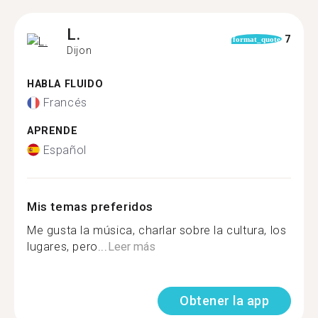
L.
7
format_quote
Dijon
HABLA FLUIDO
Francés
APRENDE
Español
Mis temas preferidos
Me gusta la música, charlar sobre la cultura, los
lugares, pero...
Leer más
Obtener la app