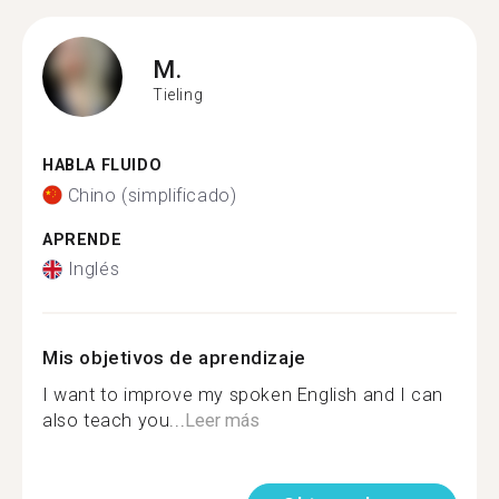
M.
Tieling
HABLA FLUIDO
Chino (simplificado)
APRENDE
Inglés
Mis objetivos de aprendizaje
I want to improve my spoken English and I can
also teach you...
Leer más