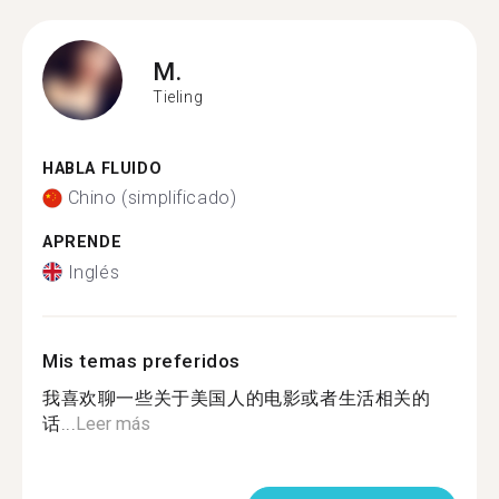
M.
Tieling
HABLA FLUIDO
Chino (simplificado)
APRENDE
Inglés
Mis temas preferidos
我喜欢聊一些关于美国人的电影或者生活相关的
话...
Leer más