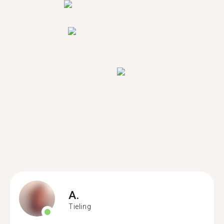
A.
Tieling