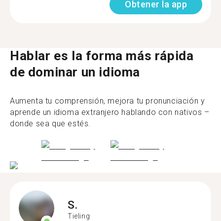
Obtener la app
Hablar es la forma más rápida
de dominar un idioma
Aumenta tu comprensión, mejora tu pronunciación y
aprende un idioma extranjero hablando con nativos –
donde sea que estés.
S.
Tieling