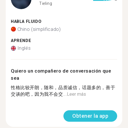
Tieling
HABLA FLUIDO
Chino (simplificado)
APRENDE
Inglés
Quiero un compañero de conversación que
sea
性格比较开朗，随和，品质诚信，话题多的，善于
交谈的吧，因为我不会交...
Leer más
Obtener la app