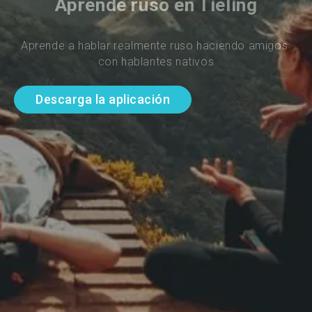
Aprende ruso en Tieling
Aprende a hablar realmente ruso haciendo amigos 
con hablantes nativos
Descarga la aplicación