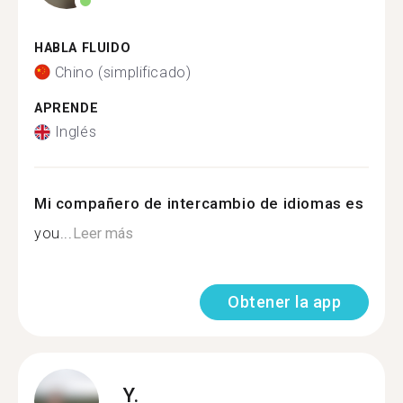
HABLA FLUIDO
Chino (simplificado)
APRENDE
Inglés
Mi compañero de intercambio de idiomas es
you...
Leer más
Obtener la app
Y.