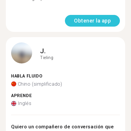
Obtener la app
J.
Tieling
HABLA FLUIDO
Chino (simplificado)
APRENDE
Inglés
Quiero un compañero de conversación que