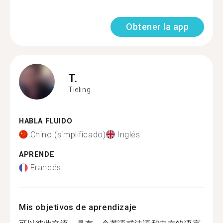
Obtener la app
T.
Tieling
HABLA FLUIDO
Chino (simplificado)
Inglés
APRENDE
Francés
Mis objetivos de aprendizaje