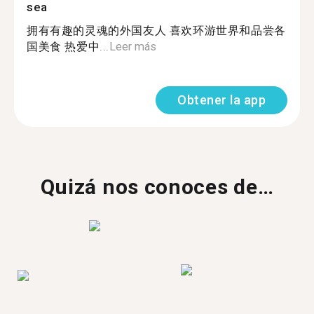
sea
拥有有趣的灵魂的外国友人 喜欢环游世界和品尝各
国美食 热爱中...
Leer más
Obtener la app
Quizá nos conoces de…