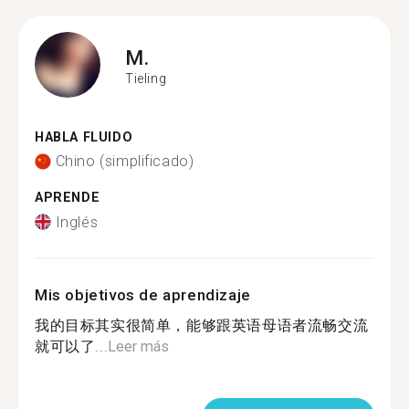
M.
Tieling
HABLA FLUIDO
Chino (simplificado)
APRENDE
Inglés
Mis objetivos de aprendizaje
我的目标其实很简单，能够跟英语母语者流畅交流
就可以了...
Leer más