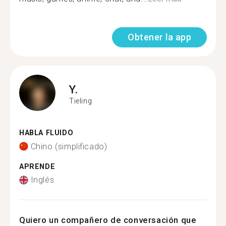
Obtener la app
Y.
Tieling
HABLA FLUIDO
Chino (simplificado)
APRENDE
Inglés
Quiero un compañero de conversación que