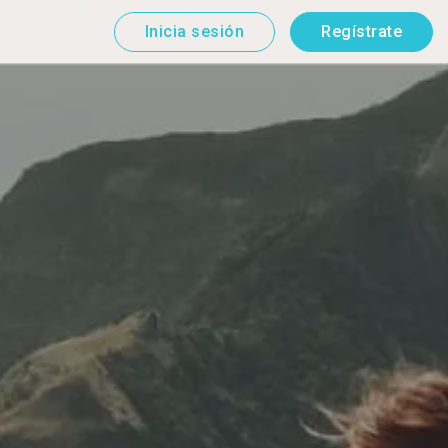
Inicia sesión
Regístrate