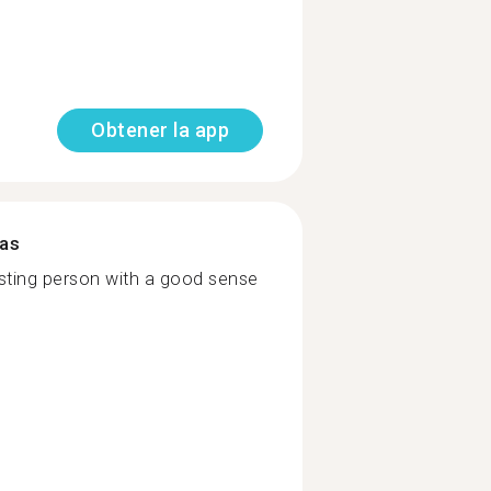
Obtener la app
mas
sting person with a good sense