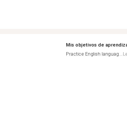
Mis objetivos de aprendiz
Practice English languag...
L