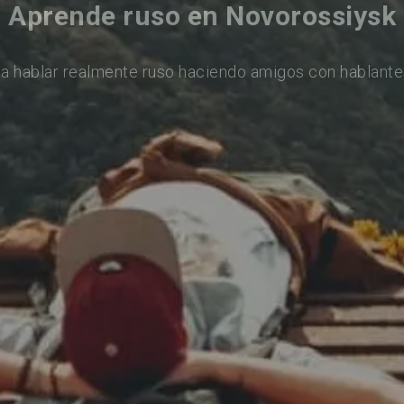
Aprende ruso en Novorossiysk
a hablar realmente ruso haciendo amigos con hablante