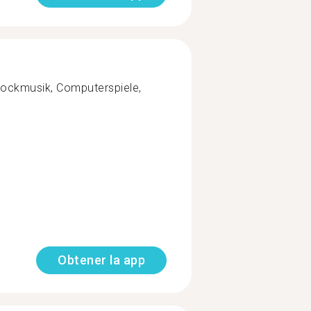
Rockmusik, Computerspiele,
Obtener la app