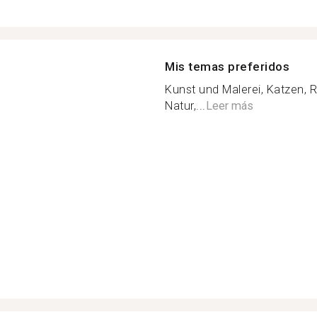
Mis temas preferidos
Kunst und Malerei, Katzen, 
Natur,...
Leer más