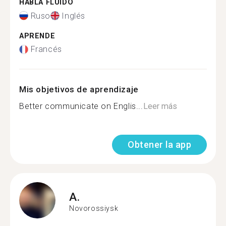
HABLA FLUIDO
Ruso
Inglés
APRENDE
Francés
Mis objetivos de aprendizaje
Better communicate on Englis...
Leer más
Obtener la app
A.
Novorossiysk