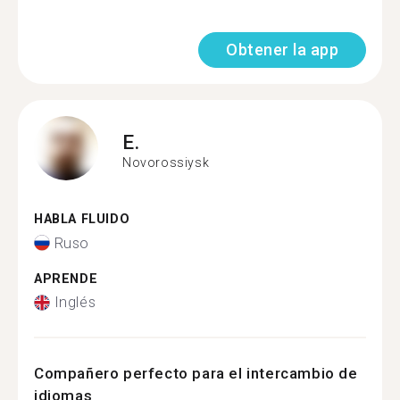
Obtener la app
E.
Novorossiysk
HABLA FLUIDO
Ruso
APRENDE
Inglés
Compañero perfecto para el intercambio de
idiomas