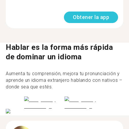
Obtener la app
Hablar es la forma más rápida
de dominar un idioma
Aumenta tu comprensión, mejora tu pronunciación y
aprende un idioma extranjero hablando con nativos –
donde sea que estés.