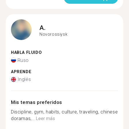
A.
Novorossiysk
HABLA FLUIDO
Ruso
APRENDE
Inglés
Mis temas preferidos
Discipline, gym, habits, culture, traveling, chinese
doramas,...
Leer más