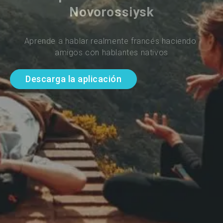
Novorossiysk
Aprende a hablar realmente francés haciendo 
amigos con hablantes nativos
Descarga la aplicación