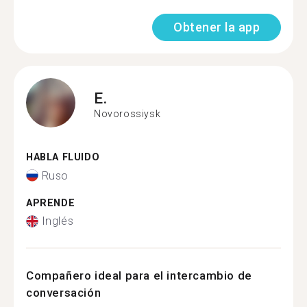
Obtener la app
E.
Novorossiysk
HABLA FLUIDO
Ruso
APRENDE
Inglés
Compañero ideal para el intercambio de
conversación