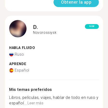
Obtener la app
D.
NEW
Novorossiysk
HABLA FLUIDO
Ruso
APRENDE
Español
Mis temas preferidos
Libros, películas, viajes, hablar de todo en ruso y
español...
Leer más