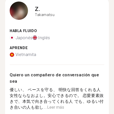
Z.
Takamatsu
HABLA FLUIDO
Japonés
Inglés
APRENDE
Vietnamita
Quiero un compañero de conversación que
sea
優しい、 ペースを守る、 明快な回答をくれる人
女性ならなおよし。安心できるので。 恋愛要素抜
きで、本気で向き合ってくれる人 でも、ゆるい付
き合いの人も欲し...
Leer más