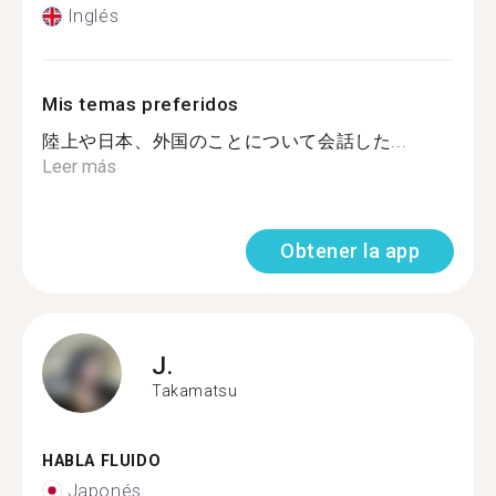
Inglés
Mis temas preferidos
陸上や日本、外国のことについて会話した...
Leer más
Obtener la app
J.
Takamatsu
HABLA FLUIDO
Japonés