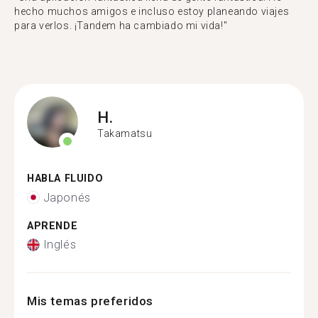
hecho muchos amigos e incluso estoy planeando viajes
para verlos. ¡Tandem ha cambiado mi vida!"
H.
Takamatsu
HABLA FLUIDO
Japonés
APRENDE
Inglés
Mis temas preferidos