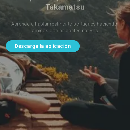
Takamatsu
Aprende a hablar realmente portugués haciendo 
amigos con hablantes nativos
Descarga la aplicación