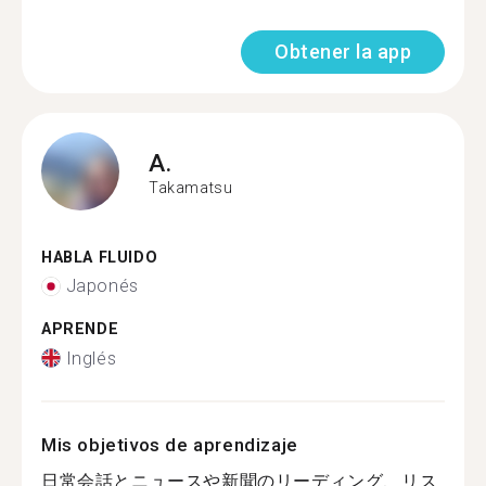
Obtener la app
A.
Takamatsu
HABLA FLUIDO
Japonés
APRENDE
Inglés
Mis objetivos de aprendizaje
日常会話とニュースや新聞のリーディング、リス