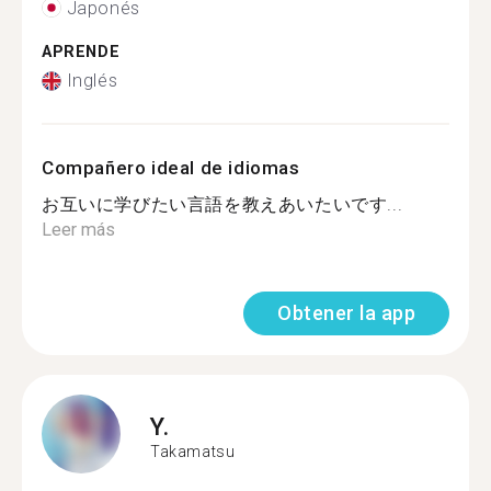
Japonés
APRENDE
Inglés
Compañero ideal de idiomas
お互いに学びたい言語を教えあいたいです...
Leer más
Obtener la app
Y.
Takamatsu