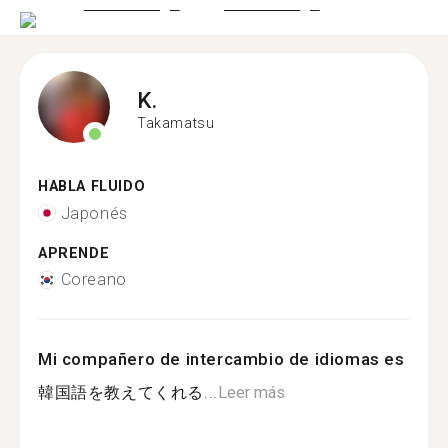
K.
Takamatsu
HABLA FLUIDO
Japonés
APRENDE
Coreano
Mi compañero de intercambio de idiomas es
韓国語を教えてくれる...
Leer más