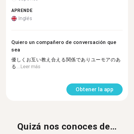
APRENDE
Inglés
Quiero un compañero de conversación que
sea
優しくお互い教え合える関係でありユーモアのあ
る...
Leer más
Obtener la app
Quizá nos conoces de…