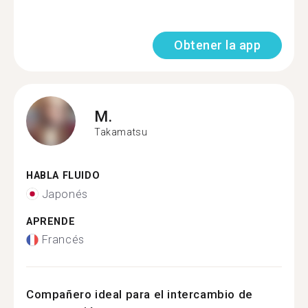
Obtener la app
M.
Takamatsu
HABLA FLUIDO
Japonés
APRENDE
Francés
Compañero ideal para el intercambio de