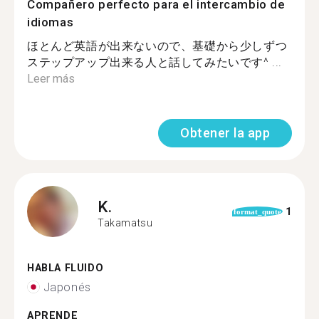
Compañero perfecto para el intercambio de
idiomas
ほとんど英語が出来ないので、基礎から少しずつ
ステップアップ出来る人と話してみたいです^ ...
Leer más
Obtener la app
K.
1
format_quote
Takamatsu
HABLA FLUIDO
Japonés
APRENDE