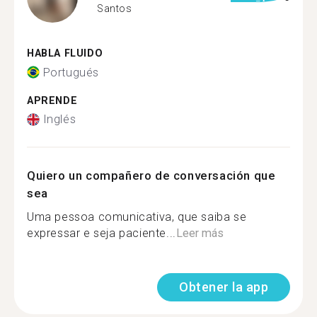
Santos
HABLA FLUIDO
Portugués
APRENDE
Inglés
Quiero un compañero de conversación que
sea
Uma pessoa comunicativa, que saiba se
expressar e seja paciente...
Leer más
Obtener la app