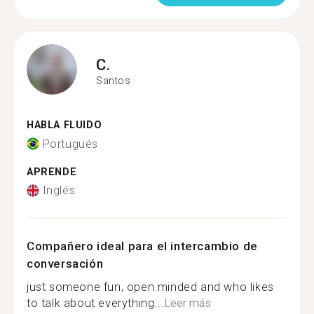
C.
Santos
HABLA FLUIDO
Portugués
APRENDE
Inglés
Compañero ideal para el intercambio de
conversación
just someone fun, open minded and who likes
to talk about everything...
Leer más