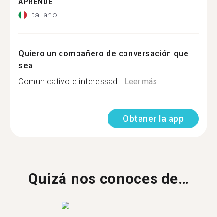
APRENDE
Italiano
Quiero un compañero de conversación que
sea
Comunicativo e interessad...
Leer más
Obtener la app
Quizá nos conoces de…