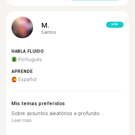
M.
NEW
Santos
HABLA FLUIDO
Portugués
APRENDE
Español
Mis temas preferidos
Sobre assuntos aleatórios e profundo...
Leer más