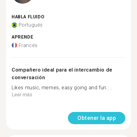
HABLA FLUIDO
Portugués
APRENDE
Francés
Compañero ideal para el intercambio de
conversación
Likes music, memes, easy going and fun....
Leer más
Obtener la app