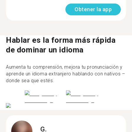
Obtener la app
Hablar es la forma más rápida
de dominar un idioma
Aumenta tu comprensión, mejora tu pronunciación y
aprende un idioma extranjero hablando con nativos –
donde sea que estés.
G.