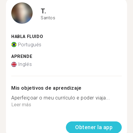
T.
Santos
HABLA FLUIDO
Portugués
APRENDE
Inglés
Mis objetivos de aprendizaje
Aperfeiçoar o meu currículo e poder viaja...
Leer más
Obtener la app