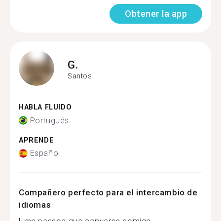
Obtener la app
G.
Santos
HABLA FLUIDO
Portugués
APRENDE
Español
Compañero perfecto para el intercambio de
idiomas