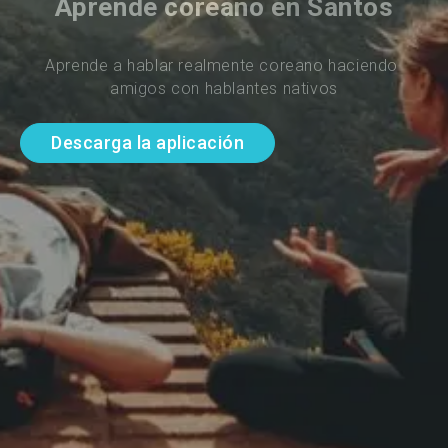
Aprende coreano en Santos
Aprende a hablar realmente coreano haciendo 
amigos con hablantes nativos
Descarga la aplicación