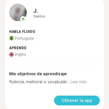
J.
Santos
HABLA FLUIDO
Portugués
APRENDE
Inglés
Mis objetivos de aprendizaje
fluência, melhorar o vocabulári...
Leer más
Obtener la app