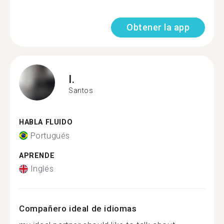
Obtener la app
I.
Santos
HABLA FLUIDO
Portugués
APRENDE
Inglés
Compañero ideal de idiomas