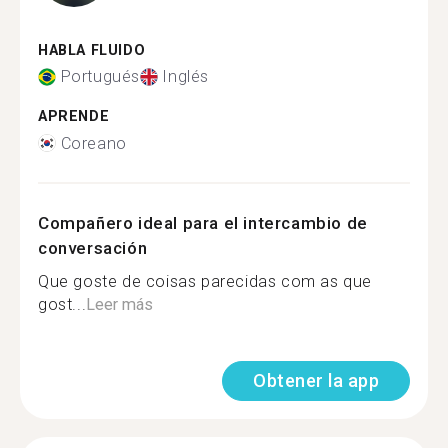
HABLA FLUIDO
Portugués
Inglés
APRENDE
Coreano
Compañero ideal para el intercambio de
conversación
Que goste de coisas parecidas com as que
gost...
Leer más
Obtener la app