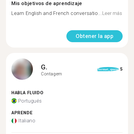
Mis objetivos de aprendizaje
Learn English and French conversatio...
Leer más
Obtener la app
G.
5
format_quote
Contagem
HABLA FLUIDO
Portugués
APRENDE
Italiano