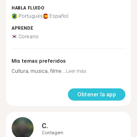
HABLA FLUIDO
Portugués
Español
APRENDE
Coreano
Mis temas preferidos
Cultura, musica, filme...
Leer más
Obtener la app
C.
Contagem