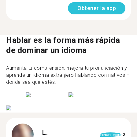
Obtener la app
Hablar es la forma más rápida
de dominar un idioma
Aumenta tu comprensión, mejora tu pronunciación y
aprende un idioma extranjero hablando con nativos –
donde sea que estés.
L.
2
format_quote