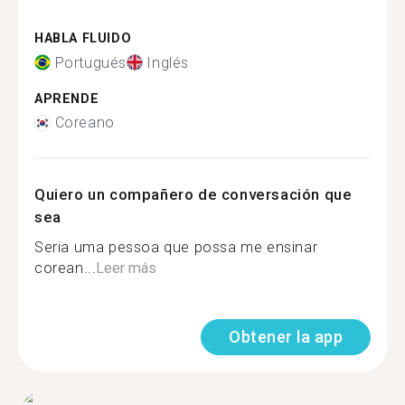
HABLA FLUIDO
Portugués
Inglés
APRENDE
Coreano
Quiero un compañero de conversación que
sea
Seria uma pessoa que possa me ensinar
corean...
Leer más
Obtener la app