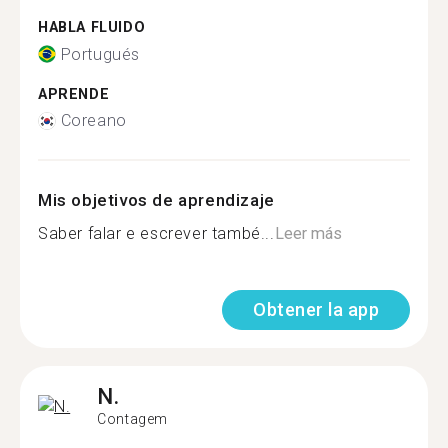
HABLA FLUIDO
Portugués
APRENDE
Coreano
Mis objetivos de aprendizaje
Saber falar e escrever també...
Leer más
Obtener la app
N.
Contagem