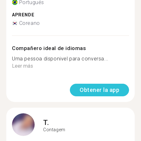
Portugués
APRENDE
Coreano
Compañero ideal de idiomas
Uma pessoa disponivel para conversa...
Leer más
Obtener la app
T.
Contagem