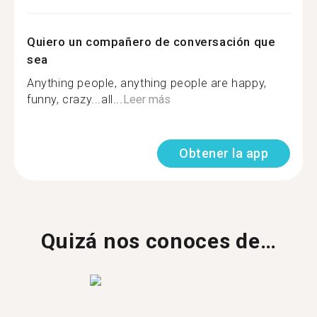
Quiero un compañero de conversación que
sea
Anything people, anything people are happy,
funny, crazy...all...
Leer más
Obtener la app
Quizá nos conoces de…