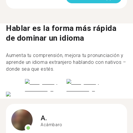
Hablar es la forma más rápida
de dominar un idioma
Aumenta tu comprensión, mejora tu pronunciación y
aprende un idioma extranjero hablando con nativos –
donde sea que estés.
A.
Acámbaro