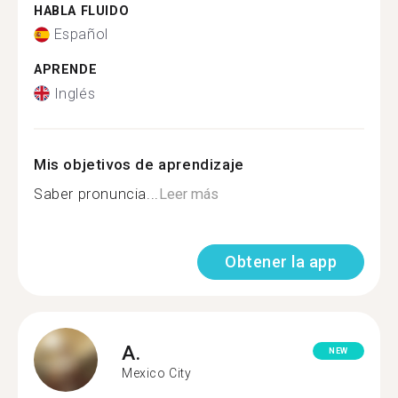
HABLA FLUIDO
Español
APRENDE
Inglés
Mis objetivos de aprendizaje
Saber pronuncia...
Leer más
Obtener la app
A.
NEW
Mexico City