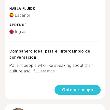
HABLA FLUIDO
Español
APRENDE
Inglés
Compañero ideal para el intercambio de
conversación
Patient people who like speaking about their
culture and lif...
Leer más
Obtener la app