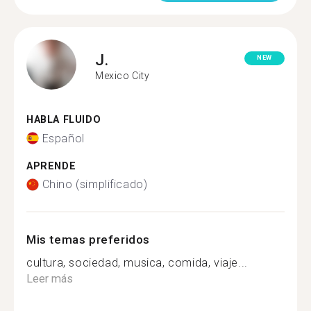
J.
NEW
Mexico City
HABLA FLUIDO
Español
APRENDE
Chino (simplificado)
Mis temas preferidos
cultura, sociedad, musica, comida, viaje...
Leer más