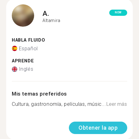
A.
NEW
Altamira
HABLA FLUIDO
Español
APRENDE
Inglés
Mis temas preferidos
Cultura, gastronomía, películas, músic...
Leer más
Obtener la app