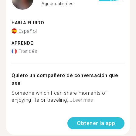
Aguascalientes
HABLA FLUIDO
Español
APRENDE
Francés
Quiero un compañero de conversación que
sea
Someone which I can share moments of
enjoying life or traveling....
Leer más
Obtener la app