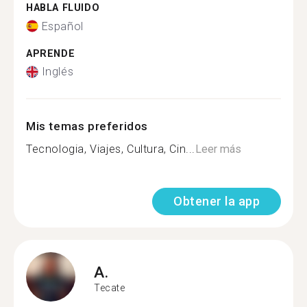
HABLA FLUIDO
Español
APRENDE
Inglés
Mis temas preferidos
Tecnologia, Viajes, Cultura, Cin...
Leer más
Obtener la app
A.
Tecate