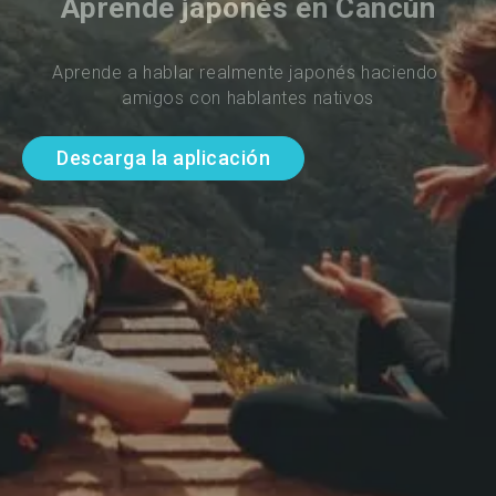
Aprende japonés en Cancún
Aprende a hablar realmente japonés haciendo 
amigos con hablantes nativos
Descarga la aplicación