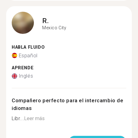
R.
Mexico City
HABLA FLUIDO
Español
APRENDE
Inglés
Compañero perfecto para el intercambio de
idiomas
Libr...
Leer más