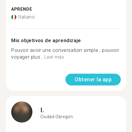
APRENDE
Italiano
Mis objetivos de aprendizaje
Pouvoir avoir une conversation simple , pouvoir
voyager plus...
Leer más
Obtener la app
I.
Ciudad Obregón