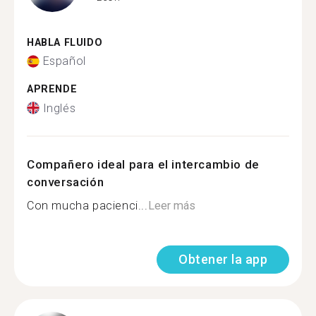
HABLA FLUIDO
Español
APRENDE
Inglés
Compañero ideal para el intercambio de
conversación
Con mucha pacienci...
Leer más
Obtener la app