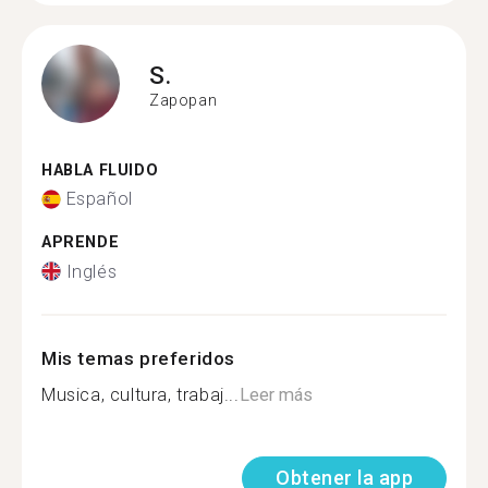
S.
Zapopan
HABLA FLUIDO
Español
APRENDE
Inglés
Mis temas preferidos
Musica, cultura, trabaj...
Leer más
Obtener la app