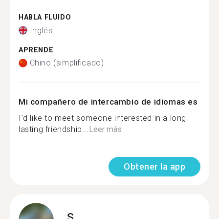
HABLA FLUIDO
Inglés
APRENDE
Chino (simplificado)
Mi compañero de intercambio de idiomas es
I'd like to meet someone interested in a long
lasting friendship...
Leer más
Obtener la app
S.