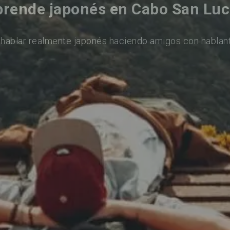
rende japonés en Cabo San Lu
hablar realmente japonés haciendo amigos con hablan