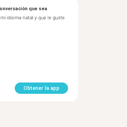
onversación que sea
mi idioma natal y que le guste
Obtener la app