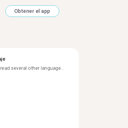
Obtener el app
aje
/read several other language...