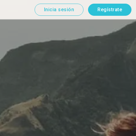
Inicia sesión
Regístrate