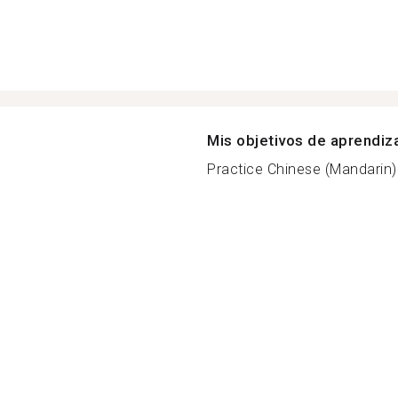
Mis objetivos de aprendiz
Practice Chinese (Mandarin) f