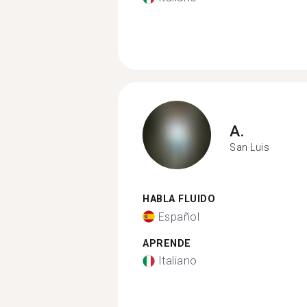
A.
San Luis
HABLA FLUIDO
Español
APRENDE
Italiano