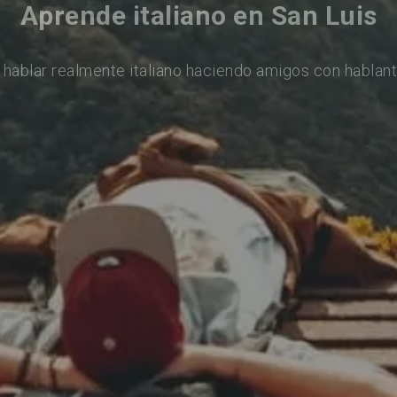
Aprende italiano en San Luis
 hablar realmente italiano haciendo amigos con hablant