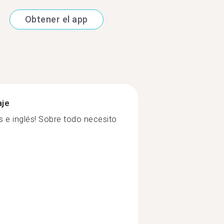
Obtener el app
aje
 e inglés! Sobre todo necesito