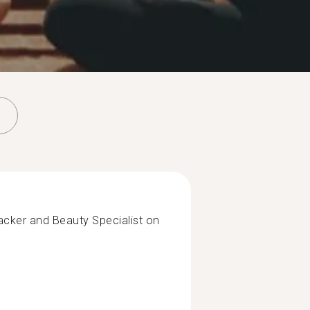
acker and Beauty Specialist on