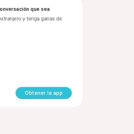
onversación que sea
extranjero y tenga ganas de
Obtener la app