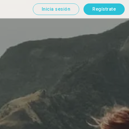
Inicia sesión
Regístrate