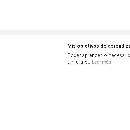
Mis objetivos de aprendiz
Poder aprender lo necesari
un futuro...
Leer más