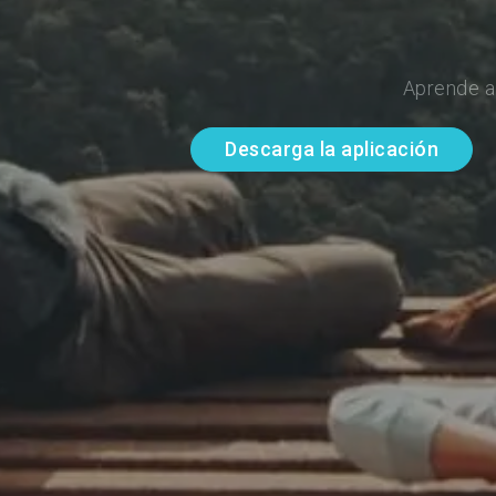
Aprende a
Descarga la aplicación