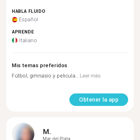
HABLA FLUIDO
Español
APRENDE
Italiano
Mis temas preferidos
Fútbol; gimnasio y pelicula...
Leer más
Obtener la app
M.
Mar del Plata