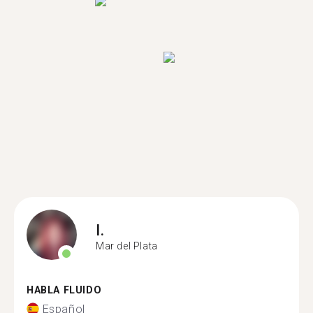
I.
Mar del Plata
HABLA FLUIDO
Español