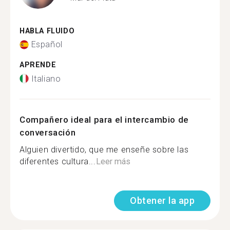
HABLA FLUIDO
Español
APRENDE
Italiano
Compañero ideal para el intercambio de
conversación
Alguien divertido, que me enseñe sobre las
diferentes cultura...
Leer más
Obtener la app