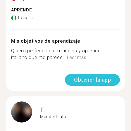
APRENDE
Italiano
Mis objetivos de aprendizaje
Quiero perfeccionar mí inglés y aprender
italiano que me parece...
Leer más
Obtener la app
F.
Mar del Plata