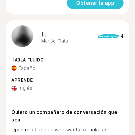
Obtener la app
F.
4
format_quote
Mar del Plata
HABLA FLUIDO
Español
APRENDE
Inglés
Quiero un compañero de conversación que
sea
Open mind people who wants to make an