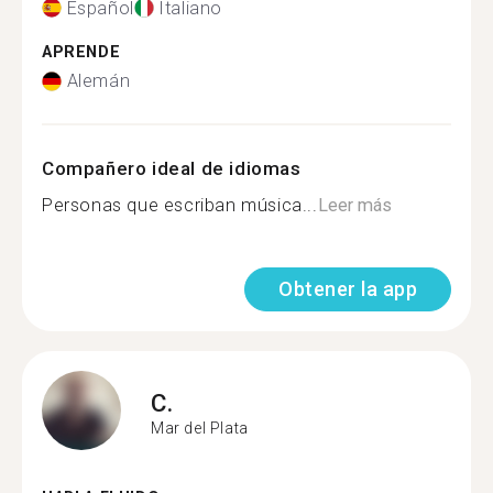
Español
Italiano
APRENDE
Alemán
Compañero ideal de idiomas
Personas que escriban música...
Leer más
Obtener la app
C.
Mar del Plata