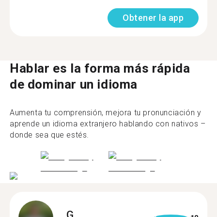
Obtener la app
Hablar es la forma más rápida
de dominar un idioma
Aumenta tu comprensión, mejora tu pronunciación y
aprende un idioma extranjero hablando con nativos –
donde sea que estés.
G.