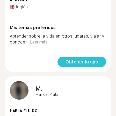
APRENDE
Inglés
Mis temas preferidos
Aprender sobre la vida en otros lugares, viajar y
conocer...
Leer más
Obtener la app
M.
Mar del Plata
HABLA FLUIDO