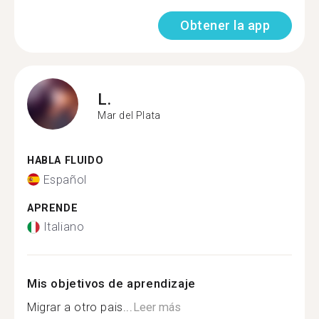
Obtener la app
L.
Mar del Plata
HABLA FLUIDO
Español
APRENDE
Italiano
Mis objetivos de aprendizaje
Migrar a otro pais...
Leer más