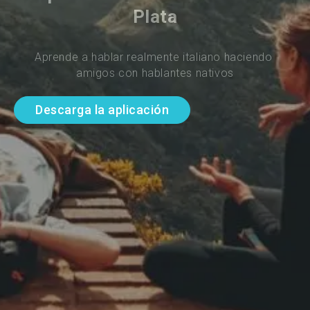
Plata
Aprende a hablar realmente italiano haciendo 
amigos con hablantes nativos
Descarga la aplicación