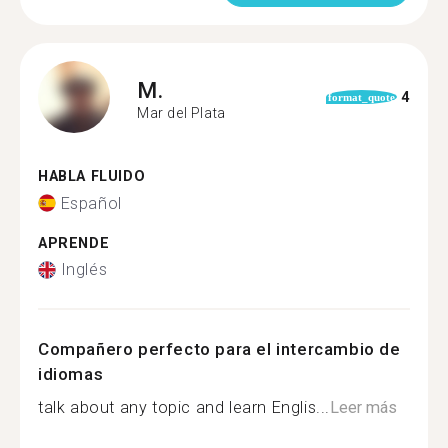
M.
4
format_quote
Mar del Plata
HABLA FLUIDO
Español
APRENDE
Inglés
Compañero perfecto para el intercambio de
idiomas
talk about any topic and learn Englis...
Leer más