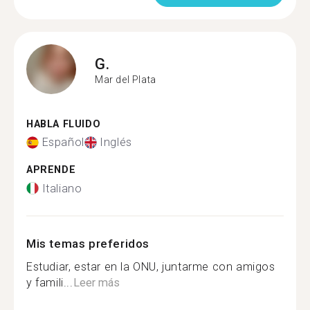
G.
Mar del Plata
HABLA FLUIDO
Español
Inglés
APRENDE
Italiano
Mis temas preferidos
Estudiar, estar en la ONU, juntarme con amigos
y famili...
Leer más