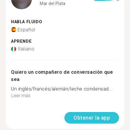
Mar del Plata
HABLA FLUIDO
Español
APRENDE
Italiano
Quiero un compañero de conversación que
sea
Un inglés/francés/alemán/leche condensad...
Leer más
Obtener la app