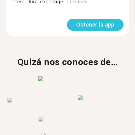
intercultural exchange...
Leer más
Obtener la app
Quizá nos conoces de…