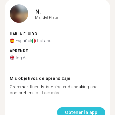
N.
Mar del Plata
HABLA FLUIDO
Español
Italiano
APRENDE
Inglés
Mis objetivos de aprendizaje
Grammar, fluently listening and speaking and
comprehensio...
Leer más
Obtener la app