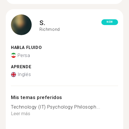
S.
NEW
Richmond
HABLA FLUIDO
Persa
APRENDE
Inglés
Mis temas preferidos
Technology (IT) Psychology Philosoph...
Leer más