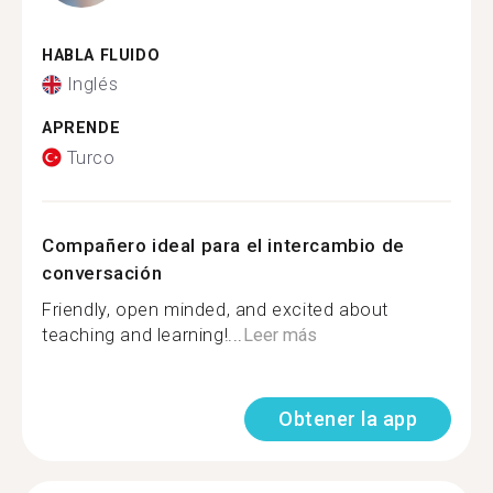
HABLA FLUIDO
Inglés
APRENDE
Turco
Compañero ideal para el intercambio de
conversación
Friendly, open minded, and excited about
teaching and learning!...
Leer más
Obtener la app