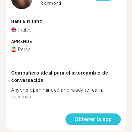
Richmond
HABLA FLUIDO
Inglés
APRENDE
Persa
Compañero ideal para el intercambio de
conversación
Anyone open minded and ready to learn...
Leer más
Obtener la app