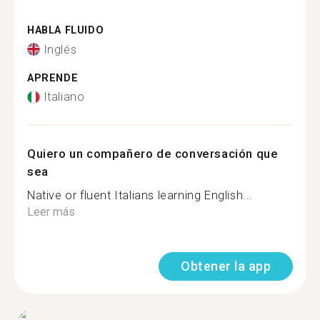
HABLA FLUIDO
Inglés
APRENDE
Italiano
Quiero un compañero de conversación que
sea
Native or fluent Italians learning English...
Leer más
Obtener la app