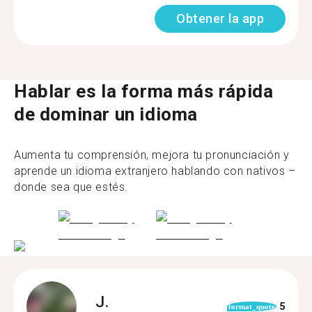
Obtener la app
Hablar es la forma más rápida
de dominar un idioma
Aumenta tu comprensión, mejora tu pronunciación y
aprende un idioma extranjero hablando con nativos –
donde sea que estés.
J.
5
format_quote