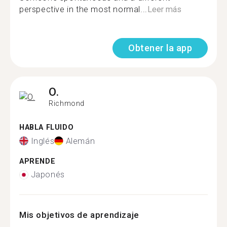
perspective in the most normal...
Leer más
Obtener la app
O.
Richmond
HABLA FLUIDO
Inglés
Alemán
APRENDE
Japonés
Mis objetivos de aprendizaje