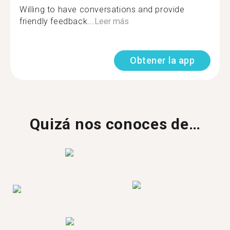
Willing to have conversations and provide
friendly feedback...
Leer más
Obtener la app
Quizá nos conoces de…