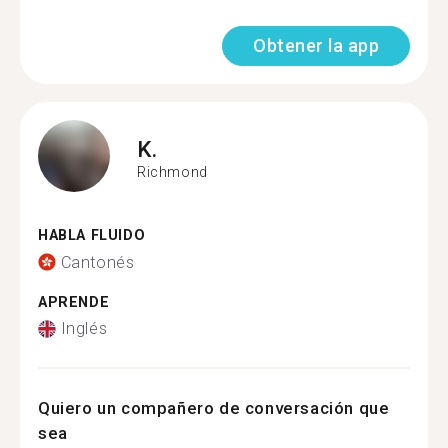
Obtener la app
K.
Richmond
HABLA FLUIDO
Cantonés
APRENDE
Inglés
Quiero un compañero de conversación que
sea