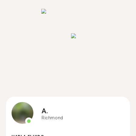
A.
Richmond