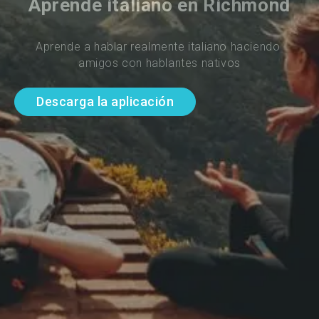
Aprende italiano en Richmond
Aprende a hablar realmente italiano haciendo 
amigos con hablantes nativos
Descarga la aplicación