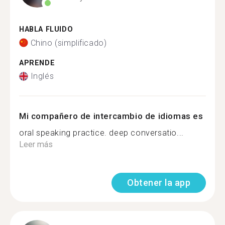
HABLA FLUIDO
Chino (simplificado)
APRENDE
Inglés
Mi compañero de intercambio de idiomas es
oral speaking practice. deep conversatio...
Leer más
Obtener la app