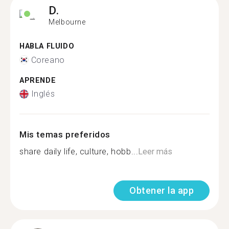
D.
Melbourne
HABLA FLUIDO
Coreano
APRENDE
Inglés
Mis temas preferidos
share daily life, culture, hobb...
Leer más
Obtener la app