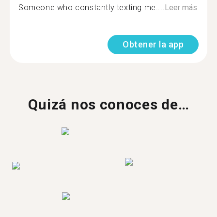
Someone who constantly texting me....
Leer más
Obtener la app
Quizá nos conoces de…