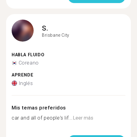
S.
Brisbane City
HABLA FLUIDO
Coreano
APRENDE
Inglés
Mis temas preferidos
car and all of people's lif...
Leer más