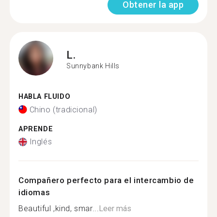
Obtener la app
L.
Sunnybank Hills
HABLA FLUIDO
Chino (tradicional)
APRENDE
Inglés
Compañero perfecto para el intercambio de
idiomas
Beautiful ,kind, smar...
Leer más