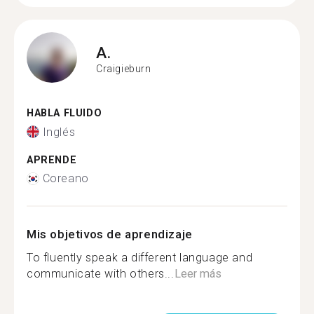
A.
Craigieburn
HABLA FLUIDO
Inglés
APRENDE
Coreano
Mis objetivos de aprendizaje
To fluently speak a different language and
communicate with others...
Leer más