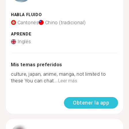
HABLA FLUIDO
Cantonés
Chino (tradicional)
APRENDE
Inglés
Mis temas preferidos
culture, japan, anime, manga, not limited to
these You can chat...
Leer más
Obtener la app