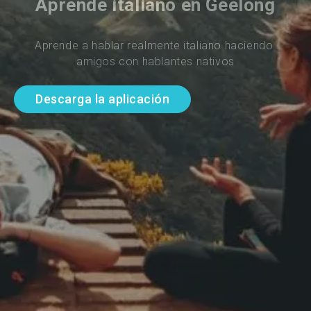
Aprende italiano en Geelong
Aprende a hablar realmente italiano haciendo 
amigos con hablantes nativos
Descarga la aplicación