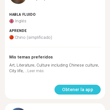
HABLA FLUIDO
Inglés
APRENDE
Chino (simplificado)
Mis temas preferidos
Art, Literature, Culture including Chinese culture,
City life,...
Leer más
Obtener la app