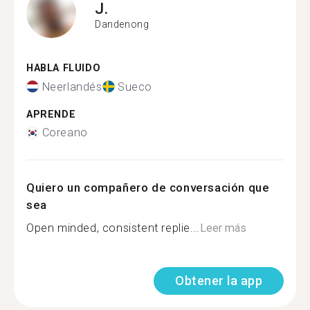
J.
Dandenong
HABLA FLUIDO
Neerlandés
Sueco
APRENDE
Coreano
Quiero un compañero de conversación que
sea
Open minded, consistent replie...
Leer más
Obtener la app