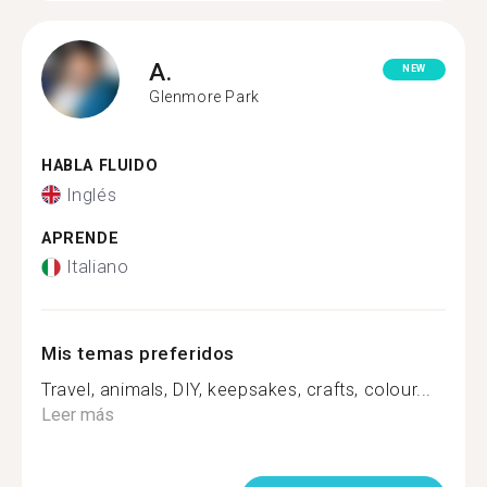
A.
NEW
Glenmore Park
HABLA FLUIDO
Inglés
APRENDE
Italiano
Mis temas preferidos
Travel, animals, DIY, keepsakes, crafts, colour...
Leer más