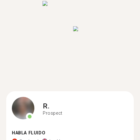
R.
Prospect
HABLA FLUIDO