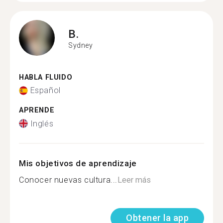
B.
Sydney
HABLA FLUIDO
Español
APRENDE
Inglés
Mis objetivos de aprendizaje
Conocer nuevas cultura...
Leer más
Obtener la app