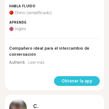
HABLA FLUIDO
Chino (simplificado)
APRENDE
Inglés
Compañero ideal para el intercambio de
conversación
Authenti...
Leer más
Obtener la app
C.