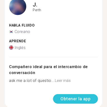
J.
Perth
HABLA FLUIDO
Coreano
APRENDE
Inglés
Compañero ideal para el intercambio de
conversación
ask me a lot of questio...
Leer más
Obtener la app