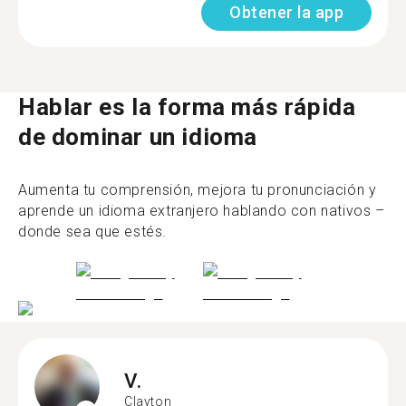
Obtener la app
Hablar es la forma más rápida
de dominar un idioma
Aumenta tu comprensión, mejora tu pronunciación y
aprende un idioma extranjero hablando con nativos –
donde sea que estés.
V.
Clayton