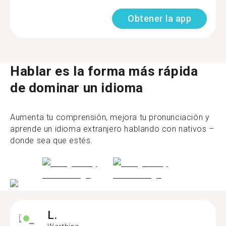
Obtener la app
Hablar es la forma más rápida
de dominar un idioma
Aumenta tu comprensión, mejora tu pronunciación y
aprende un idioma extranjero hablando con nativos –
donde sea que estés.
L.