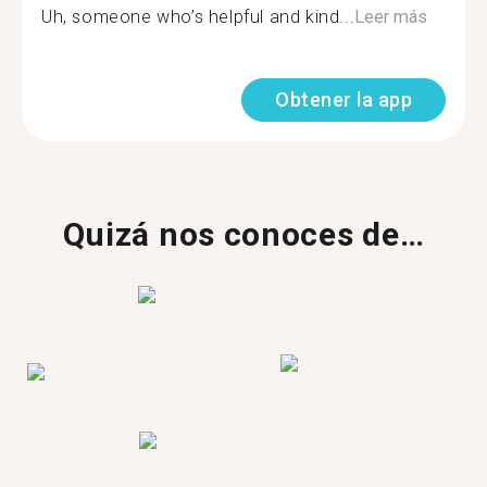
Uh, someone who’s helpful and kind...
Leer más
Obtener la app
Quizá nos conoces de…