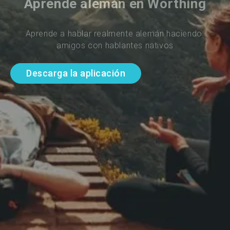
Aprende alemán en Worthing
Aprende a hablar realmente alemán haciendo 
amigos con hablantes nativos
Descarga la aplicación