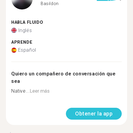
Basildon
HABLA FLUIDO
Inglés
APRENDE
Español
Quiero un compañero de conversación que
sea
Native...
Leer más
Obtener la app