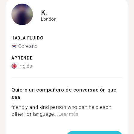
K.
London
HABLA FLUIDO
Coreano
APRENDE
Inglés
Quiero un compañero de conversación que
sea
friendly and kind person who can help each
other for language...
Leer más