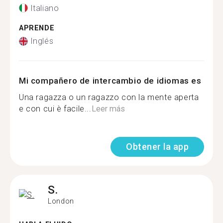
Italiano
APRENDE
Inglés
Mi compañero de intercambio de idiomas es
Una ragazza o un ragazzo con la mente aperta
e con cui è facile...
Leer más
Obtener la app
S.
London