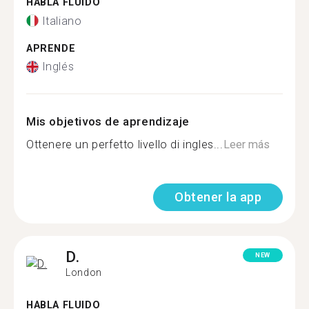
HABLA FLUIDO
Italiano
APRENDE
Inglés
Mis objetivos de aprendizaje
Ottenere un perfetto livello di ingles...
Leer más
Obtener la app
D.
NEW
London
HABLA FLUIDO