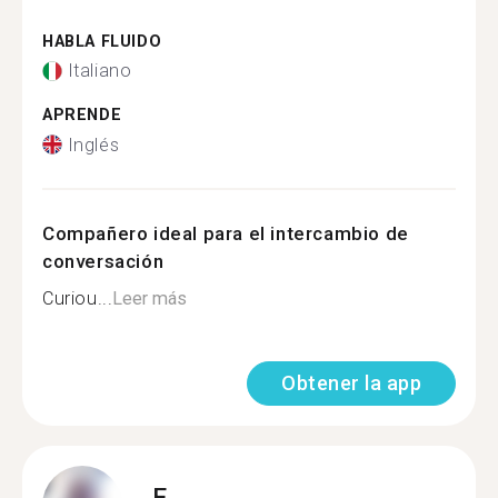
HABLA FLUIDO
Italiano
APRENDE
Inglés
Compañero ideal para el intercambio de
conversación
Curiou...
Leer más
Obtener la app
E.