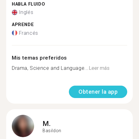
HABLA FLUIDO
Inglés
APRENDE
Francés
Mis temas preferidos
Drama, Science and Language...
Leer más
Obtener la app
M.
Basildon