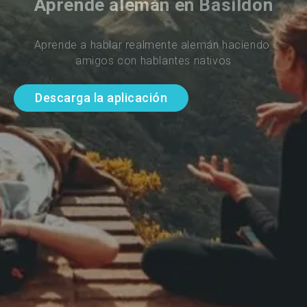
Aprende alemán en Basildon
Aprende a hablar realmente alemán haciendo 
amigos con hablantes nativos
Descarga la aplicación