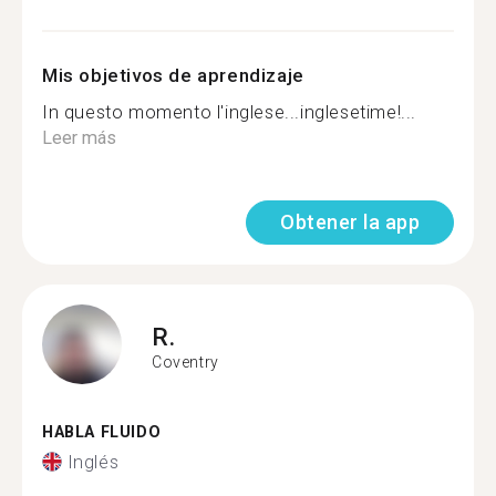
Mis objetivos de aprendizaje
In questo momento l'inglese...inglesetime!...
Leer más
Obtener la app
R.
Coventry
HABLA FLUIDO
Inglés