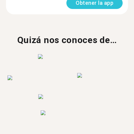
Obtener la app
Quizá nos conoces de…