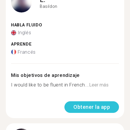
Basildon
HABLA FLUIDO
Inglés
APRENDE
Francés
Mis objetivos de aprendizaje
I would like to be fluent in French...
Leer más
Obtener la app