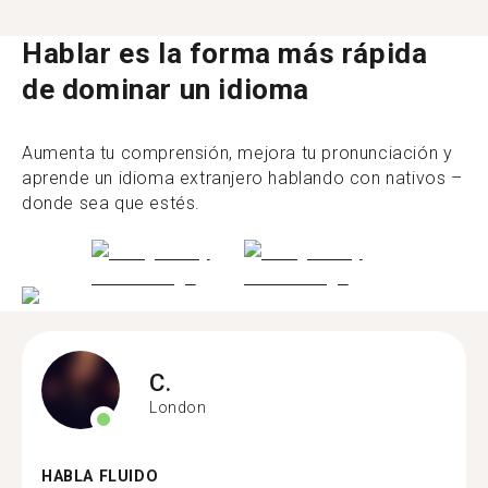
Hablar es la forma más rápida
de dominar un idioma
Aumenta tu comprensión, mejora tu pronunciación y
aprende un idioma extranjero hablando con nativos –
donde sea que estés.
C.
London
HABLA FLUIDO