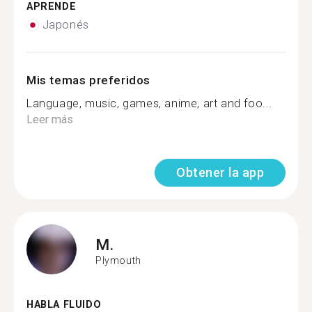
APRENDE
Japonés
Mis temas preferidos
Language, music, games, anime, art and foo...
Leer más
Obtener la app
M.
Plymouth
HABLA FLUIDO