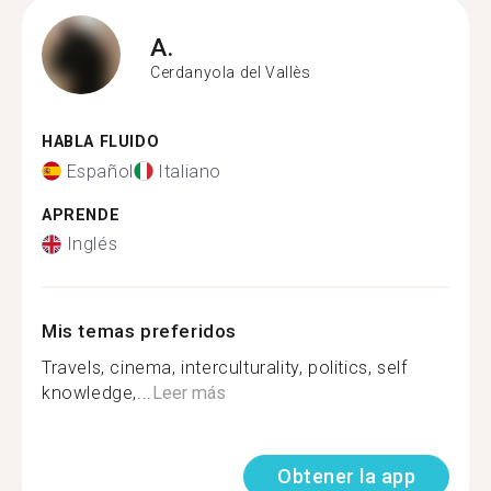
A.
Cerdanyola del Vallès
HABLA FLUIDO
Español
Italiano
APRENDE
Inglés
Mis temas preferidos
Travels, cinema, interculturality, politics, self
knowledge,...
Leer más
Obtener la app