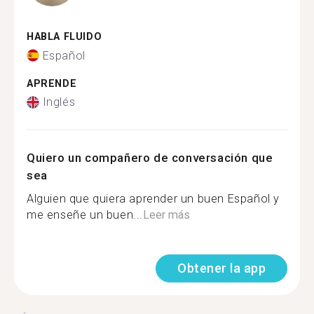
HABLA FLUIDO
Español
APRENDE
Inglés
Quiero un compañero de conversación que
sea
Alguien que quiera aprender un buen Español y
me enseñe un buen...
Leer más
Obtener la app