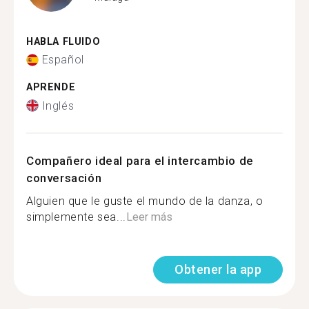
HABLA FLUIDO
Español
APRENDE
Inglés
Compañero ideal para el intercambio de
conversación
Alguien que le guste el mundo de la danza, o
simplemente sea...
Leer más
Obtener la app