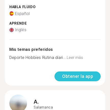
HABLA FLUIDO
Español
APRENDE
Inglés
Mis temas preferidos
Deporte Hobbies Rutina diari...
Leer más
Obtener la app
A.
Salamanca