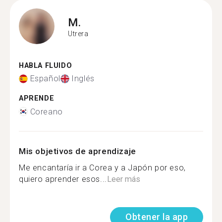
M.
Utrera
HABLA FLUIDO
Español
Inglés
APRENDE
Coreano
Mis objetivos de aprendizaje
Me encantaría ir a Corea y a Japón por eso,
quiero aprender esos...
Leer más
Obtener la app