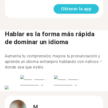
Obtener la app
Hablar es la forma más rápida
de dominar un idioma
Aumenta tu comprensión, mejora tu pronunciación y
aprende un idioma extranjero hablando con nativos –
donde sea que estés.
M.