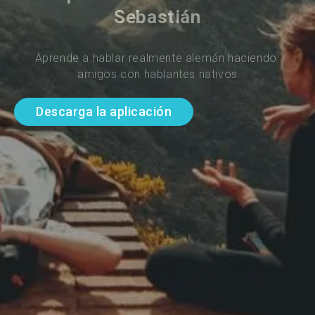
Sebastián
Aprende a hablar realmente alemán haciendo 
amigos con hablantes nativos
Descarga la aplicación