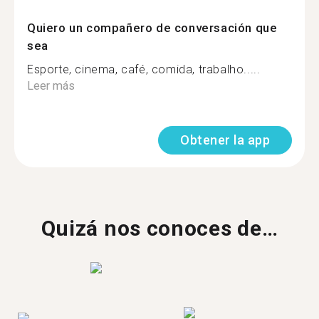
Quiero un compañero de conversación que
sea
Esporte, cinema, café, comida, trabalho.....
Leer más
Obtener la app
Quizá nos conoces de…