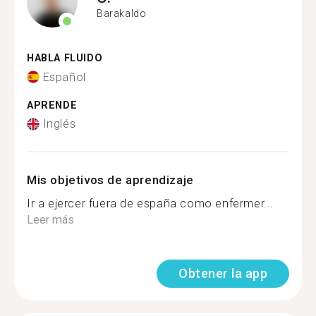
Barakaldo
HABLA FLUIDO
Español
APRENDE
Inglés
Mis objetivos de aprendizaje
Ir a ejercer fuera de españa como enfermer...
Leer más
Obtener la app