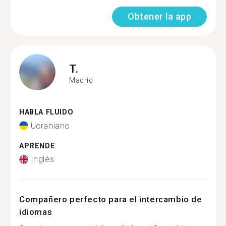
Obtener la app
T.
Madrid
HABLA FLUIDO
Ucraniano
APRENDE
Inglés
Compañero perfecto para el intercambio de
idiomas