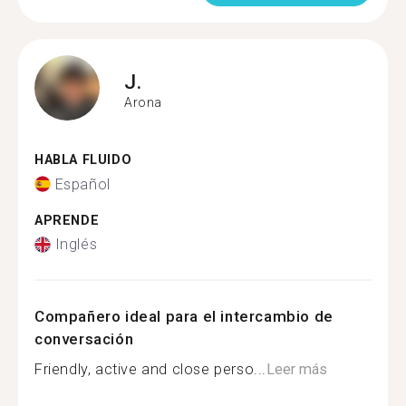
J.
Arona
HABLA FLUIDO
Español
APRENDE
Inglés
Compañero ideal para el intercambio de
conversación
Friendly, active and close perso...
Leer más