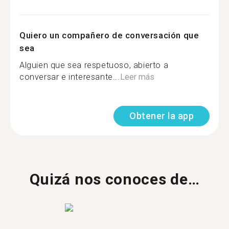
Quiero un compañero de conversación que
sea
Alguien que sea respetuoso, abierto a
conversar e interesante...
Leer más
Obtener la app
Quizá nos conoces de…