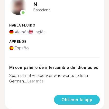
N.
Barcelona
HABLA FLUIDO
Alemán
Inglés
APRENDE
Español
Mi compañero de intercambio de idiomas es
Spanish native speaker who wants to learn
German...
Leer más
Obtener la app