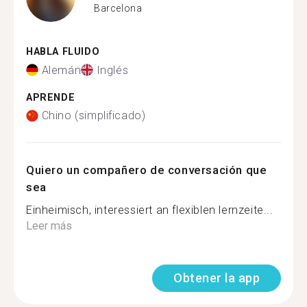
Barcelona
HABLA FLUIDO
Alemán
Inglés
APRENDE
Chino (simplificado)
Quiero un compañero de conversación que
sea
Einheimisch, interessiert an flexiblen lernzeite...
Leer más
Obtener la app