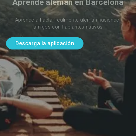
Aprende alemán en Barcelona
Aprende a hablar realmente alemán haciendo 
amigos con hablantes nativos
Descarga la aplicación