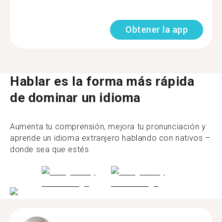
Obtener la app
Hablar es la forma más rápida
de dominar un idioma
Aumenta tu comprensión, mejora tu pronunciación y
aprende un idioma extranjero hablando con nativos –
donde sea que estés.