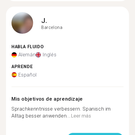
J.
Barcelona
HABLA FLUIDO
Alemán
Inglés
APRENDE
Español
Mis objetivos de aprendizaje
Sprachkenntnisse verbessern. Spanisch im
Alltag besser anwenden...
Leer más