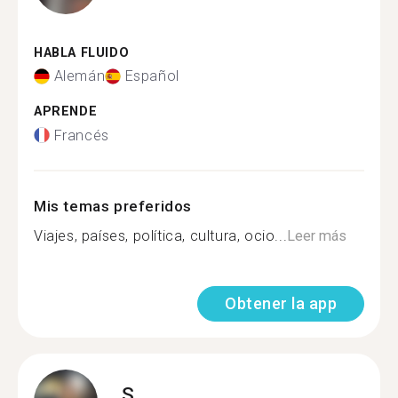
HABLA FLUIDO
Alemán
Español
APRENDE
Francés
Mis temas preferidos
Viajes, países, política, cultura, ocio...
Leer más
Obtener la app
S.