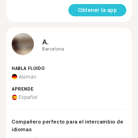
Obtener la app
A.
Barcelona
HABLA FLUIDO
Alemán
APRENDE
Español
Compañero perfecto para el intercambio de
idiomas