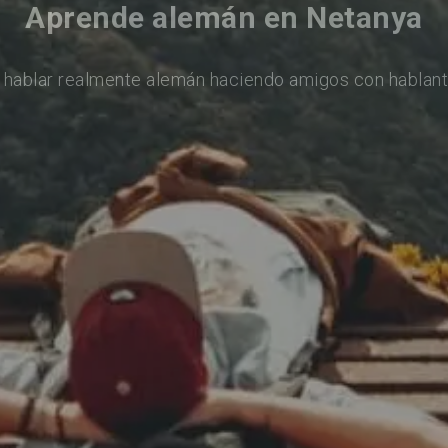
Aprende alemán en Netanya
 hablar realmente alemán haciendo amigos con hablant