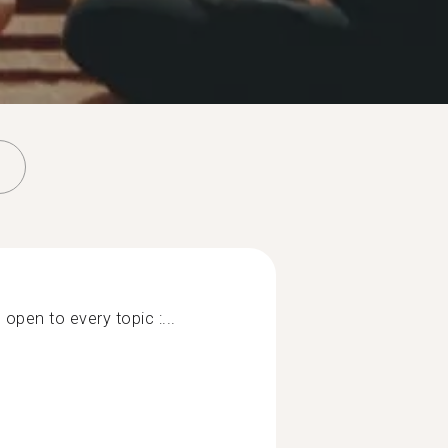
 open to every topic :...