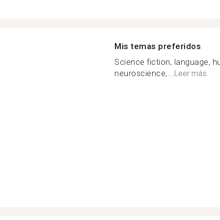
Mis temas preferidos
Science fiction, language, 
neuroscience,...
Leer más