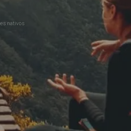
es nativos