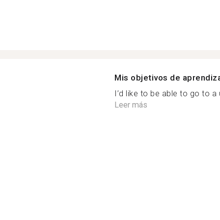
Mis objetivos de aprendiz
I’d like to be able to go to a
Leer más