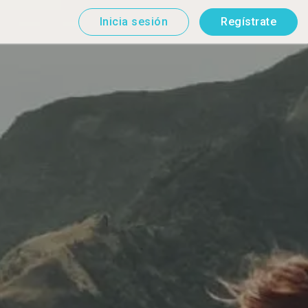
Inicia sesión
Regístrate