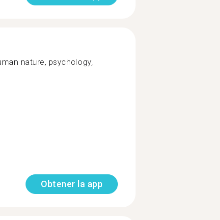
human nature, psychology,
Obtener la app