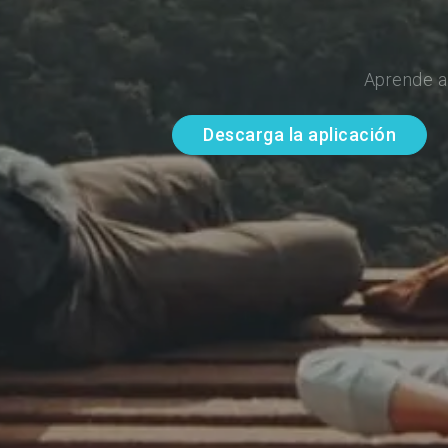
Aprende a
Descarga la aplicación