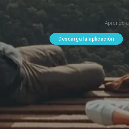
Aprende a
Descarga la aplicación