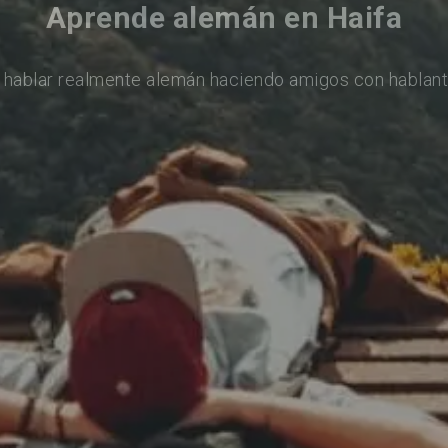
Aprende alemán en Haifa
 hablar realmente alemán haciendo amigos con hablant