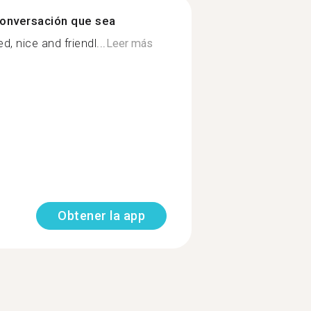
onversación que sea
 nice and friendl...
Leer más
Obtener la app