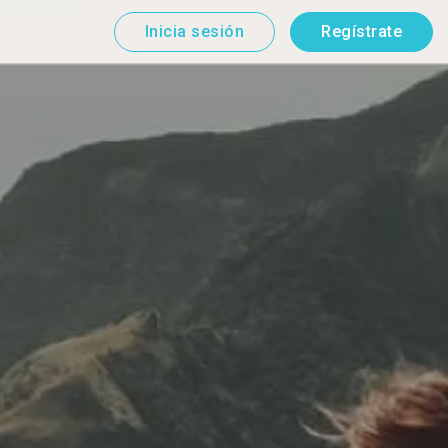
Inicia sesión
Regístrate