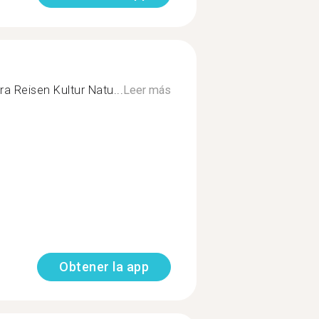
ra Reisen Kultur Natu...
Leer más
Obtener la app