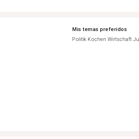
Mis temas preferidos
Politik Kochen Wirtschaft Ju