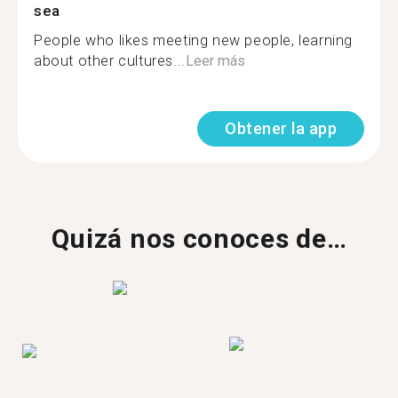
sea
People who likes meeting new people, learning
about other cultures...
Leer más
Obtener la app
Quizá nos conoces de…