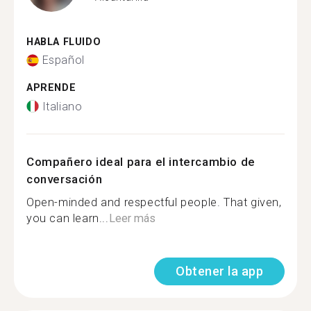
HABLA FLUIDO
Español
APRENDE
Italiano
Compañero ideal para el intercambio de
conversación
Open-minded and respectful people. That given,
you can learn...
Leer más
Obtener la app