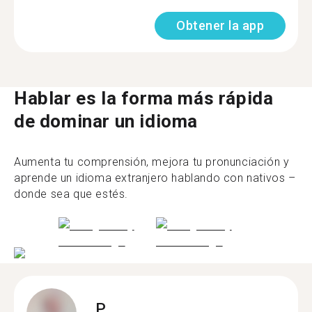
Obtener la app
Hablar es la forma más rápida
de dominar un idioma
Aumenta tu comprensión, mejora tu pronunciación y
aprende un idioma extranjero hablando con nativos –
donde sea que estés.
P.