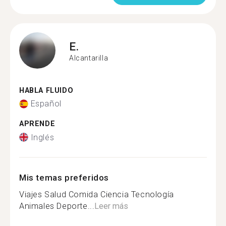
E.
Alcantarilla
HABLA FLUIDO
Español
APRENDE
Inglés
Mis temas preferidos
Viajes Salud Comida Ciencia Tecnología
Animales Deporte...
Leer más