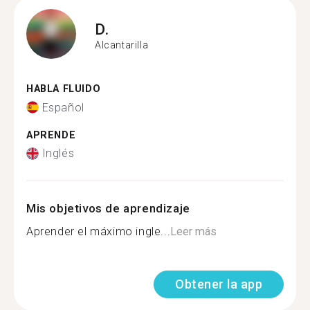
D.
Alcantarilla
HABLA FLUIDO
Español
APRENDE
Inglés
Mis objetivos de aprendizaje
Aprender el máximo ingle...
Leer más
Obtener la app