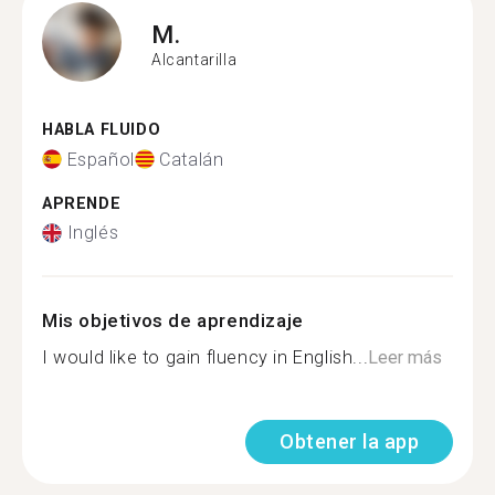
M.
Alcantarilla
HABLA FLUIDO
Español
Catalán
APRENDE
Inglés
Mis objetivos de aprendizaje
I would like to gain fluency in English...
Leer más
Obtener la app