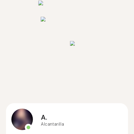
A.
Alcantarilla