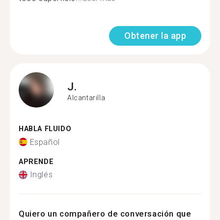
Obtener la app
J.
Alcantarilla
HABLA FLUIDO
Español
APRENDE
Inglés
Quiero un compañero de conversación que