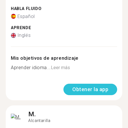
HABLA FLUIDO
Español
APRENDE
Inglés
Mis objetivos de aprendizaje
Aprender idioma...
Leer más
Obtener la app
M.
Alcantarilla