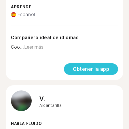
APRENDE
Español
Compañero ideal de idiomas
Coo...
Leer más
Obtener la app
V.
Alcantarilla
HABLA FLUIDO