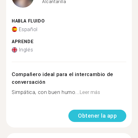
Alcantarilla
HABLA FLUIDO
Español
APRENDE
Inglés
Compañero ideal para el intercambio de
conversación
Simpática, con buen humo...
Leer más
Obtener la app