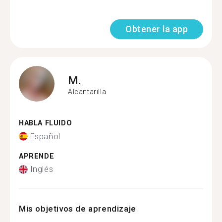
Obtener la app
M.
Alcantarilla
HABLA FLUIDO
Español
APRENDE
Inglés
Mis objetivos de aprendizaje