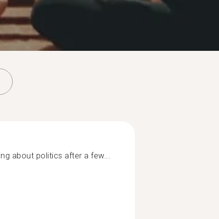
king about politics after a few...