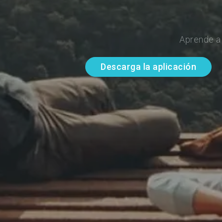
Aprende a
Descarga la aplicación