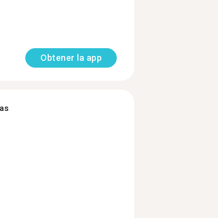
Obtener la app
mas