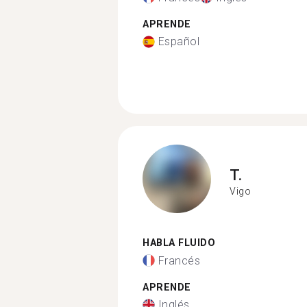
APRENDE
Español
T.
Vigo
HABLA FLUIDO
Francés
APRENDE
Inglés