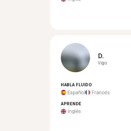
D.
Vigo
HABLA FLUIDO
Español
Francés
APRENDE
Inglés