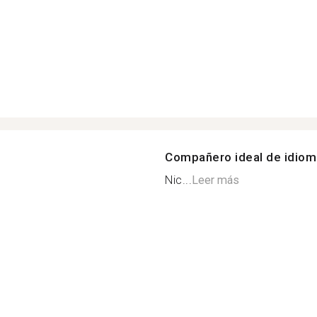
Compañero ideal de idio
Nic...
Leer más