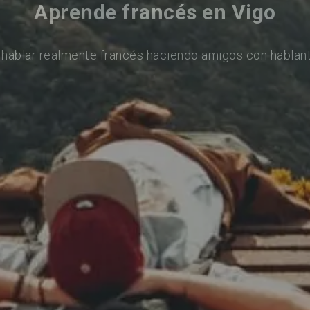
Aprende francés en Vigo
 hablar realmente francés haciendo amigos con hablant