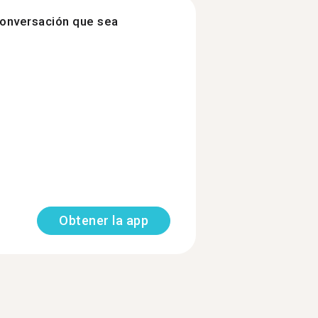
onversación que sea
Obtener la app