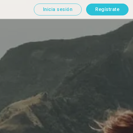
Inicia sesión
Regístrate