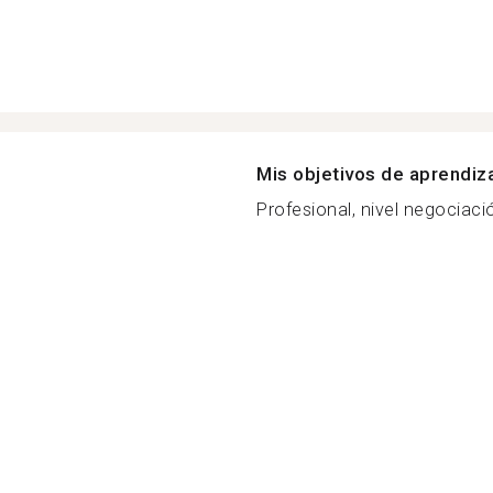
Mis objetivos de aprendiz
Profesional, nivel negociació