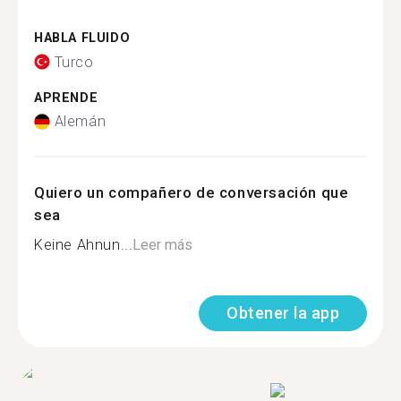
HABLA FLUIDO
Turco
APRENDE
Alemán
Quiero un compañero de conversación que
sea
Keine Ahnun...
Leer más
Obtener la app