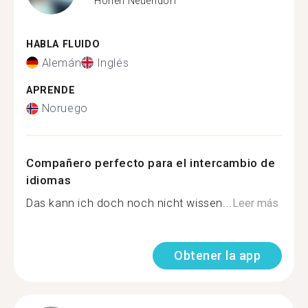
Hohen Neuendorf
HABLA FLUIDO
Alemán
Inglés
APRENDE
Noruego
Compañero perfecto para el intercambio de
idiomas
Das kann ich doch noch nicht wissen...
Leer más
Obtener la app