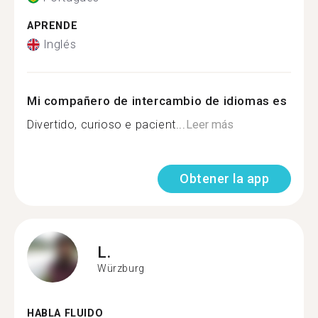
APRENDE
Inglés
Mi compañero de intercambio de idiomas es
Divertido, curioso e pacient...
Leer más
Obtener la app
L.
Würzburg
HABLA FLUIDO