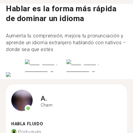
Hablar es la forma más rápida
de dominar un idioma
Aumenta tu comprensión, mejora tu pronunciación y
aprende un idioma extranjero hablando con nativos –
donde sea que estés.
A.
Cham
HABLA FLUIDO
Portugués