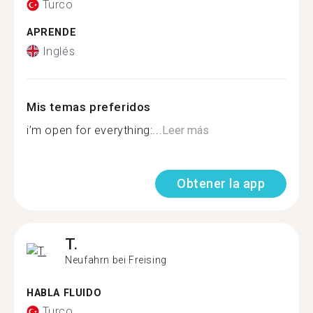
Turco
APRENDE
Inglés
Mis temas preferidos
i’m open for everything:...
Leer más
Obtener la app
T.
Neufahrn bei Freising
HABLA FLUIDO
Turco