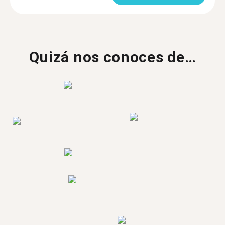
Quizá nos conoces de…