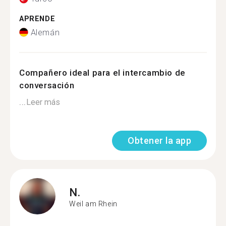
APRENDE
Alemán
Compañero ideal para el intercambio de
conversación
...
Leer más
Obtener la app
N.
Weil am Rhein