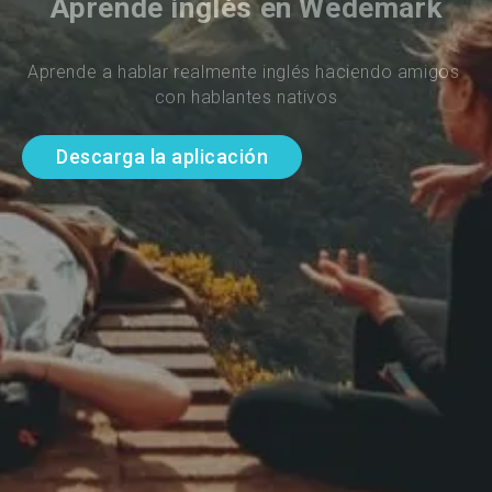
Aprende inglés en Wedemark
Aprende a hablar realmente inglés haciendo amigos 
con hablantes nativos
Descarga la aplicación