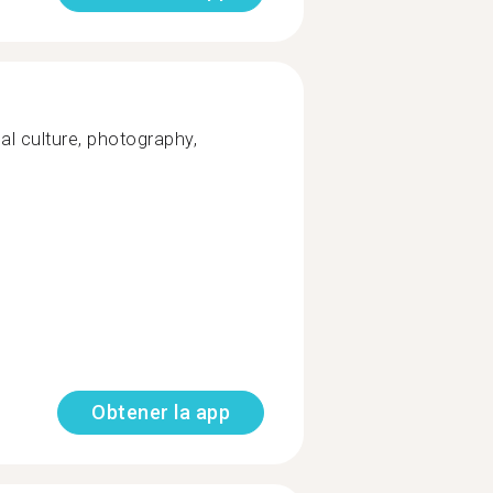
nal culture, photography,
Obtener la app