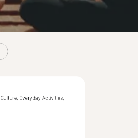
Culture, Everyday Activities,