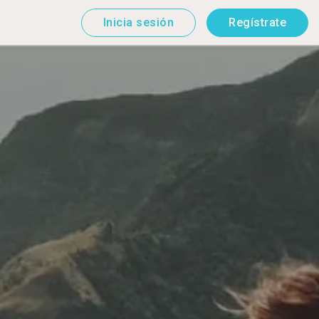
Inicia sesión
Regístrate