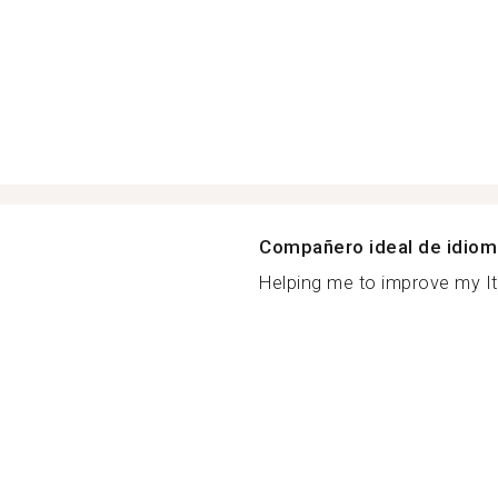
Compañero ideal de idio
Helping me to improve my Ita