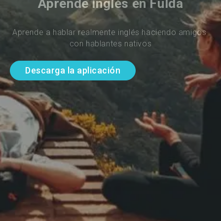
Aprende inglés en Fulda
Aprende a hablar realmente inglés haciendo amigos 
con hablantes nativos
Descarga la aplicación