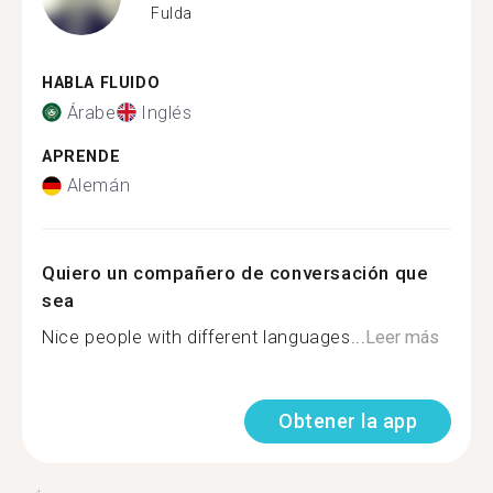
Fulda
HABLA FLUIDO
Árabe
Inglés
APRENDE
Alemán
Quiero un compañero de conversación que
sea
Nice people with different languages...
Leer más
Obtener la app