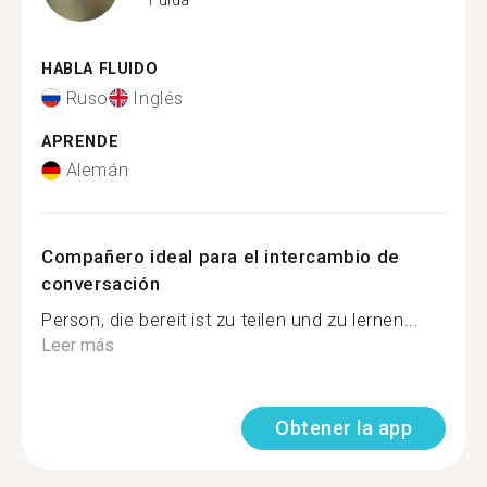
HABLA FLUIDO
Ruso
Inglés
APRENDE
Alemán
Compañero ideal para el intercambio de
conversación
Person, die bereit ist zu teilen und zu lernen...
Leer más
Obtener la app