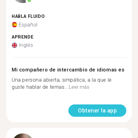
HABLA FLUIDO
Español
APRENDE
Inglés
Mi compañero de intercambio de idiomas es
Una persona abierta, simpática, a la que le
guste hablar de temas...
Leer más
Obtener la app