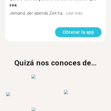
sea
Jemand, der abends Zeit ha...
Leer más
Obtener la app
Quizá nos conoces de…