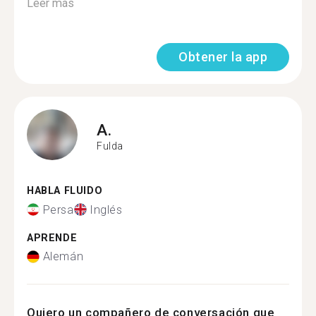
Leer más
Obtener la app
A.
Fulda
HABLA FLUIDO
Persa
Inglés
APRENDE
Alemán
Quiero un compañero de conversación que