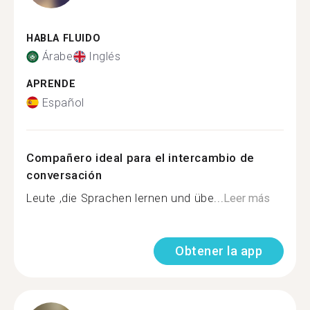
HABLA FLUIDO
Árabe
Inglés
APRENDE
Español
Compañero ideal para el intercambio de
conversación
Leute ,die Sprachen lernen und übe...
Leer más
Obtener la app