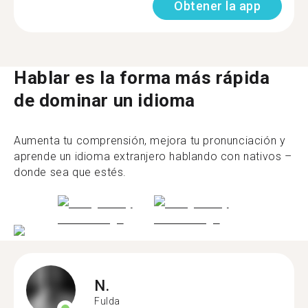
Obtener la app
Hablar es la forma más rápida
de dominar un idioma
Aumenta tu comprensión, mejora tu pronunciación y
aprende un idioma extranjero hablando con nativos –
donde sea que estés.
N.
Fulda