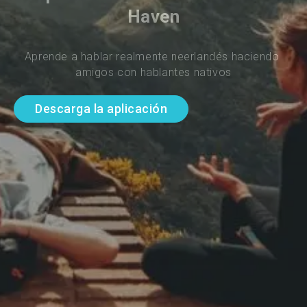
Haven
Aprende a hablar realmente neerlandés haciendo 
amigos con hablantes nativos
Descarga la aplicación