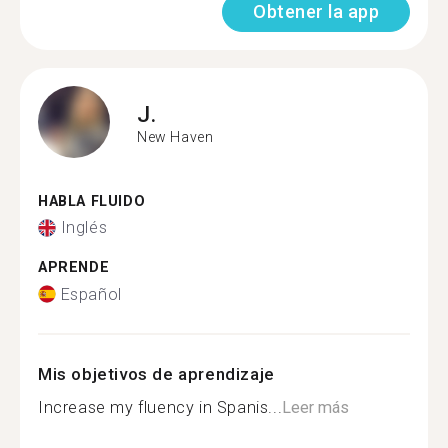
Obtener la app
J.
New Haven
HABLA FLUIDO
Inglés
APRENDE
Español
Mis objetivos de aprendizaje
Increase my fluency in Spanis...
Leer más