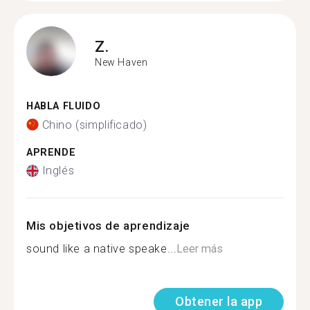
Z.
New Haven
HABLA FLUIDO
Chino (simplificado)
APRENDE
Inglés
Mis objetivos de aprendizaje
sound like a native speake...
Leer más
Obtener la app