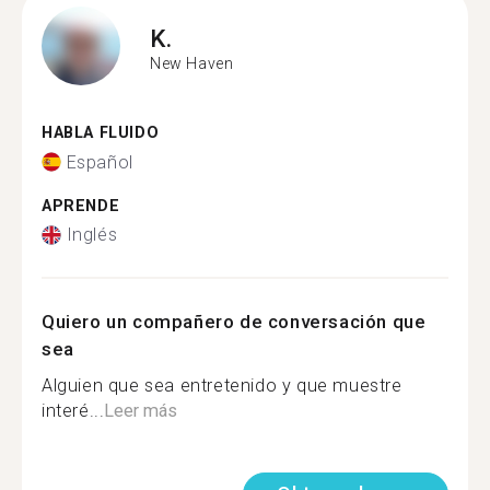
K.
New Haven
HABLA FLUIDO
Español
APRENDE
Inglés
Quiero un compañero de conversación que
sea
Alguien que sea entretenido y que muestre
interé...
Leer más