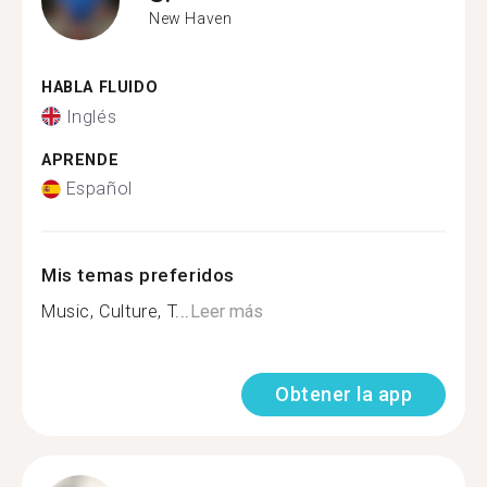
New Haven
HABLA FLUIDO
Inglés
APRENDE
Español
Mis temas preferidos
Music, Culture, T...
Leer más
Obtener la app