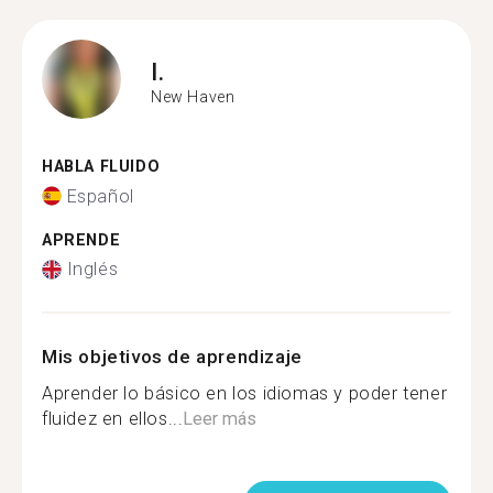
I.
New Haven
HABLA FLUIDO
Español
APRENDE
Inglés
Mis objetivos de aprendizaje
Aprender lo básico en los idiomas y poder tener
fluidez en ellos...
Leer más