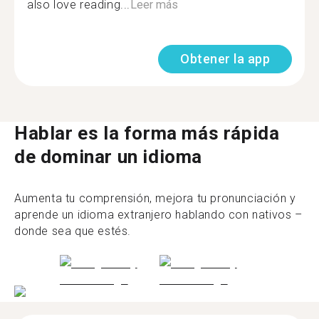
also love reading...
Leer más
Obtener la app
Hablar es la forma más rápida
de dominar un idioma
Aumenta tu comprensión, mejora tu pronunciación y
aprende un idioma extranjero hablando con nativos –
donde sea que estés.