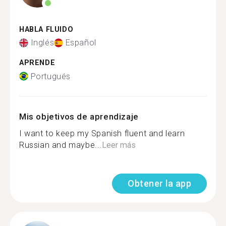
HABLA FLUIDO
Inglés
Español
APRENDE
Portugués
Mis objetivos de aprendizaje
I want to keep my Spanish fluent and learn
Russian and maybe...
Leer más
Obtener la app