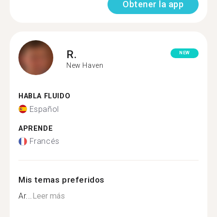
Obtener la app
R.
NEW
New Haven
HABLA FLUIDO
Español
APRENDE
Francés
Mis temas preferidos
Ar...
Leer más