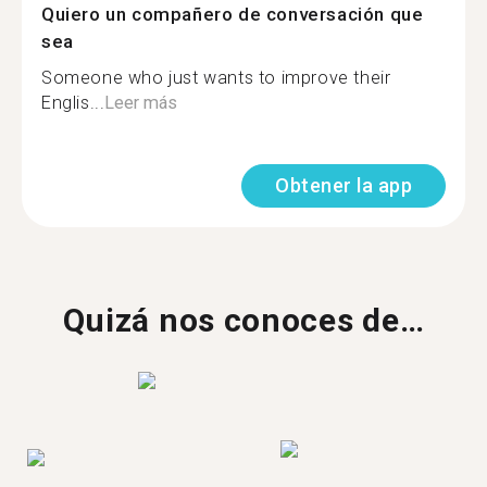
Quiero un compañero de conversación que
sea
Someone who just wants to improve their
Englis...
Leer más
Obtener la app
Quizá nos conoces de…