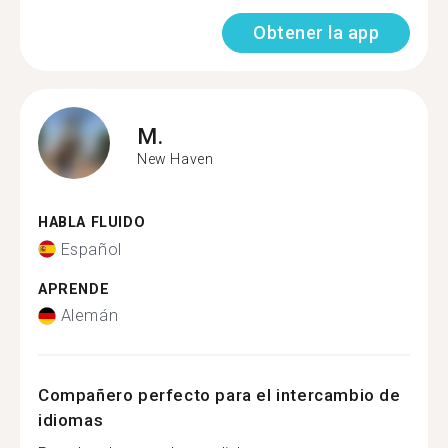
Obtener la app
M.
New Haven
HABLA FLUIDO
Español
APRENDE
Alemán
Compañero perfecto para el intercambio de
idiomas