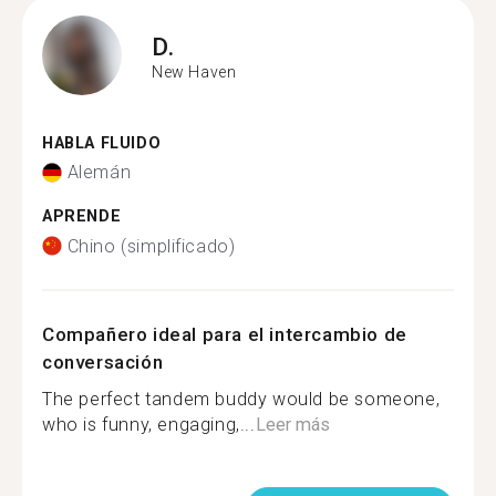
D.
New Haven
HABLA FLUIDO
Alemán
APRENDE
Chino (simplificado)
Compañero ideal para el intercambio de
conversación
The perfect tandem buddy would be someone,
who is funny, engaging,...
Leer más