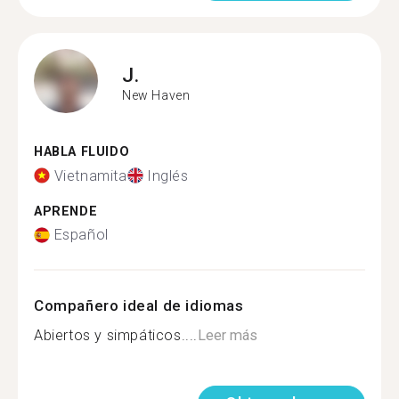
J.
New Haven
HABLA FLUIDO
Vietnamita
Inglés
APRENDE
Español
Compañero ideal de idiomas
Abiertos y simpáticos....
Leer más