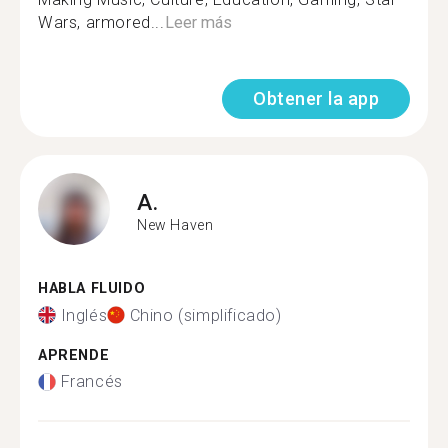
Wars, armored...
Leer más
Obtener la app
A.
New Haven
HABLA FLUIDO
Inglés
Chino (simplificado)
APRENDE
Francés