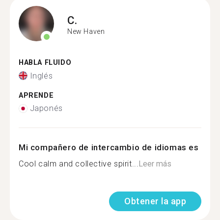
C.
New Haven
HABLA FLUIDO
Inglés
APRENDE
Japonés
Mi compañero de intercambio de idiomas es
Cool calm and collective spirit...
Leer más
Obtener la app