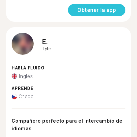
Obtener la app
E.
Tyler
HABLA FLUIDO
Inglés
APRENDE
Checo
Compañero perfecto para el intercambio de
idiomas