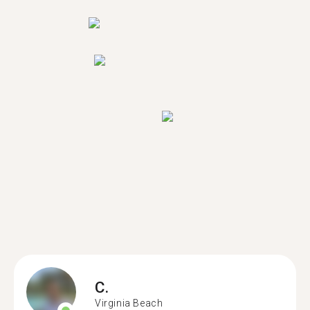
C.
Virginia Beach