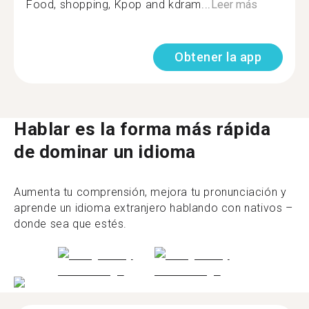
Food, shopping, Kpop and kdram...
Leer más
Obtener la app
Hablar es la forma más rápida
de dominar un idioma
Aumenta tu comprensión, mejora tu pronunciación y
aprende un idioma extranjero hablando con nativos –
donde sea que estés.