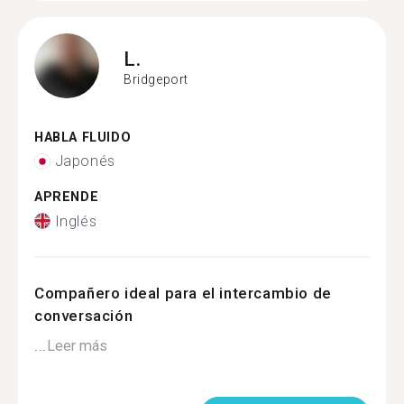
L.
Bridgeport
HABLA FLUIDO
Japonés
APRENDE
Inglés
Compañero ideal para el intercambio de
conversación
...
Leer más