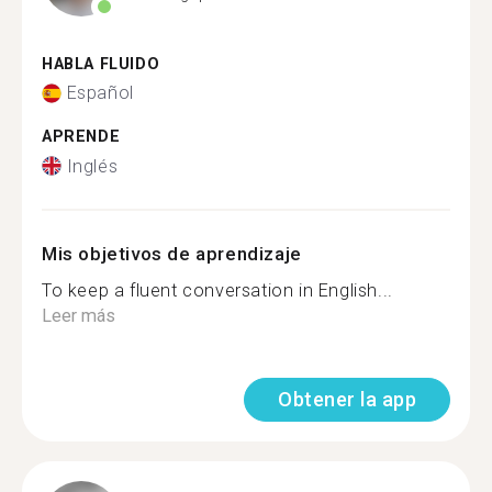
HABLA FLUIDO
Español
APRENDE
Inglés
Mis objetivos de aprendizaje
To keep a fluent conversation in English...
Leer más
Obtener la app