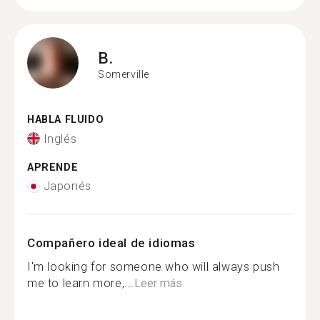
B.
Somerville
HABLA FLUIDO
Inglés
APRENDE
Japonés
Compañero ideal de idiomas
I'm looking for someone who will always push
me to learn more,...
Leer más