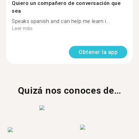
Quiero un compañero de conversación que
sea
Speaks spanish and can help me learn i...
Leer más
Obtener la app
Quizá nos conoces de…