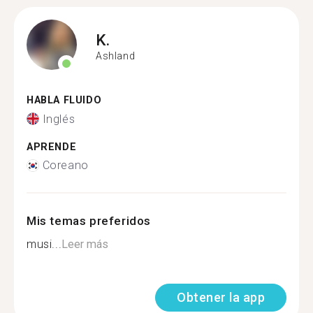
K.
Ashland
HABLA FLUIDO
Inglés
APRENDE
Coreano
Mis temas preferidos
musi...
Leer más
Obtener la app