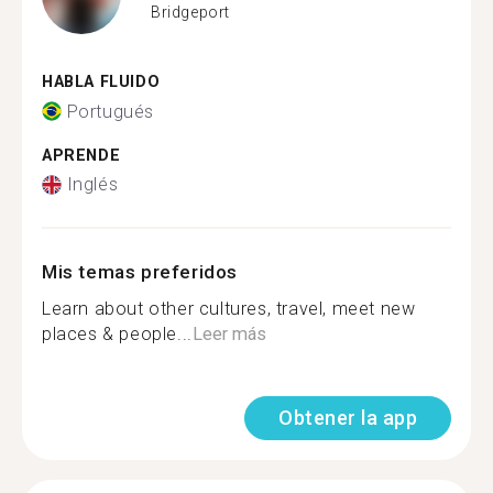
Bridgeport
HABLA FLUIDO
Portugués
APRENDE
Inglés
Mis temas preferidos
Learn about other cultures, travel, meet new
places & people...
Leer más
Obtener la app