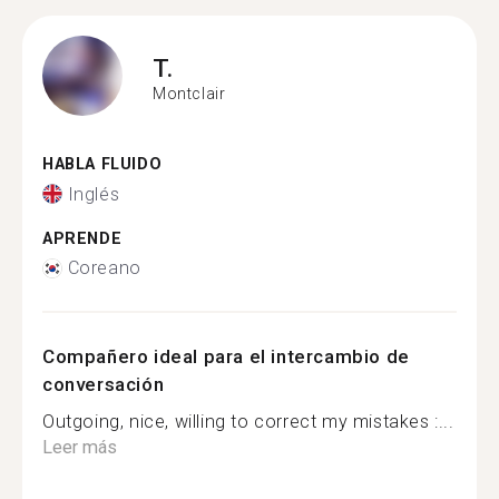
T.
Montclair
HABLA FLUIDO
Inglés
APRENDE
Coreano
Compañero ideal para el intercambio de
conversación
Outgoing, nice, willing to correct my mistakes :...
Leer más