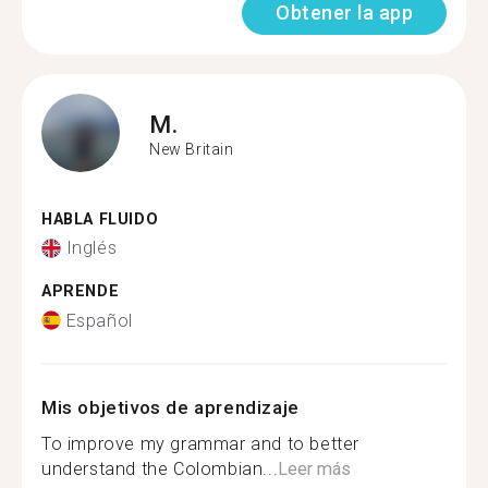
Obtener la app
M.
New Britain
HABLA FLUIDO
Inglés
APRENDE
Español
Mis objetivos de aprendizaje
To improve my grammar and to better
understand the Colombian...
Leer más