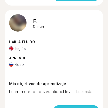
F.
Danvers
HABLA FLUIDO
Inglés
APRENDE
Ruso
Mis objetivos de aprendizaje
Learn more to conversational leve...
Leer más