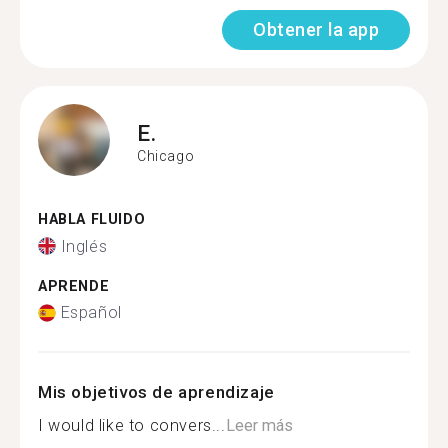
Obtener la app
E.
Chicago
HABLA FLUIDO
Inglés
APRENDE
Español
Mis objetivos de aprendizaje
I would like to convers...
Leer más