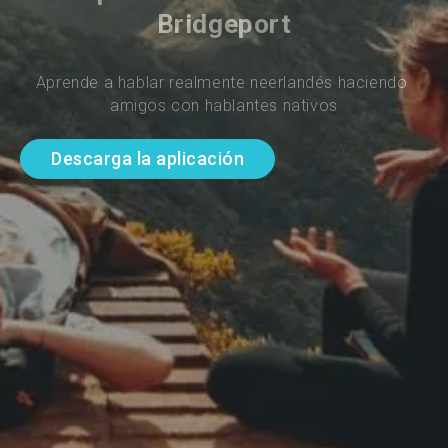
Bridgeport
Aprende a hablar realmente neerlandés haciendo 
amigos con hablantes nativos
Descarga la aplicación