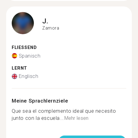
J.
Zamora
FLIESSEND
Spanisch
LERNT
Englisch
Meine Sprachlernziele
Que sea el complemento ideal que necesito
junto con la escuela...
Mehr lesen