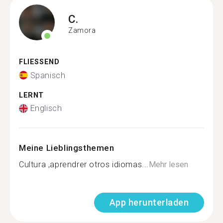
C.
Zamora
FLIESSEND
Spanisch
LERNT
Englisch
Meine Lieblingsthemen
Cultura ,aprendrer otros idiomas...
Mehr lesen
App herunterladen