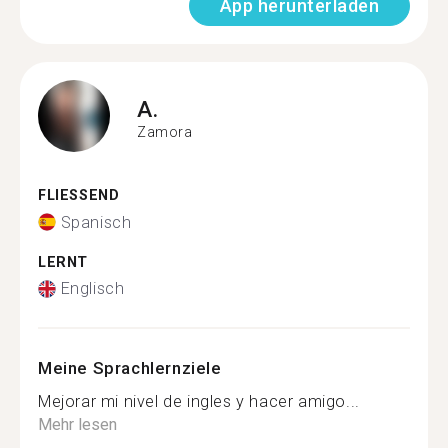
App herunterladen
A.
Zamora
FLIESSEND
Spanisch
LERNT
Englisch
Meine Sprachlernziele
Mejorar mi nivel de ingles y hacer amigo...
Mehr lesen