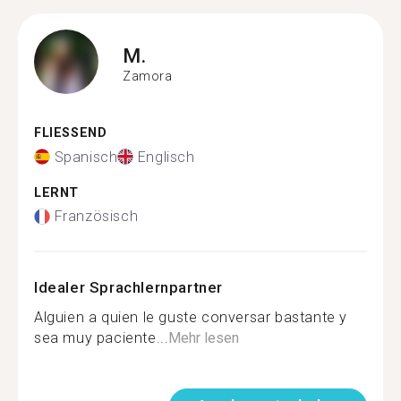
M.
Zamora
FLIESSEND
Spanisch
Englisch
LERNT
Französisch
Idealer Sprachlernpartner
Alguien a quien le guste conversar bastante y
sea muy paciente...
Mehr lesen