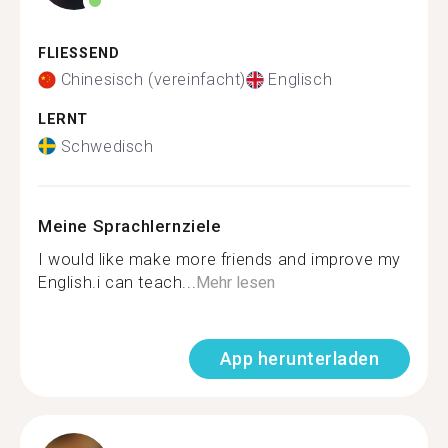
FLIESSEND
Chinesisch (vereinfacht)
Englisch
LERNT
Schwedisch
Meine Sprachlernziele
I would like make more friends and improve my
English.i can teach...
Mehr lesen
App herunterladen