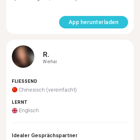
App herunterladen
R.
Weihai
FLIESSEND
Chinesisch (vereinfacht)
LERNT
Englisch
Idealer Gesprächspartner