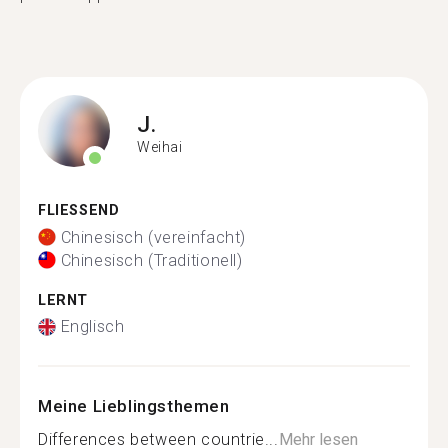
J.
Weihai
FLIESSEND
Chinesisch (vereinfacht)
Chinesisch (Traditionell)
LERNT
Englisch
Meine Lieblingsthemen
Differences between countrie...
Mehr lesen