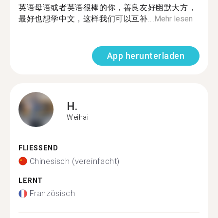
英语母语或者英语很棒的你，善良友好幽默大方，
最好也想学中文，这样我们可以互补...
Mehr lesen
App herunterladen
H.
Weihai
FLIESSEND
Chinesisch (vereinfacht)
LERNT
Französisch