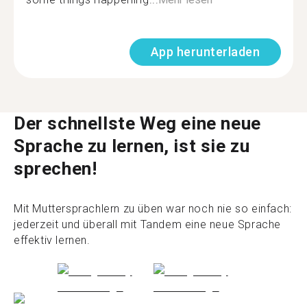
App herunterladen
Der schnellste Weg eine neue
Sprache zu lernen, ist sie zu
sprechen!
Mit Muttersprachlern zu üben war noch nie so einfach:
jederzeit und überall mit Tandem eine neue Sprache
effektiv lernen.