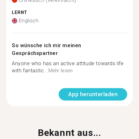
Chinesisch (vereinfacht)
LERNT
Englisch
So wünsche ich mir meinen
Gesprächspartner
Anyone who has an active attitude towards life
with fantastic...
Mehr lesen
App herunterladen
Bekannt aus...