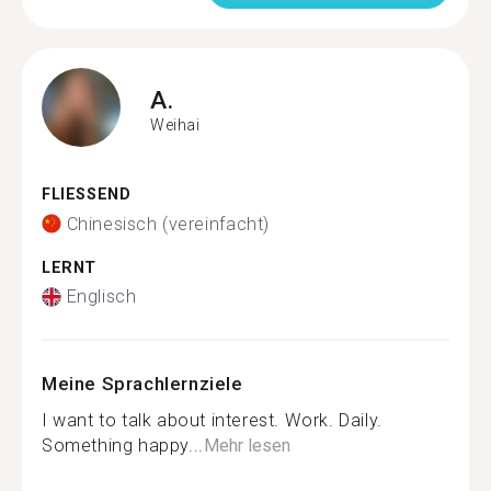
A.
Weihai
FLIESSEND
Chinesisch (vereinfacht)
LERNT
Englisch
Meine Sprachlernziele
I want to talk about interest. Work. Daily.
Something happy...
Mehr lesen