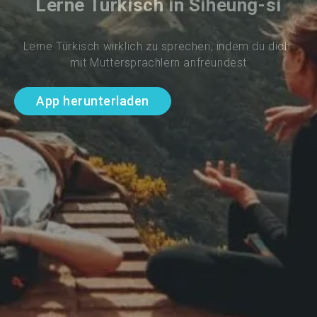
Lerne Türkisch in Siheung-si
Lerne Türkisch wirklich zu sprechen, indem du dich 
mit Muttersprachlern anfreundest
App herunterladen