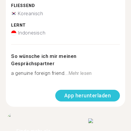
FLIESSEND
Koreanisch
LERNT
Indonesisch
So wünsche ich mir meinen
Gesprächspartner
a genuine foreign friend...
Mehr lesen
App herunterladen