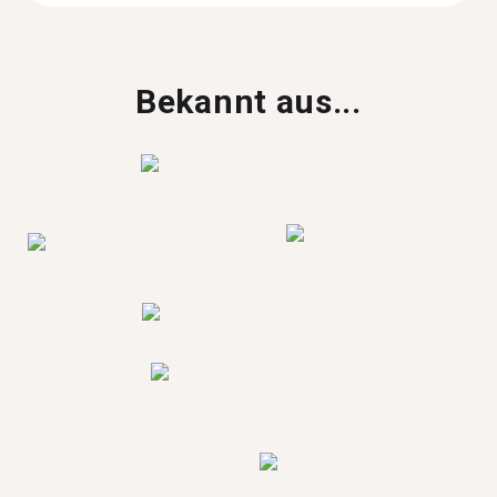
Bekannt aus...