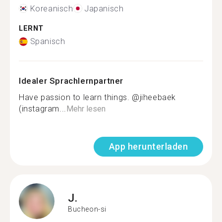
Koreanisch
Japanisch
LERNT
Spanisch
Idealer Sprachlernpartner
Have passion to learn things. @jiheebaek
(instagram...
Mehr lesen
App herunterladen
J.
Bucheon-si