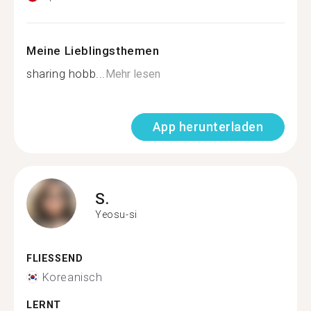
Meine Lieblingsthemen
sharing hobb...
Mehr lesen
App herunterladen
S.
Yeosu-si
FLIESSEND
Koreanisch
LERNT