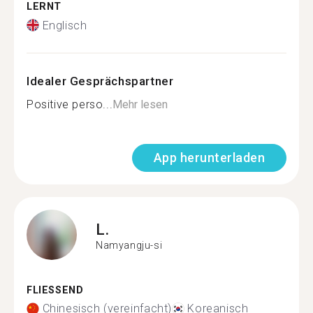
LERNT
Englisch
Idealer Gesprächspartner
Positive perso...
Mehr lesen
App herunterladen
L.
Namyangju-si
FLIESSEND
Chinesisch (vereinfacht)
Koreanisch