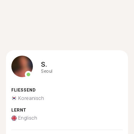
S.
Seoul
FLIESSEND
Koreanisch
LERNT
Englisch