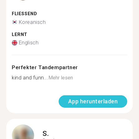
FLIESSEND
Koreanisch
LERNT
Englisch
Perfekter Tandempartner
kind and funn...
Mehr lesen
App herunterladen
S.