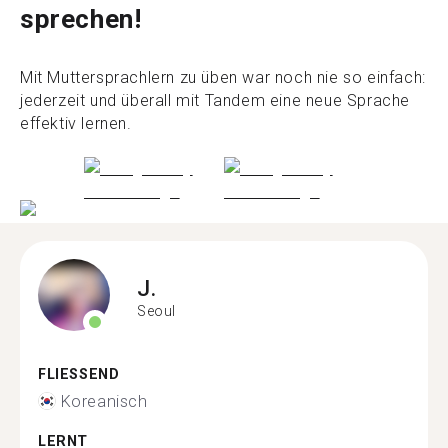
sprechen!
Mit Muttersprachlern zu üben war noch nie so einfach:
jederzeit und überall mit Tandem eine neue Sprache
effektiv lernen.
J.
Seoul
FLIESSEND
Koreanisch
LERNT