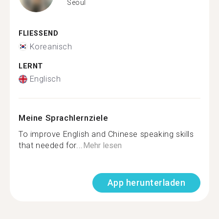
Seoul
FLIESSEND
Koreanisch
LERNT
Englisch
Meine Sprachlernziele
To improve English and Chinese speaking skills
that needed for...
Mehr lesen
App herunterladen