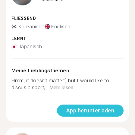
FLIESSEND
Koreanisch
Englisch
LERNT
Japanisch
Meine Lieblingsthemen
Hmm, it doesn’t matter:) but I would like to
discus a sport,...
Mehr lesen
App herunterladen