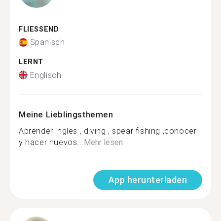
FLIESSEND
Spanisch
LERNT
Englisch
Meine Lieblingsthemen
Aprender ingles , diving , spear fishing ,conocer
y hacer nuevos...
Mehr lesen
App herunterladen