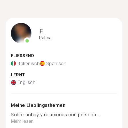
F.
Palma
FLIESSEND
Italienisch
Spanisch
LERNT
Englisch
Meine Lieblingsthemen
Sobre hobby y relaciones con persona...
Mehr lesen