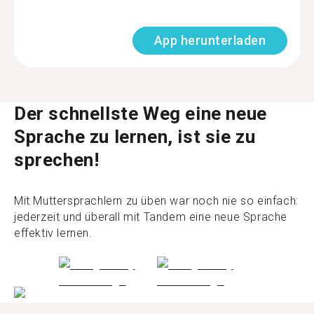
App herunterladen
Der schnellste Weg eine neue
Sprache zu lernen, ist sie zu
sprechen!
Mit Muttersprachlern zu üben war noch nie so einfach:
jederzeit und überall mit Tandem eine neue Sprache
effektiv lernen.