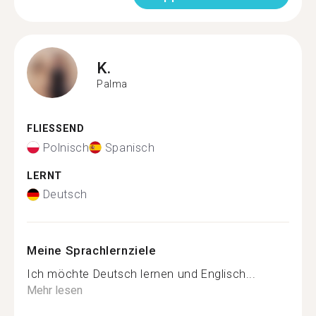
K.
Palma
FLIESSEND
Polnisch
Spanisch
LERNT
Deutsch
Meine Sprachlernziele
Ich möchte Deutsch lernen und Englisch...
Mehr lesen