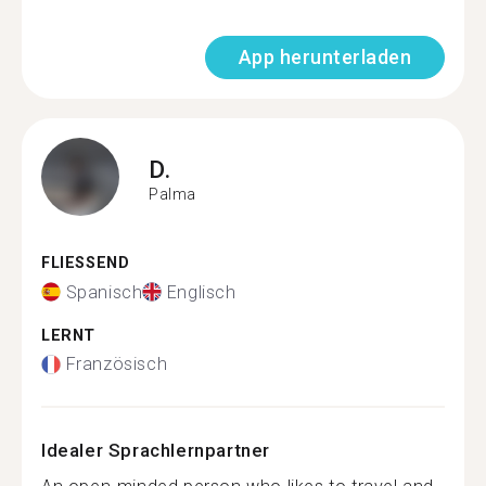
App herunterladen
D.
Palma
FLIESSEND
Spanisch
Englisch
LERNT
Französisch
Idealer Sprachlernpartner