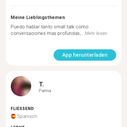
Meine Lieblingsthemen
Puedo hablar tanto small talk como
conversaciones mas profundas,...
Mehr lesen
App herunterladen
T.
Palma
FLIESSEND
Spanisch