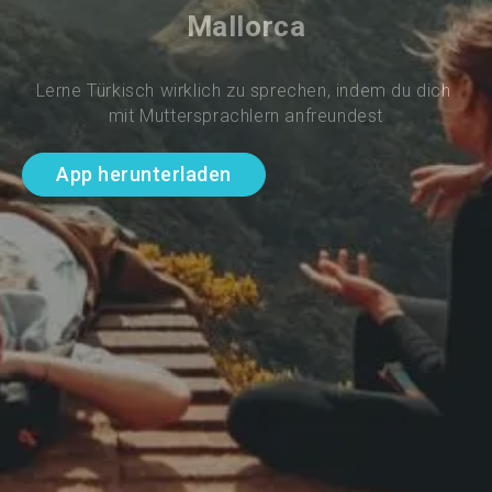
Mallorca
Lerne Türkisch wirklich zu sprechen, indem du dich 
mit Muttersprachlern anfreundest
App herunterladen