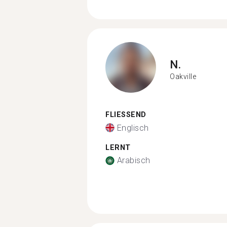
N.
Oakville
FLIESSEND
Englisch
LERNT
Arabisch