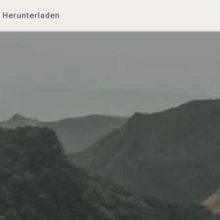
Herunterladen