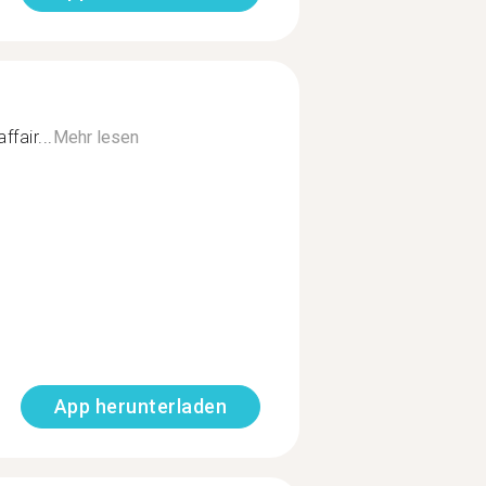
ffair...
Mehr lesen
App herunterladen