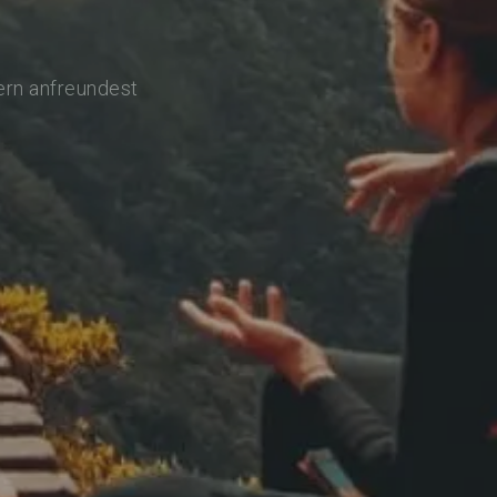
ern anfreundest