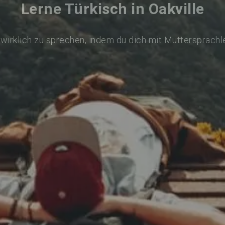
Lerne Türkisch in Oakville
 wirklich zu sprechen, indem du dich mit Muttersprachl