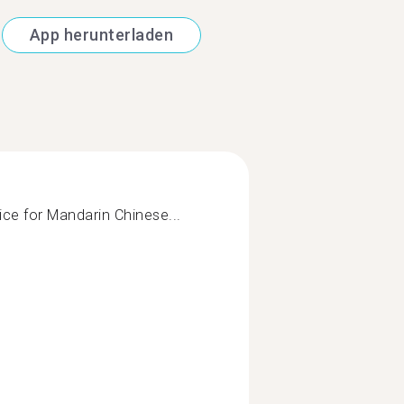
App herunterladen
ice for Mandarin Chinese...