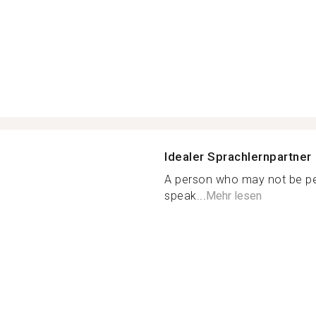
Idealer Sprachlernpartner
A person who may not be pe
speak...
Mehr lesen