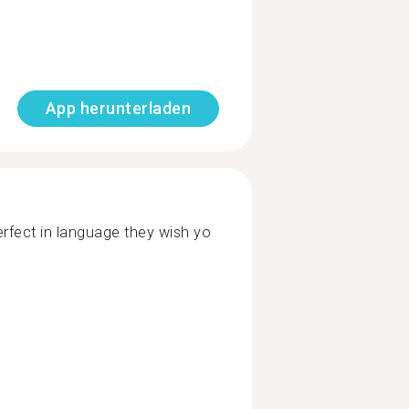
App herunterladen
rfect in language they wish yo