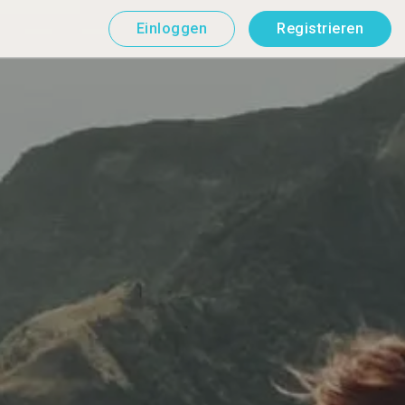
Einloggen
Registrieren