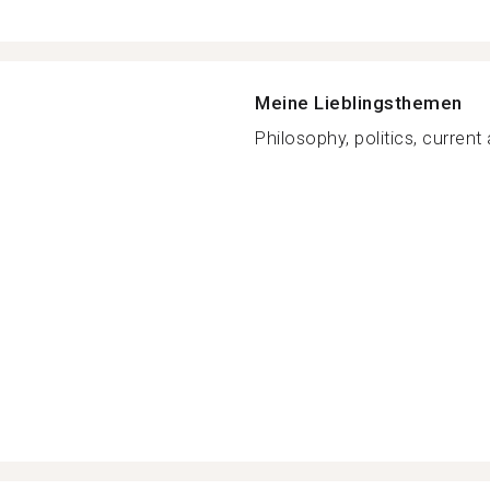
Meine Lieblingsthemen
Philosophy, politics, current a