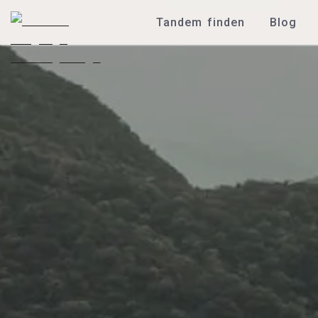
Tandem finden
Blog