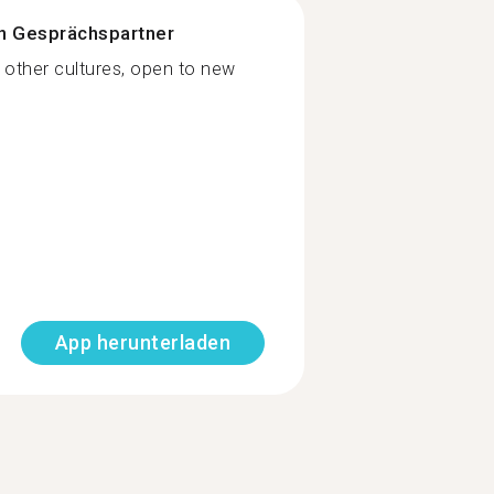
n Gesprächspartner
 other cultures, open to new
App herunterladen