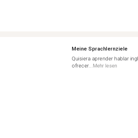
Meine Sprachlernziele
Quisiera aprender hablar in
ofrecer...
Mehr lesen