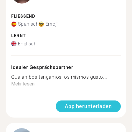
FLIESSEND
Spanisch
Emoji
LERNT
Englisch
Idealer Gesprächspartner
Que ambos tengamos los mismos gusto...
Mehr lesen
App herunterladen