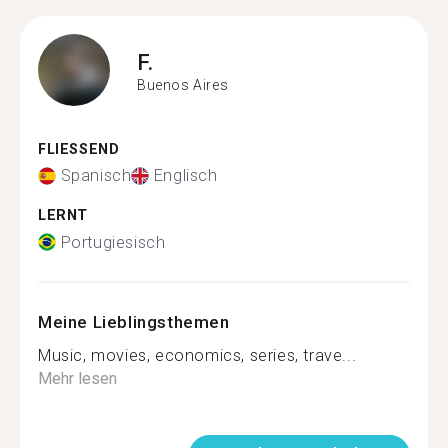
F.
Buenos Aires
FLIESSEND
Spanisch
Englisch
LERNT
Portugiesisch
Meine Lieblingsthemen
Music, movies, economics, series, trave...
Mehr lesen