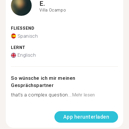
E.
Villa Ocampo
FLIESSEND
Spanisch
LERNT
Englisch
So wünsche ich mir meinen
Gesprächspartner
that's a complex question...
Mehr lesen
App herunterladen