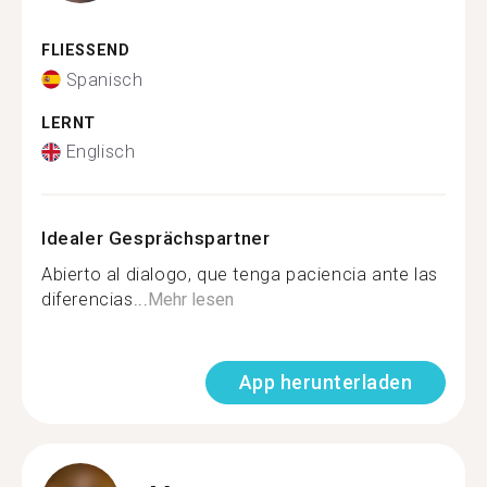
FLIESSEND
Spanisch
LERNT
Englisch
Idealer Gesprächspartner
Abierto al dialogo, que tenga paciencia ante las
diferencias...
Mehr lesen
App herunterladen