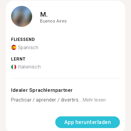
M.
Buenos Aires
FLIESSEND
Spanisch
LERNT
Italienisch
Idealer Sprachlernpartner
Practicar / aprender / divertirs...
Mehr lesen
App herunterladen