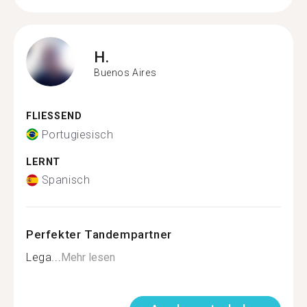
H.
Buenos Aires
FLIESSEND
Portugiesisch
LERNT
Spanisch
Perfekter Tandempartner
Lega...
Mehr lesen