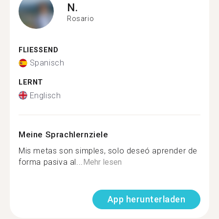
N.
Rosario
FLIESSEND
Spanisch
LERNT
Englisch
Meine Sprachlernziele
Mis metas son simples, solo deseó aprender de
forma pasiva al...
Mehr lesen
App herunterladen