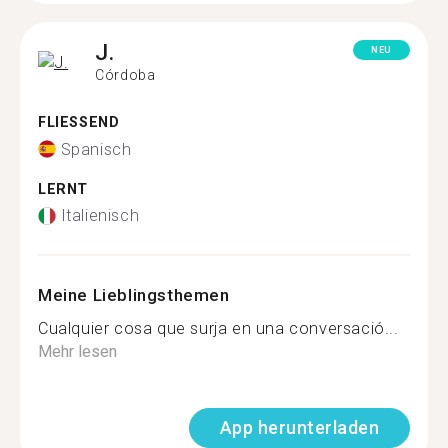
J.
NEU
Córdoba
FLIESSEND
Spanisch
LERNT
Italienisch
Meine Lieblingsthemen
Cualquier cosa que surja en una conversació...
Mehr lesen
App herunterladen