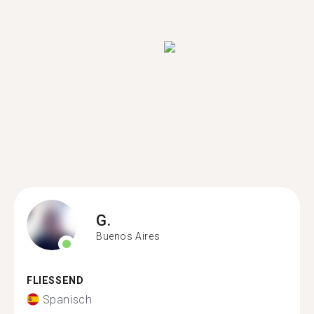
G.
Buenos Aires
FLIESSEND
Spanisch