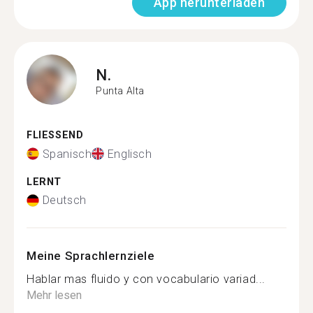
App herunterladen
N.
Punta Alta
FLIESSEND
Spanisch
Englisch
LERNT
Deutsch
Meine Sprachlernziele
Hablar mas fluido y con vocabulario variad...
Mehr lesen