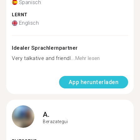
Spanisch
LERNT
Englisch
Idealer Sprachlernpartner
Very talkative and friendl...
Mehr lesen
App herunterladen
A.
Berazategui