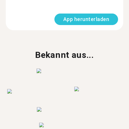
App herunterladen
Bekannt aus...