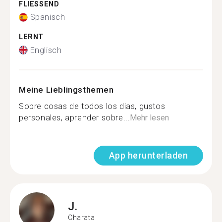
FLIESSEND
Spanisch
LERNT
Englisch
Meine Lieblingsthemen
Sobre cosas de todos los dias, gustos
personales, aprender sobre...
Mehr lesen
App herunterladen
J.
Charata