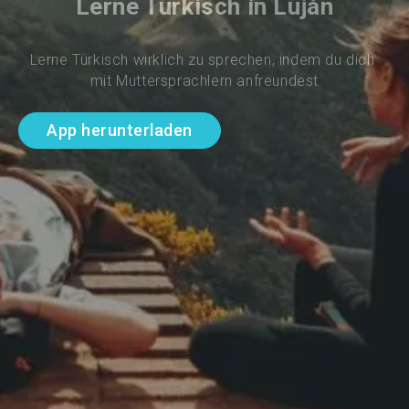
Lerne Türkisch in Luján
Lerne Türkisch wirklich zu sprechen, indem du dich 
mit Muttersprachlern anfreundest
App herunterladen