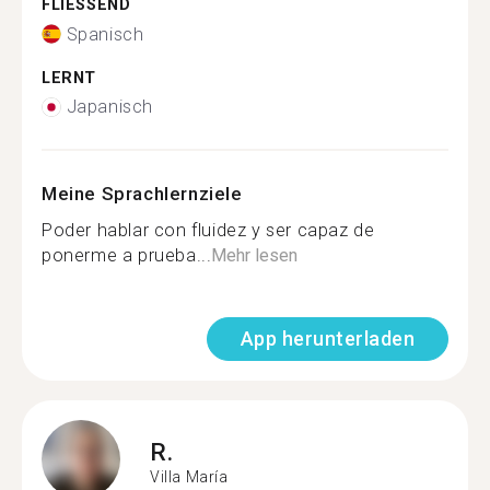
FLIESSEND
Spanisch
LERNT
Japanisch
Meine Sprachlernziele
Poder hablar con fluidez y ser capaz de
ponerme a prueba...
Mehr lesen
App herunterladen
R.
Villa María