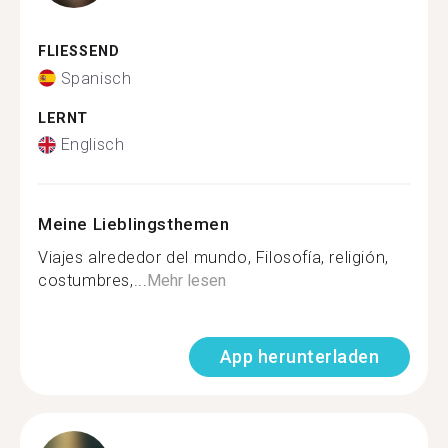
FLIESSEND
Spanisch
LERNT
Englisch
Meine Lieblingsthemen
Viajes alrededor del mundo, Filosofía, religión,
costumbres,...
Mehr lesen
App herunterladen