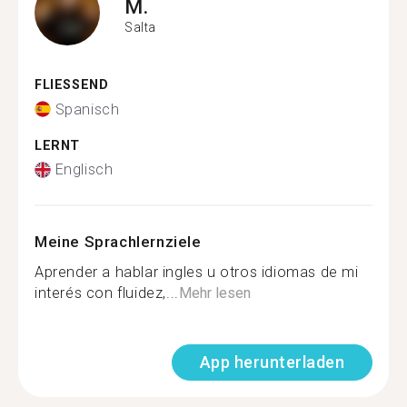
M.
Salta
FLIESSEND
Spanisch
LERNT
Englisch
Meine Sprachlernziele
Aprender a hablar ingles u otros idiomas de mi
interés con fluidez,...
Mehr lesen
App herunterladen