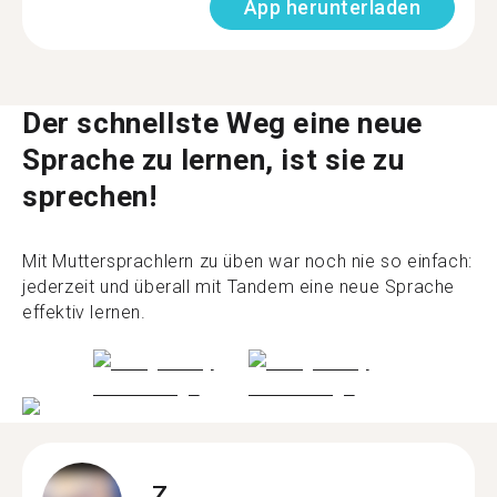
App herunterladen
Der schnellste Weg eine neue
Sprache zu lernen, ist sie zu
sprechen!
Mit Muttersprachlern zu üben war noch nie so einfach:
jederzeit und überall mit Tandem eine neue Sprache
effektiv lernen.
Z.