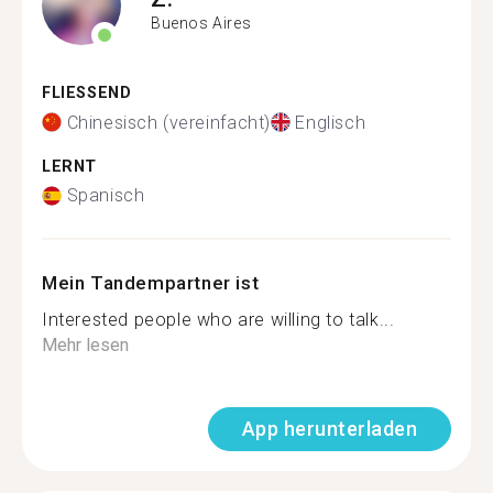
Buenos Aires
FLIESSEND
Chinesisch (vereinfacht)
Englisch
LERNT
Spanisch
Mein Tandempartner ist
Interested people who are willing to talk...
Mehr lesen
App herunterladen