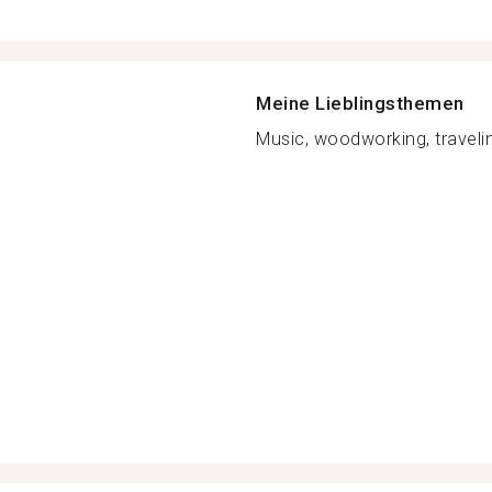
Meine Lieblingsthemen
Music, woodworking, traveling