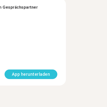
n Gesprächspartner
App herunterladen