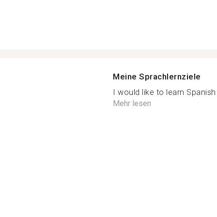
Meine Sprachlernziele
I would like to learn Spanish 
Mehr lesen