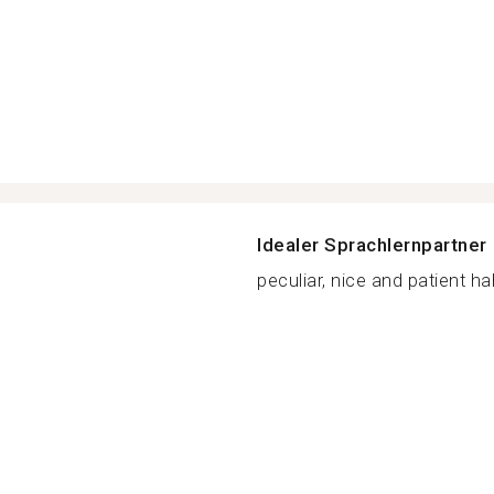
Idealer Sprachlernpartner
peculiar, nice and patient ha