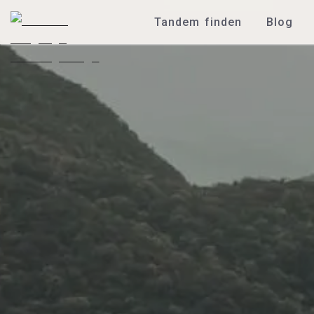
Tandem finden
Blog