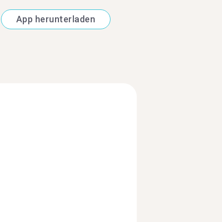
App herunterladen