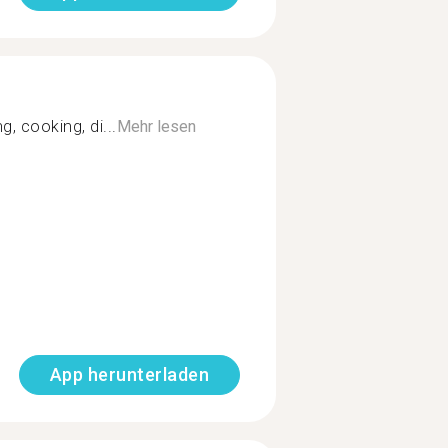
, cooking, di...
Mehr lesen
App herunterladen