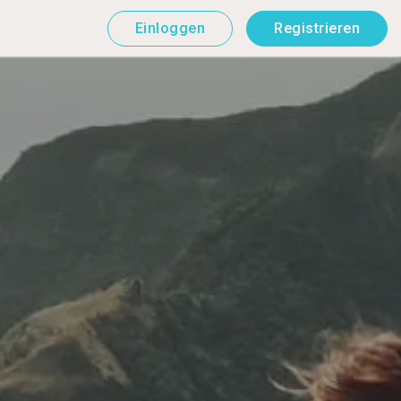
Einloggen
Registrieren