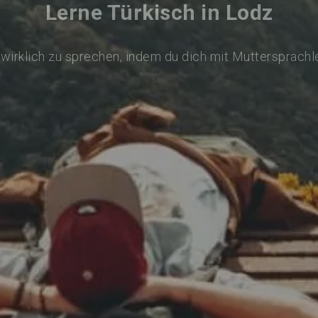
Lerne Türkisch in Lodz
 wirklich zu sprechen, indem du dich mit Muttersprachl