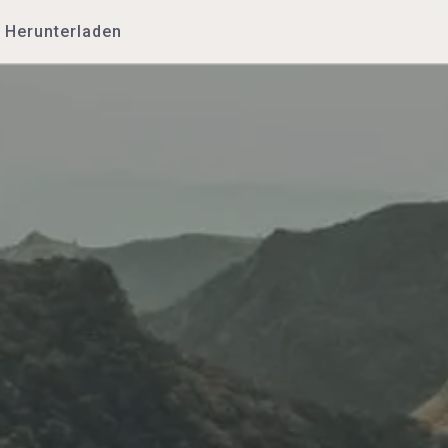
Herunterladen