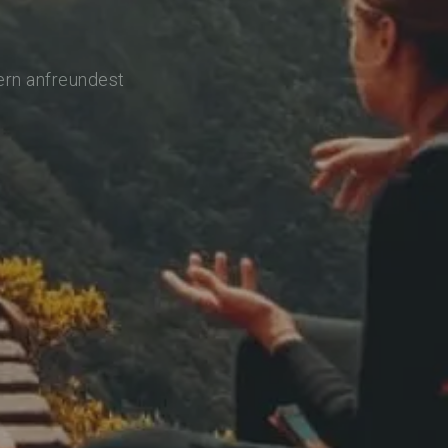
ern anfreundest